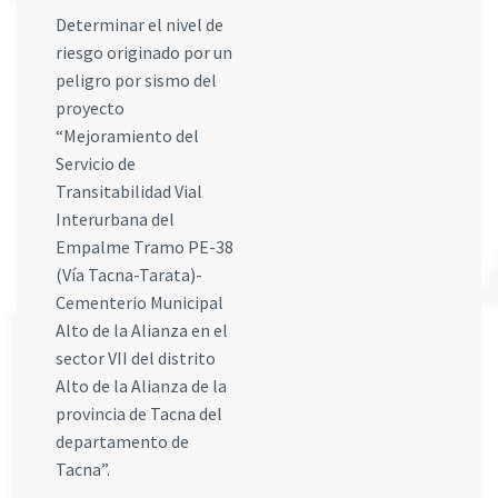
Determinar el nivel de
riesgo originado por un
peligro por sismo del
proyecto
“Mejoramiento del
Servicio de
Transitabilidad Vial
Interurbana del
Empalme Tramo PE-38
(Vía Tacna-Tarata)-
Cementerio Municipal
Alto de la Alianza en el
sector VII del distrito
Alto de la Alianza de la
provincia de Tacna del
departamento de
Tacna”.