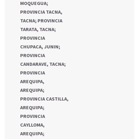
MOQUEGUA
;
PROVINCIA TACNA,
TACNA
;
PROVINCIA
TARATA, TACNA
;
PROVINCIA
CHUPACA, JUNIN
;
PROVINCIA
CANDARAVE, TACNA
;
PROVINCIA
AREQUIPA,
AREQUIPA
;
PROVINCIA CASTILLA,
AREQUIPA
;
PROVINCIA
CAYLLOMA,
AREQUIPA
;