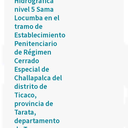
Hidrográfica
nivel 5 Sama
Locumba en el
tramo de
Establecimiento
Penitenciario
de Régimen
Cerrado
Especial de
Challapalca del
distrito de
Ticaco,
provincia de
Tarata,
departamento