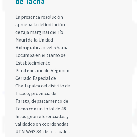
de Tacna
La presenta resolución
aprueba la delimitación
de faja marginal del río
Mauri de la Unidad
Hidrográfica nivel 5 Sama
Locumba en el tramo de
Establecimiento
Penitenciario de Régimen
Cerrado Especial de
Challapalca del distrito de
Ticaco, provincia de
Tarata, departamento de
Tacna con un total de 48
hitos georreferenciadas y
validados en coordenadas
UTM WGS 84, de los cuales