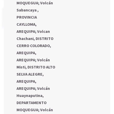
MOQUEGUA
;
Volcán
Sabancaya ,
PROVINCIA
CAYLLOMA,
AREQUIPA
;
Volcan
Chachani, DISTRITO
CERRO COLORADO,
AREQUIPA,
AREQUIPA
;
Volcán
Misti, DISTRITO ALTO
SELVA ALEGRE,
AREQUIPA,
AREQUIPA
;
Volcán
Huaynaputina,
DEPARTAMENTO
MOQUEGUA
;
Volcán