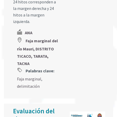
24 hitos corresponden a
la margen derecha y 24
hitos a la margen
izquierda.
ANA
Faja marginal del
río Mauri, DISTRITO
TICACO, TARATA,
TACNA
Palabras clave:
Faja marginal
,
delimitación
Evaluación del