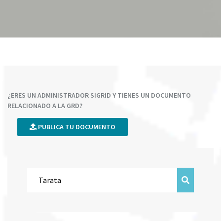
¿ERES UN ADMINISTRADOR SIGRID Y TIENES UN DOCUMENTO
RELACIONADO A LA GRD?
PUBLICA TU DOCUMENTO