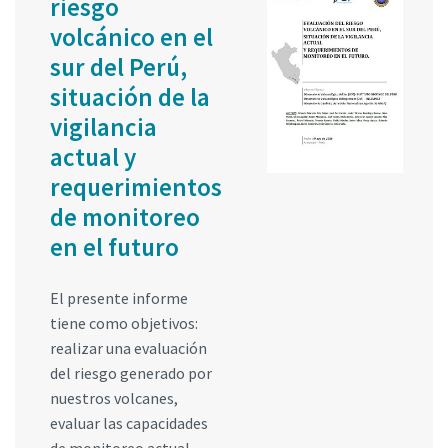
riesgo
volcánico en el
sur del Perú,
situación de la
vigilancia
actual y
requerimientos
de monitoreo
en el futuro
El presente informe
tiene como objetivos:
realizar una evaluación
del riesgo generado por
nuestros volcanes,
evaluar las capacidades