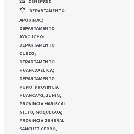
CENEPRED
DEPARTAMENTO
APURIMAC
;
DEPARTAMENTO
AYACUCHO
;
DEPARTAMENTO
CUSCO
;
DEPARTAMENTO
HUANCAVELICA
;
DEPARTAMENTO
PUNO
;
PROVINCIA
HUANCAYO, JUNIN
;
PROVINCIA MARISCAL
NIETO, MOQUEGUA
;
PROVINCIA GENERAL
SANCHEZ CERRO,