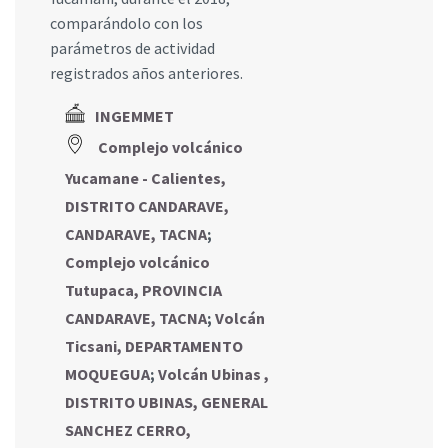
comparándolo con los
parámetros de actividad
registrados años anteriores.
INGEMMET
Complejo volcánico
Yucamane - Calientes,
DISTRITO CANDARAVE,
CANDARAVE, TACNA
;
Complejo volcánico
Tutupaca, PROVINCIA
CANDARAVE, TACNA
;
Volcán
Ticsani, DEPARTAMENTO
MOQUEGUA
;
Volcán Ubinas ,
DISTRITO UBINAS, GENERAL
SANCHEZ CERRO,