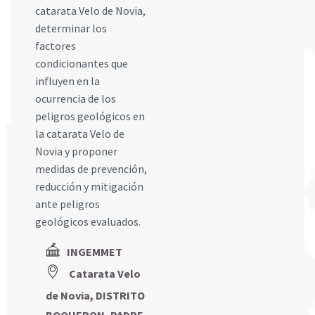
catarata Velo de Novia,
determinar los
factores
condicionantes que
influyen en la
ocurrencia de los
peligros geológicos en
la catarata Velo de
Novia y proponer
medidas de prevención,
reducción y mitigación
ante peligros
geológicos evaluados.
INGEMMET
Catarata Velo
de Novia, DISTRITO