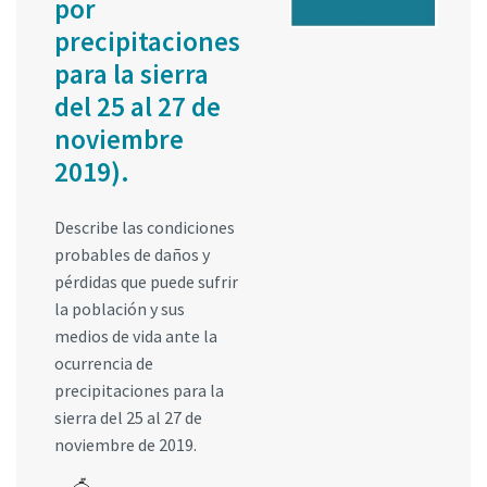
por
precipitaciones
para la sierra
del 25 al 27 de
noviembre
2019).
Describe las condiciones
probables de daños y
pérdidas que puede sufrir
la población y sus
medios de vida ante la
ocurrencia de
precipitaciones para la
sierra del 25 al 27 de
noviembre de 2019.