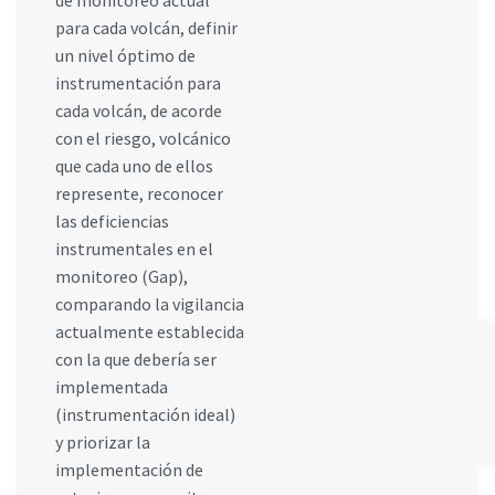
de monitoreo actual
para cada volcán, definir
un nivel óptimo de
instrumentación para
cada volcán, de acorde
con el riesgo, volcánico
que cada uno de ellos
represente, reconocer
las deficiencias
instrumentales en el
monitoreo (Gap),
comparando la vigilancia
actualmente establecida
con la que debería ser
implementada
(instrumentación ideal)
y priorizar la
implementación de