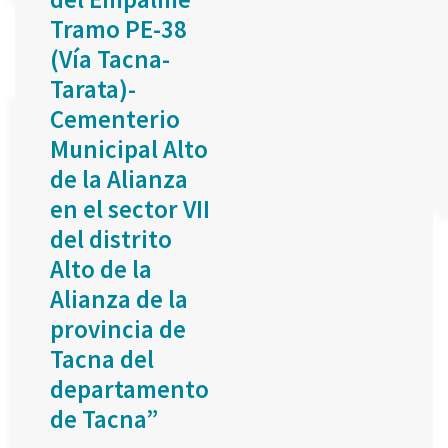
Tramo PE-38
(Vía Tacna-
Tarata)-
Cementerio
Municipal Alto
de la Alianza
en el sector VII
del distrito
Alto de la
Alianza de la
provincia de
Tacna del
departamento
de Tacna”