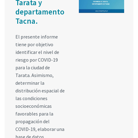
Tarata y
departamento
Tacna.
El presente informe
tiene por objetivo
identificar el nivel de
riesgo por COVID-19
para la ciudad de
Tarata. Asimismo,
determinar la
distribución espacial de
las condiciones
socioeconómicas
favorables para la
propagación del
COVID-19, elaborar una
base de datos