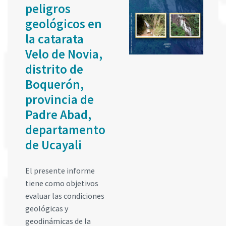
peligros
geológicos en
la catarata
Velo de Novia,
distrito de
Boquerón,
provincia de
Padre Abad,
departamento
de Ucayali
El presente informe
tiene como objetivos
evaluar las condiciones
geológicas y
geodinámicas de la