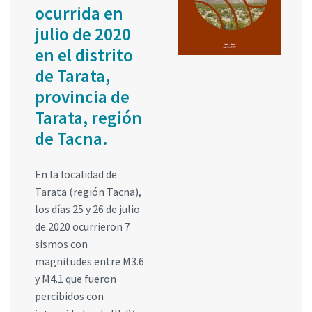
ocurrida en
julio de 2020
en el distrito
de Tarata,
provincia de
Tarata, región
de Tacna.
En la localidad de
Tarata (región Tacna),
los días 25 y 26 de julio
de 2020 ocurrieron 7
sismos con
magnitudes entre M3.6
y M4.1 que fueron
percibidos con