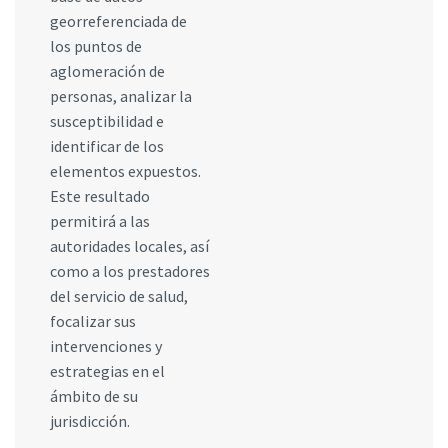
georreferenciada de
los puntos de
aglomeración de
personas, analizar la
susceptibilidad e
identificar de los
elementos expuestos.
Este resultado
permitirá a las
autoridades locales, así
como a los prestadores
del servicio de salud,
focalizar sus
intervenciones y
estrategias en el
ámbito de su
jurisdicción.