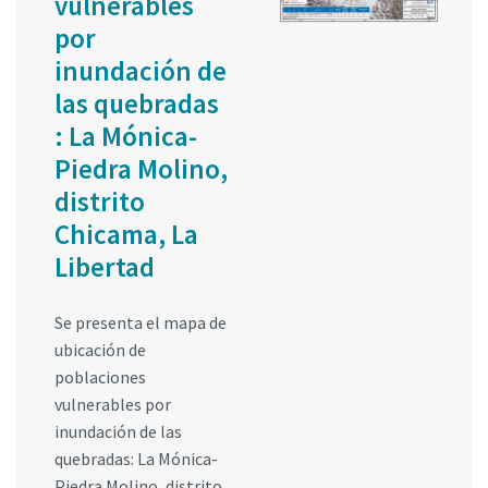
vulnerables
por
inundación de
las quebradas
: La Mónica-
Piedra Molino,
distrito
Chicama, La
Libertad
Se presenta el mapa de
ubicación de
poblaciones
vulnerables por
inundación de las
quebradas: La Mónica-
Piedra Molino, distrito