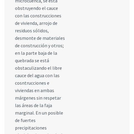
microcuenca, se está
obstruyendo el cauce
con las construcciones
de vivienda, arrojo de
residuos sólidos,
desmonte de materiales
de construcción y otros;
en la parte baja de la
quebrada se está
obstaculizando el libre
cauce del agua con las
cosntrucciones e
viviendas en ambas
márgenes sin respetar
las áreas de la faja
marginal. En un posible
de fuertes
precipitaciones