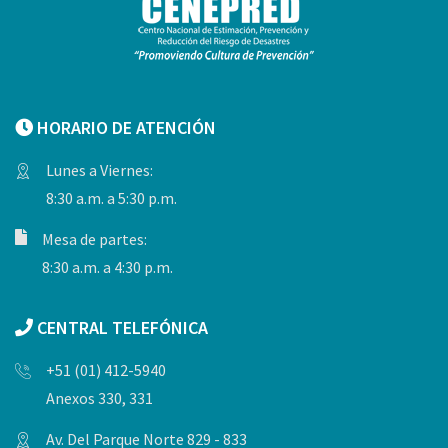
HORARIO DE ATENCIÓN
Lunes a Viernes:
8:30 a.m. a 5:30 p.m.
Mesa de partes:
8:30 a.m. a 4:30 p.m.
CENTRAL TELEFÓNICA
+51 (01) 412-5940
Anexos 330, 331
Av. Del Parque Norte 829 - 833