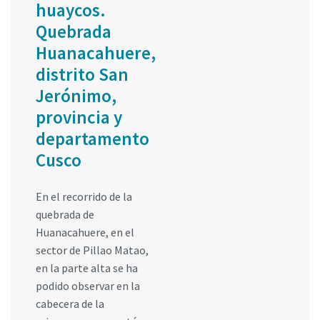
huaycos.
Quebrada
Huanacahuere,
distrito San
Jerónimo,
provincia y
departamento
Cusco
En el recorrido de la
quebrada de
Huanacahuere, en el
sector de Pillao Matao,
en la parte alta se ha
podido observar en la
cabecera de la