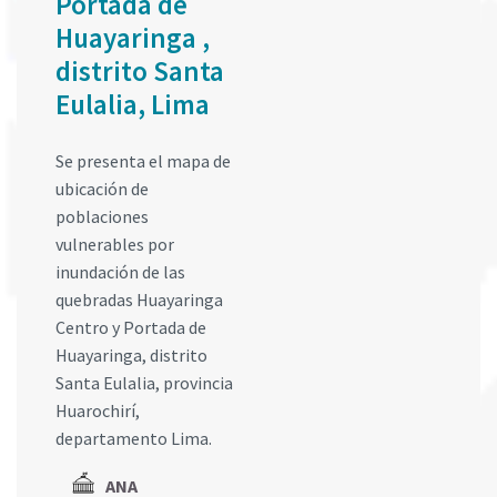
Portada de
Huayaringa ,
distrito Santa
Eulalia, Lima
Se presenta el mapa de
ubicación de
poblaciones
vulnerables por
inundación de las
quebradas Huayaringa
Centro y Portada de
Huayaringa, distrito
Santa Eulalia, provincia
Huarochirí,
departamento Lima.
ANA