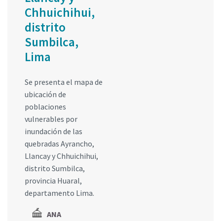
Chhuichihui,
distrito
Sumbilca,
Lima
Se presenta el mapa de
ubicación de
poblaciones
vulnerables por
inundación de las
quebradas Ayrancho,
Llancay y Chhuichihui,
distrito Sumbilca,
provincia Huaral,
departamento Lima.
ANA