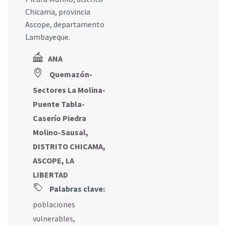
Chicama, provincia
Ascope, departamento
Lambayeque.
ANA
Quemazón-
Sectores La Molina-
Puente Tabla-
Caserío Piedra
Molino-Sausal,
DISTRITO CHICAMA,
ASCOPE, LA
LIBERTAD
Palabras clave:
poblaciones
vulnerables
,