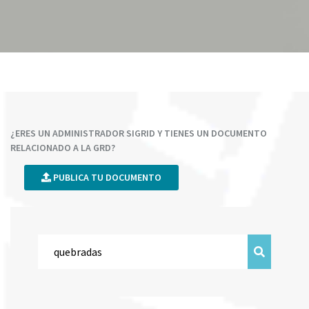
¿ERES UN ADMINISTRADOR SIGRID Y TIENES UN DOCUMENTO
RELACIONADO A LA GRD?
PUBLICA TU DOCUMENTO