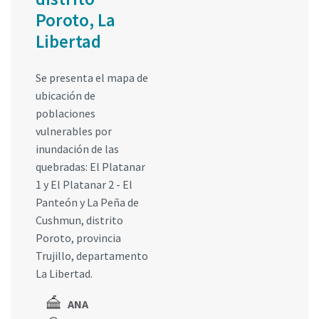
Poroto, La
Libertad
Se presenta el mapa de
ubicación de
poblaciones
vulnerables por
inundación de las
quebradas: El Platanar
1 y El Platanar 2 - El
Panteón y La Peña de
Cushmun, distrito
Poroto, provincia
Trujillo, departamento
La Libertad.
ANA