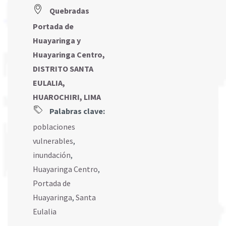
Quebradas
Portada de
Huayaringa y
Huayaringa Centro,
DISTRITO SANTA
EULALIA,
HUAROCHIRI, LIMA
Palabras clave:
poblaciones
vulnerables
,
inundación
,
Huayaringa Centro
,
Portada de
Huayaringa
,
Santa
Eulalia