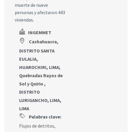
muerte de nueve
personas y afectaron 443
viviendas.
INGEMMET
Cashahuacra,
DISTRITO SANTA
EULALIA,
HUAROCHIRI, LIMA
;
Quebradas Rayos de
Sol y Quirio ,
DISTRITO
LURIGANCHO, LIMA,
LIMA
Palabras clave:
Flujos de detritos
,