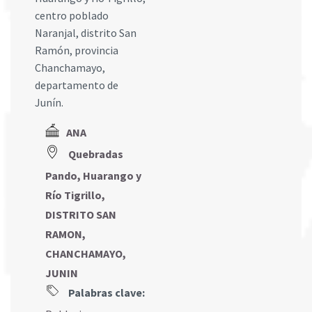
centro poblado
Naranjal, distrito San
Ramón, provincia
Chanchamayo,
departamento de
Junín.
ANA
Quebradas
Pando, Huarango y
Río Tigrillo,
DISTRITO SAN
RAMON,
CHANCHAMAYO,
JUNIN
Palabras clave: