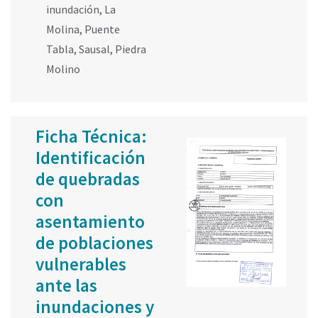
inundación
,
La
Molina
,
Puente
Tabla
,
Sausal
,
Piedra
Molino
Ficha Técnica:
Identificación
de quebradas
con
asentamiento
de poblaciones
vulnerables
ante las
inundaciones y