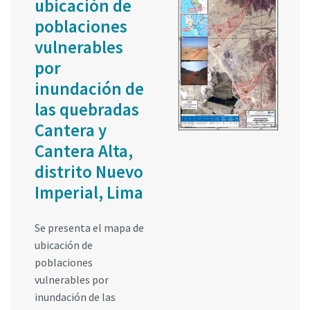
ubicación de
poblaciones
vulnerables
por
inundación de
las quebradas
Cantera y
Cantera Alta,
distrito Nuevo
Imperial, Lima
Se presenta el mapa de
ubicación de
poblaciones
vulnerables por
inundación de las