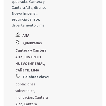
quebradas Cantera y
Cantera Alta, distrito
Nuevo Imperial,
provincia Cañete,
departamento Lima.
ANA
Quebradas
Cantera y Cantera
Alta, DISTRITO
NUEVO IMPERIAL,
CAÑETE, LIMA
Palabras clave:
poblaciones
vulnerables
,
inundación
,
Cantera
Alta
,
Cantera