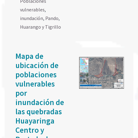
Poblaciones
vulnerables
,
inundación
,
Pando
,
Huarango y Tigrillo
Mapa de
ubicación de
poblaciones
vulnerables
por
inundación de
las quebradas
Huayaringa
Centro y