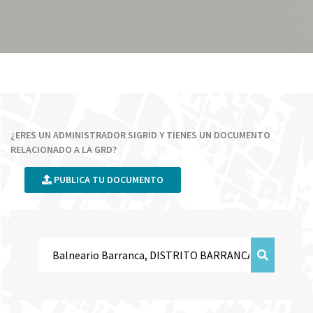
¿ERES UN ADMINISTRADOR SIGRID Y TIENES UN DOCUMENTO
RELACIONADO A LA GRD?
PUBLICA TU DOCUMENTO