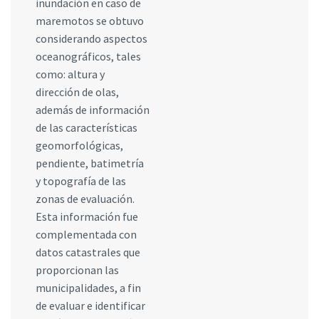
inundación en caso de
maremotos se obtuvo
considerando aspectos
oceanográficos, tales
como: altura y
dirección de olas,
además de información
de las características
geomorfológicas,
pendiente, batimetría
y topografía de las
zonas de evaluación.
Esta información fue
complementada con
datos catastrales que
proporcionan las
municipalidades, a fin
de evaluar e identificar