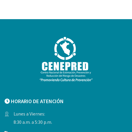
HORARIO DE ATENCIÓN
Lunes a Viernes:
8:30 a.m. a 5:30 p.m.