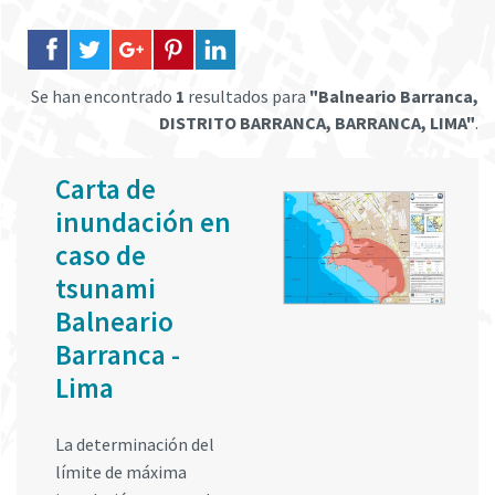
Se han encontrado
1
resultados para
"Balneario Barranca,
DISTRITO BARRANCA, BARRANCA, LIMA"
.
Carta de
inundación en
caso de
tsunami
Balneario
Barranca -
Lima
La determinación del
límite de máxima