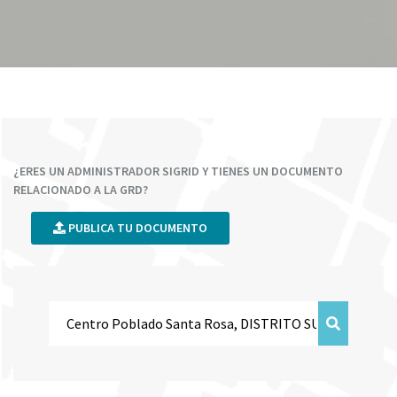
¿ERES UN ADMINISTRADOR SIGRID Y TIENES UN DOCUMENTO
RELACIONADO A LA GRD?
PUBLICA TU DOCUMENTO