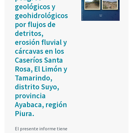
geológicos y
geohidrológicos
por flujos de
detritos,
erosión fluvial y
cárcavas en los
Caseríos Santa
Rosa, El Limón y
Tamarindo,
distrito Suyo,
provincia
Ayabaca, región
Piura.
El presente informe tiene