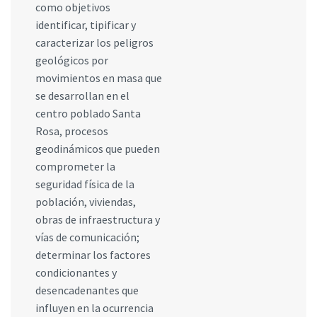
como objetivos
identificar, tipificar y
caracterizar los peligros
geológicos por
movimientos en masa que
se desarrollan en el
centro poblado Santa
Rosa, procesos
geodinámicos que pueden
comprometer la
seguridad física de la
población, viviendas,
obras de infraestructura y
vías de comunicación;
determinar los factores
condicionantes y
desencadenantes que
influyen en la ocurrencia