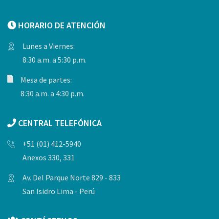
HORARIO DE ATENCIÓN
Lunes a Viernes:
8:30 a.m. a 5:30 p.m.
Mesa de partes:
8:30 a.m. a 4:30 p.m.
CENTRAL TELEFÓNICA
+51 (01) 412-5940
Anexos 330, 331
Av. Del Parque Norte 829 - 833
San Isidro Lima - Perú