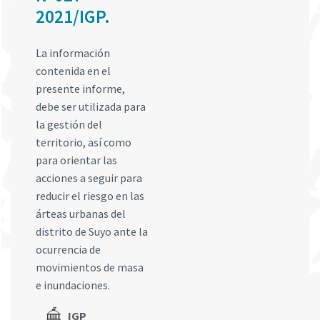
2021/IGP.
La información
contenida en el
presente informe,
debe ser utilizada para
la gestión del
territorio, así como
para orientar las
acciones a seguir para
reducir el riesgo en las
árteas urbanas del
distrito de Suyo ante la
ocurrencia de
movimientos de masa
e inundaciones.
IGP