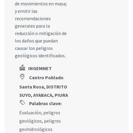
de movimientos en masa;
y emitir las
recomendaciones
generales para la
reducción o mitigación de
los daños que puedan
causar los peligros
geológicos identificados.
INGEMMET
Centro Poblado
Santa Rosa, DISTRITO
SUYO, AYABACA, PIURA
Palabras clave:
Evaluación
,
peligros
geológicos
,
peligros
geohidrológicos