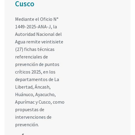
Cusco
Mediante el Oficio N°
1449-2025-ANA-J, la
Autoridad Nacional del
Agua remite veintisiete
(27) fichas técnicas
referenciales de
prevención de puntos
críticos 2025, en los
departamentos de La
Libertad, Áncash,
Huánuco, Ayacucho,
Apurímac y Cusco, como
propuestas de
intervenciones de
prevención.