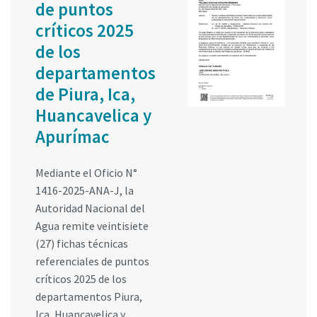
de puntos
críticos 2025
de los
departamentos
de Piura, Ica,
Huancavelica y
Apurímac
Mediante el Oficio N°
1416-2025-ANA-J, la
Autoridad Nacional del
Agua remite veintisiete
(27) fichas técnicas
referenciales de puntos
críticos 2025 de los
departamentos Piura,
Ica, Huancavelica y