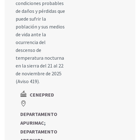
condiciones probables
de daños y pérdidas que
puede sufrir la
población y sus medios
de vida ante la
ocurrencia del
descenso de
temperatura nocturna
en la sierra del 21 al 22
de noviembre de 2025
(Aviso 419).
CENEPRED
DEPARTAMENTO
APURIMAC
;
DEPARTAMENTO