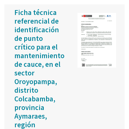
Ficha técnica
referencial de
identificación
de punto
crítico para el
mantenimiento
de cauce, en el
sector
Oroyopampa,
distrito
Colcabamba,
provincia
Aymaraes,
región