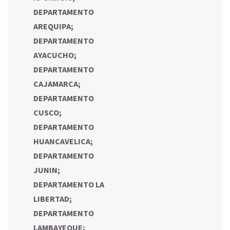
DEPARTAMENTO
AREQUIPA
;
DEPARTAMENTO
AYACUCHO
;
DEPARTAMENTO
CAJAMARCA
;
DEPARTAMENTO
CUSCO
;
DEPARTAMENTO
HUANCAVELICA
;
DEPARTAMENTO
JUNIN
;
DEPARTAMENTO LA
LIBERTAD
;
DEPARTAMENTO
LAMBAYEQUE
;