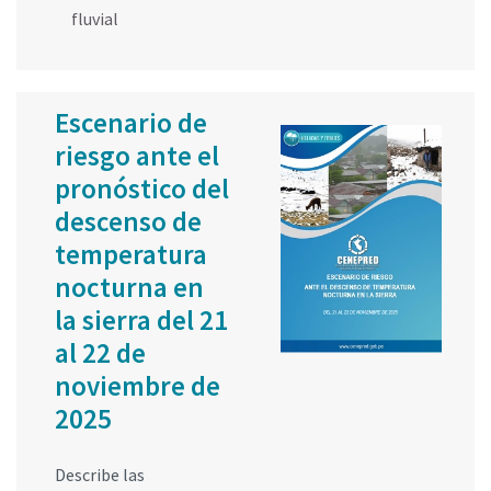
fluvial
Escenario de
riesgo ante el
pronóstico del
descenso de
temperatura
nocturna en
la sierra del 21
al 22 de
noviembre de
2025
Describe las