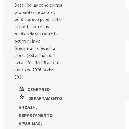
Describe las condiciones
probables de daños y
pérdidas que puede sufrir
la población y sus
medios de vida ante la
ocurrencia de
precipitaciones en la
sierra (Extensión del
aviso 001) del 06 al 07 de
enero de 2026 (Aviso
003).
CENEPRED
DEPARTAMENTO
ANCASH
;
DEPARTAMENTO
APURIMAC
;