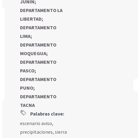
JUNIN
;
DEPARTAMENTO LA
LIBERTAD
;
DEPARTAMENTO
LIMA
;
DEPARTAMENTO
MOQUEGUA
;
DEPARTAMENTO
PASCO
;
DEPARTAMENTO
PUNO
;
DEPARTAMENTO
TACNA
Palabras clave:
escenario aviso
,
precipitaciones
,
sierra