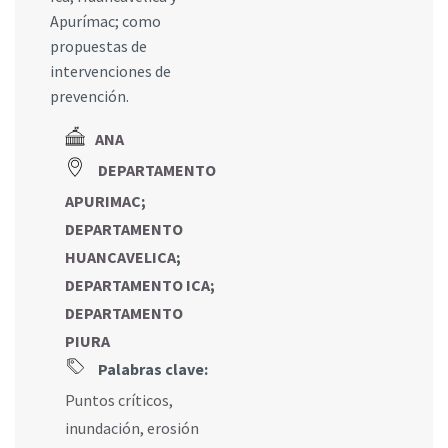
Apurímac; como
propuestas de
intervenciones de
prevención.
ANA
DEPARTAMENTO
APURIMAC
;
DEPARTAMENTO
HUANCAVELICA
;
DEPARTAMENTO ICA
;
DEPARTAMENTO
PIURA
Palabras clave:
Puntos críticos
,
inundación
,
erosión