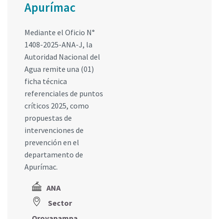
Apurímac
Mediante el Oficio N°
1408-2025-ANA-J, la
Autoridad Nacional del
Agua remite una (01)
ficha técnica
referenciales de puntos
críticos 2025, como
propuestas de
intervenciones de
prevención en el
departamento de
Apurímac.
ANA
Sector
Oroyapampa,