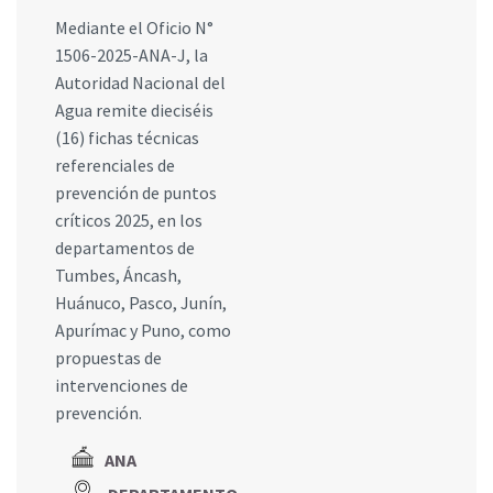
Mediante el Oficio N°
1506-2025-ANA-J, la
Autoridad Nacional del
Agua remite dieciséis
(16) fichas técnicas
referenciales de
prevención de puntos
críticos 2025, en los
departamentos de
Tumbes, Áncash,
Huánuco, Pasco, Junín,
Apurímac y Puno, como
propuestas de
intervenciones de
prevención.
ANA