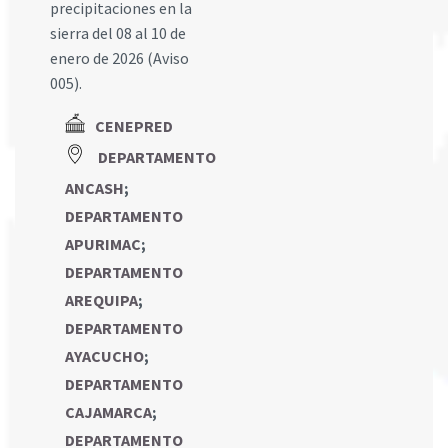
precipitaciones en la
sierra del 08 al 10 de
enero de 2026 (Aviso
005).
CENEPRED
DEPARTAMENTO
ANCASH
;
DEPARTAMENTO
APURIMAC
;
DEPARTAMENTO
AREQUIPA
;
DEPARTAMENTO
AYACUCHO
;
DEPARTAMENTO
CAJAMARCA
;
DEPARTAMENTO