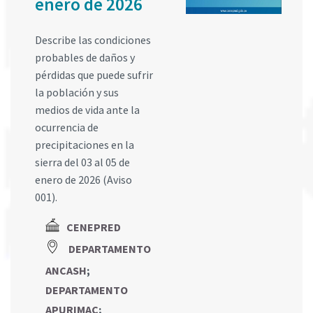
enero de 2026
Describe las condiciones
probables de daños y
pérdidas que puede sufrir
la población y sus
medios de vida ante la
ocurrencia de
precipitaciones en la
sierra del 03 al 05 de
enero de 2026 (Aviso
001).
CENEPRED
DEPARTAMENTO
ANCASH
;
DEPARTAMENTO
APURIMAC
;