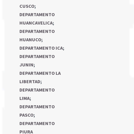
CUSCO
;
DEPARTAMENTO
HUANCAVELICA
;
DEPARTAMENTO
HUANUCO
;
DEPARTAMENTO ICA
;
DEPARTAMENTO
JUNIN
;
DEPARTAMENTO LA
LIBERTAD
;
DEPARTAMENTO
LIMA
;
DEPARTAMENTO
PASCO
;
DEPARTAMENTO
PIURA