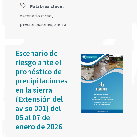
Palabras clave:
escenario aviso
,
precipitaciones
,
sierra
Escenario de
riesgo ante el
pronóstico de
precipitaciones
en la sierra
(Extensión del
aviso 001) del
06 al 07 de
enero de 2026