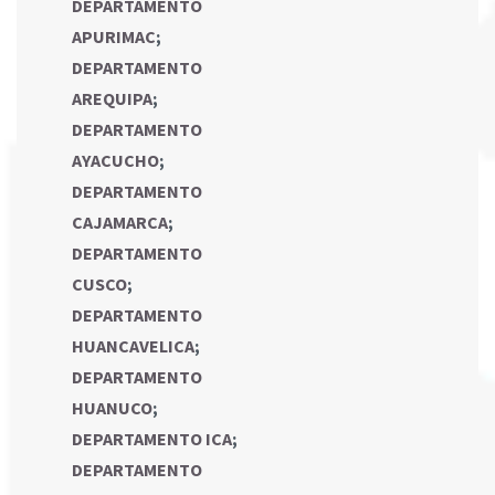
DEPARTAMENTO
APURIMAC
;
DEPARTAMENTO
AREQUIPA
;
DEPARTAMENTO
AYACUCHO
;
DEPARTAMENTO
CAJAMARCA
;
DEPARTAMENTO
CUSCO
;
DEPARTAMENTO
HUANCAVELICA
;
DEPARTAMENTO
HUANUCO
;
DEPARTAMENTO ICA
;
DEPARTAMENTO