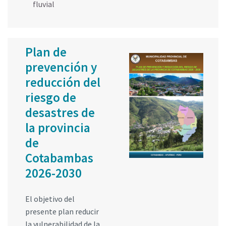
fluvial
Plan de
prevención y
reducción del
riesgo de
desastres de
la provincia
de
Cotabambas
2026-2030
El objetivo del
presente plan reducir
la vulnerabilidad de la