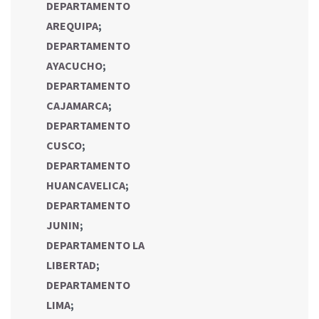
DEPARTAMENTO
AREQUIPA
;
DEPARTAMENTO
AYACUCHO
;
DEPARTAMENTO
CAJAMARCA
;
DEPARTAMENTO
CUSCO
;
DEPARTAMENTO
HUANCAVELICA
;
DEPARTAMENTO
JUNIN
;
DEPARTAMENTO LA
LIBERTAD
;
DEPARTAMENTO
LIMA
;