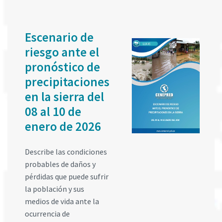
Escenario de
riesgo ante el
pronóstico de
precipitaciones
en la sierra del
08 al 10 de
enero de 2026
Describe las condiciones
probables de daños y
pérdidas que puede sufrir
la población y sus
medios de vida ante la
ocurrencia de