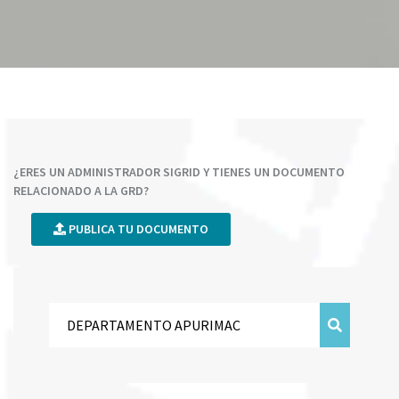
¿ERES UN ADMINISTRADOR SIGRID Y TIENES UN DOCUMENTO
RELACIONADO A LA GRD?
PUBLICA TU DOCUMENTO