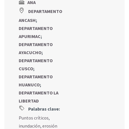
ANA
DEPARTAMENTO
ANCASH
;
DEPARTAMENTO
APURIMAC
;
DEPARTAMENTO
AYACUCHO
;
DEPARTAMENTO
CUSCO
;
DEPARTAMENTO
HUANUCO
;
DEPARTAMENTO LA
LIBERTAD
Palabras clave:
Puntos críticos
,
inundación
,
erosión