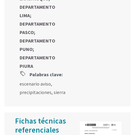
DEPARTAMENTO
LIMA
;
DEPARTAMENTO
PASCO
;
DEPARTAMENTO
PUNO
;
DEPARTAMENTO
PIURA
Palabras clave:
escenario aviso
,
precipitaciones
,
sierra
Fichas técnicas
referenciales