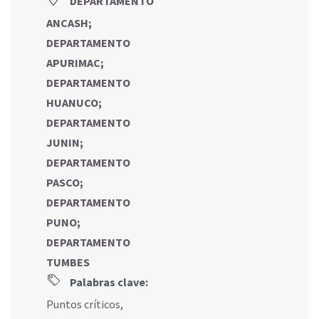
DEPARTAMENTO
ANCASH
;
DEPARTAMENTO
APURIMAC
;
DEPARTAMENTO
HUANUCO
;
DEPARTAMENTO
JUNIN
;
DEPARTAMENTO
PASCO
;
DEPARTAMENTO
PUNO
;
DEPARTAMENTO
TUMBES
Palabras clave:
Puntos críticos
,