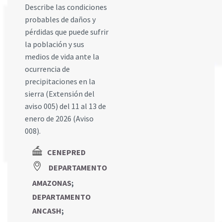
Describe las condiciones
probables de daños y
pérdidas que puede sufrir
la población y sus
medios de vida ante la
ocurrencia de
precipitaciones en la
sierra (Extensión del
aviso 005) del 11 al 13 de
enero de 2026 (Aviso
008).
CENEPRED
DEPARTAMENTO
AMAZONAS
;
DEPARTAMENTO
ANCASH
;