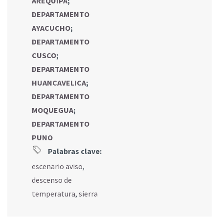
AREQUIPA
;
DEPARTAMENTO
AYACUCHO
;
DEPARTAMENTO
CUSCO
;
DEPARTAMENTO
HUANCAVELICA
;
DEPARTAMENTO
MOQUEGUA
;
DEPARTAMENTO
PUNO
Palabras clave:
escenario aviso
,
descenso de
temperatura
,
sierra