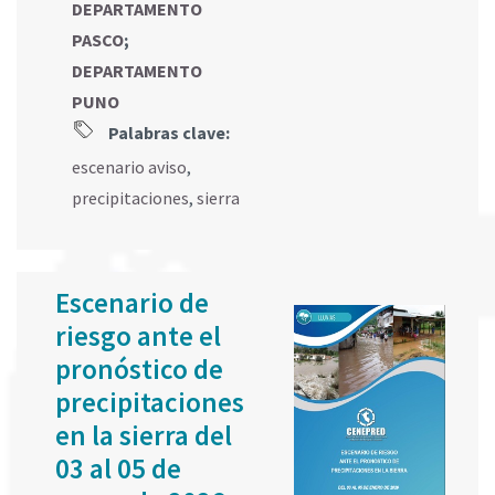
DEPARTAMENTO
PASCO
;
DEPARTAMENTO
PUNO
Palabras clave:
escenario aviso
,
precipitaciones
,
sierra
Escenario de
riesgo ante el
pronóstico de
precipitaciones
en la sierra del
03 al 05 de