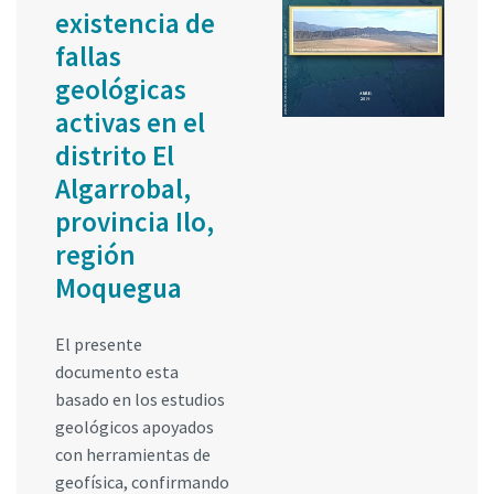
existencia de
fallas
geológicas
activas en el
distrito El
Algarrobal,
provincia Ilo,
región
Moquegua
El presente
documento esta
basado en los estudios
geológicos apoyados
con herramientas de
geofísica, confirmando