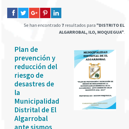
Se han encontrado
7
resultados para
"DISTRITO EL
ALGARROBAL, ILO, MOQUEGUA"
.
Plan de
prevención y
reducción del
riesgo de
desastres de
la
Municipalidad
Distrital de El
Algarrobal
ante sismos