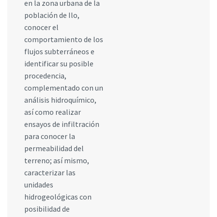
en la zona urbana de la
población de Ilo,
conocer el
comportamiento de los
flujos subterráneos e
identificar su posible
procedencia,
complementado con un
análisis hidroquímico,
así como realizar
ensayos de infiltración
para conocer la
permeabilidad del
terreno; así mismo,
caracterizar las
unidades
hidrogeológicas con
posibilidad de