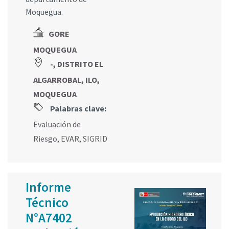
Moquegua.
GORE
MOQUEGUA
-, DISTRITO EL
ALGARROBAL, ILO,
MOQUEGUA
Palabras clave:
Evaluación de
Riesgo
,
EVAR
,
SIGRID
Informe
Técnico
N°A7402