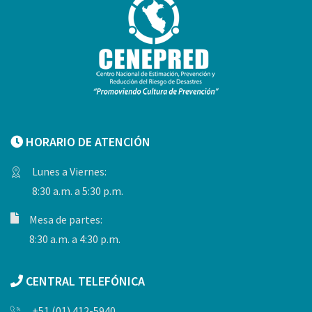
HORARIO DE ATENCIÓN
Lunes a Viernes:
8:30 a.m. a 5:30 p.m.
Mesa de partes:
8:30 a.m. a 4:30 p.m.
CENTRAL TELEFÓNICA
+51 (01) 412-5940