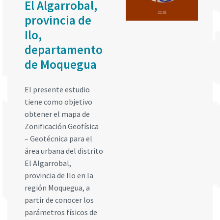
El Algarrobal,
provincia de
Ilo,
departamento
de Moquegua
El presente estudio
tiene como objetivo
obtener el mapa de
Zonificación Geofísica
– Geotécnica para el
área urbana del distrito
El Algarrobal,
provincia de Ilo en la
región Moquegua, a
partir de conocer los
parámetros físicos de