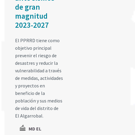
de gran
magnitud
2023-2027
El PPRRD tiene como
objetivo principal
prevenir el riesgo de
desastres y reducir la
vulnerabilidad a través
de medidas, actividades
y proyectos en
beneficio de la
población y sus medios
de vida del distrito de
El Algarrobal.
MD EL