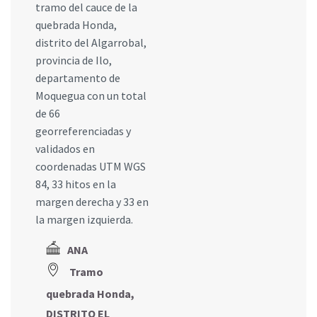
tramo del cauce de la
quebrada Honda,
distrito del Algarrobal,
provincia de Ilo,
departamento de
Moquegua con un total
de 66
georreferenciadas y
validados en
coordenadas UTM WGS
84, 33 hitos en la
margen derecha y 33 en
la margen izquierda.
ANA
Tramo
quebrada Honda,
DISTRITO EL