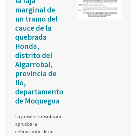
la faja
marginal de
un tramo del
cauce de la
quebrada
Honda,
distrito del
Algarrobal,
provincia de
Ilo,
departamento
de Moquegua
La presente resolución
aprueba la
delimitación de un