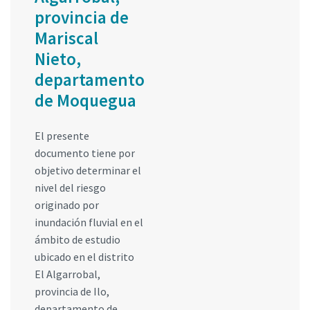
provincia de
Mariscal
Nieto,
departamento
de Moquegua
El presente
documento tiene por
objetivo determinar el
nivel del riesgo
originado por
inundación fluvial en el
ámbito de estudio
ubicado en el distrito
El Algarrobal,
provincia de Ilo,
departamento de