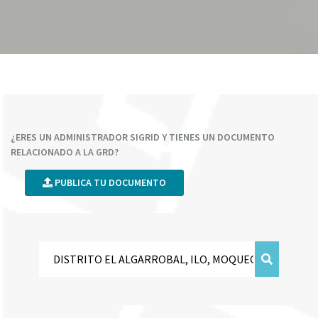
¿ERES UN ADMINISTRADOR SIGRID Y TIENES UN DOCUMENTO
RELACIONADO A LA GRD?
PUBLICA TU DOCUMENTO