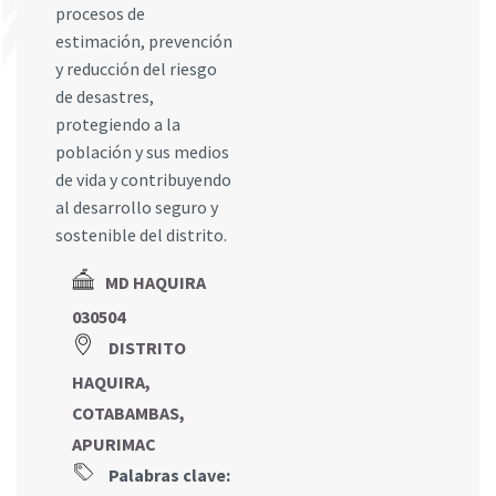
procesos de
estimación, prevención
y reducción del riesgo
de desastres,
protegiendo a la
población y sus medios
de vida y contribuyendo
al desarrollo seguro y
sostenible del distrito.
MD HAQUIRA
030504
DISTRITO
HAQUIRA,
COTABAMBAS,
APURIMAC
Palabras clave: