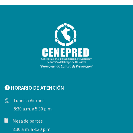
HORARIO DE ATENCIÓN
Lunes a Viernes:
8:30 a.m. a 5:30 p.m.
Mesa de partes:
8:30 a.m. a 4:30 p.m.