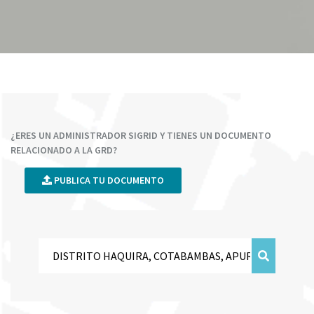
¿ERES UN ADMINISTRADOR SIGRID Y TIENES UN DOCUMENTO
RELACIONADO A LA GRD?
PUBLICA TU DOCUMENTO