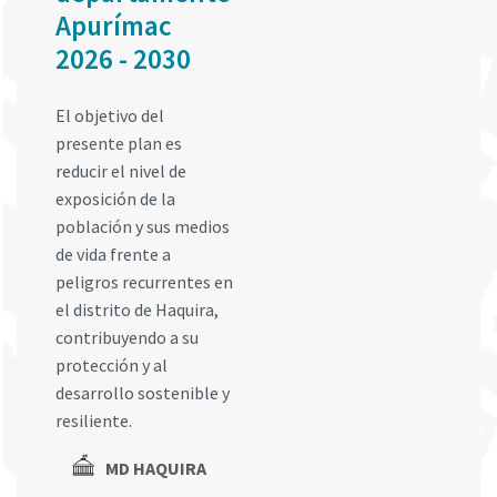
Apurímac
2026 - 2030
El objetivo del
presente plan es
reducir el nivel de
exposición de la
población y sus medios
de vida frente a
peligros recurrentes en
el distrito de Haquira,
contribuyendo a su
protección y al
desarrollo sostenible y
resiliente.
MD HAQUIRA