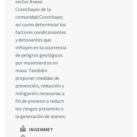
sector Anexo
Cconchayoc de la
comunidad Cconchayo;
así como determinar los
factores condicionantes
y detonantes que
influyen en la ocurrencia
de peligros geológicos
por movimientos en
masa. También
proponer medidas de
prevención, reducción y
mitigación necesarias a
fin de prevenir o reducir
los riesgos presentes o
la generación de nuevos.
INGEMMET