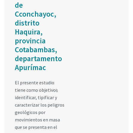
de
Cconchayoc,
distrito
Haquira,
provincia
Cotabambas,
departamento
Apurímac
El presente estudio
tiene como objetivos
identificar, tipificar y
caracterizar los peligros
geológicos por
movimientos en masa
que se presenta en el