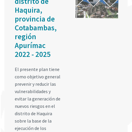
distrito de
Haquira,
provincia de
Cotabambas,
región
Apurímac
2022 - 2025
El presente plan tiene
como objetivo general
prevenir y reducir las
vulnerabilidades y
evitar la generación de
nuevos riesgos en el
distrito de Haquira
sobre la base de la
ejecución de los