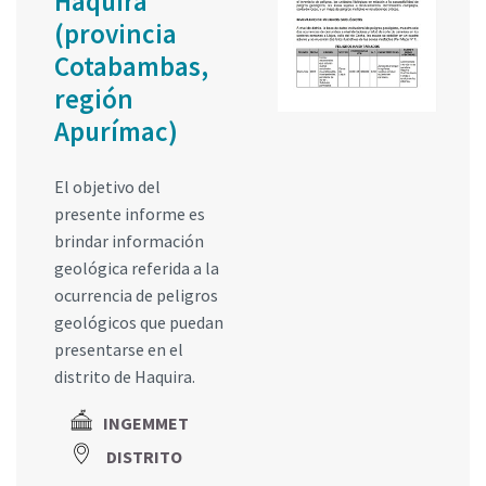
Haquira
(provincia
Cotabambas,
región
Apurímac)
El objetivo del
presente informe es
brindar información
geológica referida a la
ocurrencia de peligros
geológicos que puedan
presentarse en el
distrito de Haquira.
INGEMMET
DISTRITO