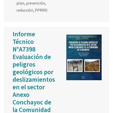
plan
,
prevención
,
reducción
,
PPRRD
Informe
Técnico
N°A7398
Evaluación de
peligros
geológicos por
deslizamientos
en el sector
Anexo
Conchayoc de
la Comunidad