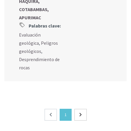
HAQUIRA,
COTABAMBAS,
APURIMAC
Palabras clave:
Evaluación
geológica
,
Peligros
geológicos
,
Desprendimiento de
rocas
1