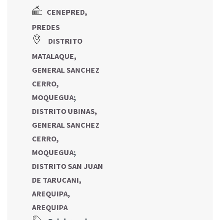
CENEPRED,
PREDES
DISTRITO
MATALAQUE,
GENERAL SANCHEZ
CERRO,
MOQUEGUA
;
DISTRITO UBINAS,
GENERAL SANCHEZ
CERRO,
MOQUEGUA
;
DISTRITO SAN JUAN
DE TARUCANI,
AREQUIPA,
AREQUIPA