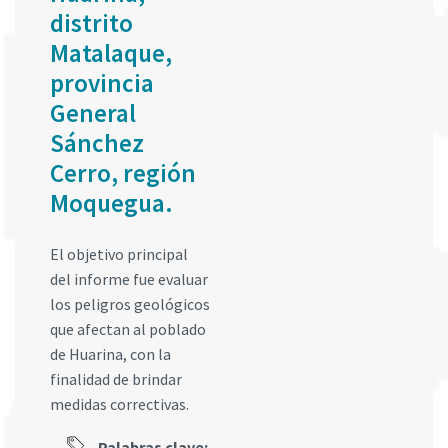
distrito
Matalaque,
provincia
General
Sánchez
Cerro, región
Moquegua.
El objetivo principal
del informe fue evaluar
los peligros geológicos
que afectan al poblado
de Huarina, con la
finalidad de brindar
medidas correctivas.
Palabras clave: