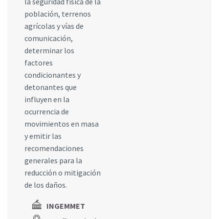
la seguridad física de la
población, terrenos
agrícolas y vías de
comunicación,
determinar los
factores
condicionantes y
detonantes que
influyen en la
ocurrencia de
movimientos en masa
y emitir las
recomendaciones
generales para la
reducción o mitigación
de los daños.
INGEMMET