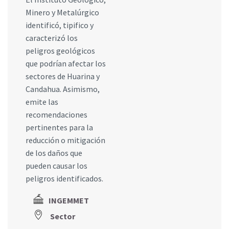
Minero y Metalúrgico
identificó, tipifico y
caracterizó los
peligros geológicos
que podrían afectar los
sectores de Huarina y
Candahua. Asimismo,
emite las
recomendaciones
pertinentes para la
reducción o mitigación
de los daños que
pueden causar los
peligros identificados.
INGEMMET
Sector