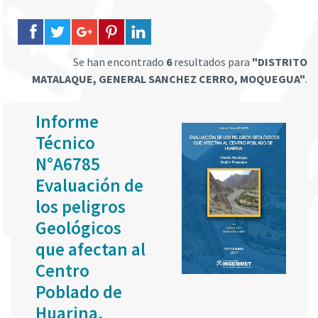
Se han encontrado
6
resultados para
"DISTRITO
MATALAQUE, GENERAL SANCHEZ CERRO, MOQUEGUA"
.
Informe
Técnico
N°A6785
Evaluación de
los peligros
Geológicos
que afectan al
Centro
Poblado de
Huarina,