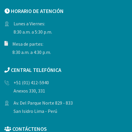
HORARIO DE ATENCIÓN
Lunes a Viernes:
8:30 a.m. a 5:30 p.m.
Mesa de partes:
8:30 a.m. a 4:30 p.m.
CENTRAL TELEFÓNICA
+51 (01) 412-5940
Anexos 330, 331
Av. Del Parque Norte 829 - 833
San Isidro Lima - Perú
CONTÁCTENOS