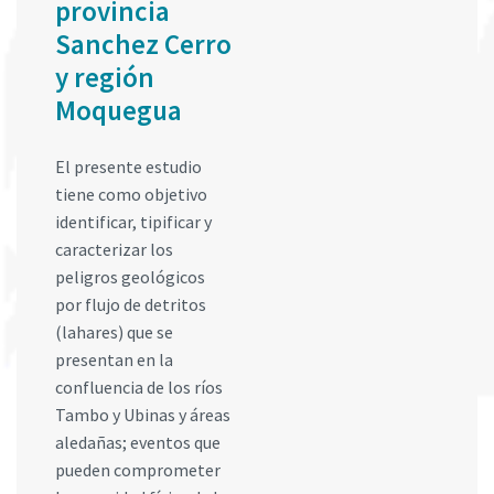
provincia
Sanchez Cerro
y región
Moquegua
El presente estudio
tiene como objetivo
identificar, tipificar y
caracterizar los
peligros geológicos
por flujo de detritos
(lahares) que se
presentan en la
confluencia de los ríos
Tambo y Ubinas y áreas
aledañas; eventos que
pueden comprometer