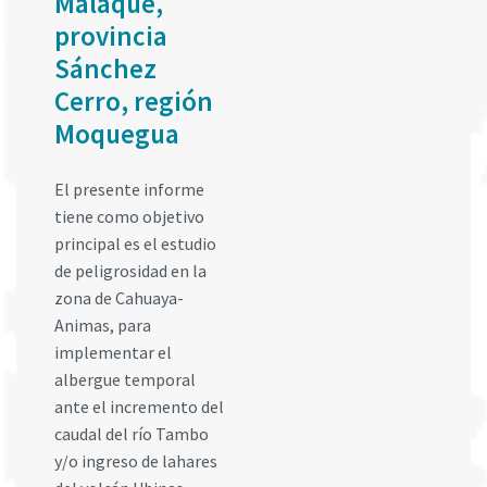
Malaque,
provincia
Sánchez
Cerro, región
Moquegua
El presente informe
tiene como objetivo
principal es el estudio
de peligrosidad en la
zona de Cahuaya-
Animas, para
implementar el
albergue temporal
ante el incremento del
caudal del río Tambo
y/o ingreso de lahares