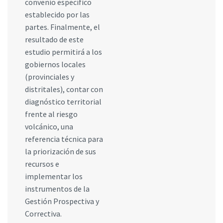
convenio específico
establecido por las
partes. Finalmente, el
resultado de este
estudio permitirá a los
gobiernos locales
(provinciales y
distritales), contar con
diagnóstico territorial
frente al riesgo
volcánico, una
referencia técnica para
la priorización de sus
recursos e
implementar los
instrumentos de la
Gestión Prospectiva y
Correctiva.