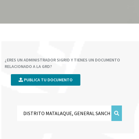
¿ERES UN ADMINISTRADOR SIGRID Y TIENES UN DOCUMENTO
RELACIONADO A LA GRD?
PUBLICA TU DOCUMENTO