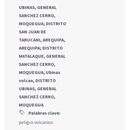
UBINAS, GENERAL
SANCHEZ CERRO,
MOQUEGUA
;
DISTRITO
SAN JUAN DE
TARUCANI, AREQUIPA,
AREQUIPA
;
DISTRITO
MATALAQUE, GENERAL
SANCHEZ CERRO,
MOQUEGUA
;
Ubinas
volcan, DISTRITO
UBINAS, GENERAL
SANCHEZ CERRO,
MOQUEGUA
Palabras clave:
peligro volcanico