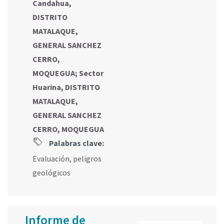
Candahua,
DISTRITO
MATALAQUE,
GENERAL SANCHEZ
CERRO,
MOQUEGUA
;
Sector
Huarina, DISTRITO
MATALAQUE,
GENERAL SANCHEZ
CERRO, MOQUEGUA
Palabras clave:
Evaluación
,
peligros
geológicos
Informe de