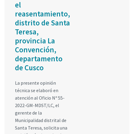
el
reasentamiento,
distrito de Santa
Teresa,
provincia La
Convención,
departamento
de Cusco
La presente opinión
técnica se elaboró en
atención al Oficio Nº 55-
2022-GM-MDST/LC, el
gerente de la
Municipalidad distrital de
Santa Teresa, solicita una