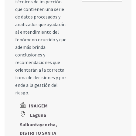
técnicos de inspección
que contienen una serie
de datos procesados y
analizados que ayudarán
al entendimiento del
fenómeno ocurrido y que
además brinda
conclusiones y
recomendaciones que
orientarán a la correcta
toma de decisiones y por
ende a la gestión del
riesgo.
INAIGEM
Laguna
Salkantaycocha,
DISTRITO SANTA