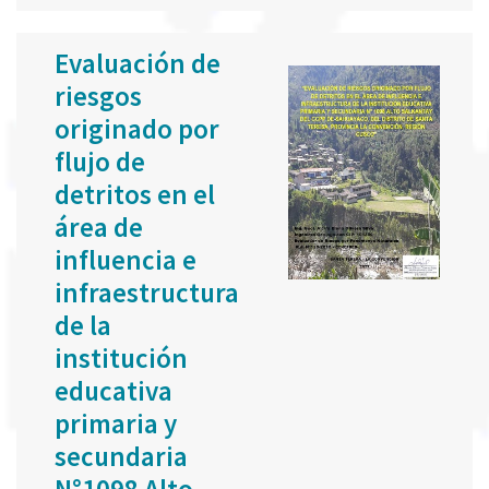
Evaluación de
riesgos
originado por
flujo de
detritos en el
área de
influencia e
infraestructura
de la
institución
educativa
primaria y
secundaria