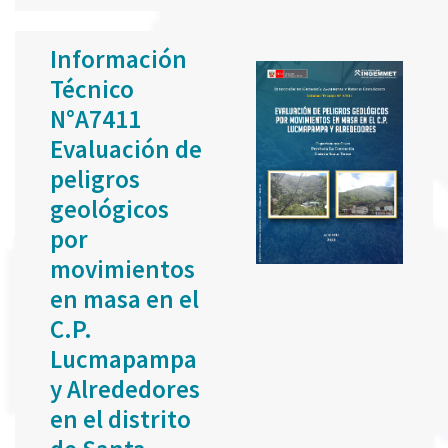
Información
Técnico
N°A7411
Evaluación de
peligros
geológicos
por
movimientos
en masa en el
C.P.
Lucmapampa
y Alrededores
en el distrito