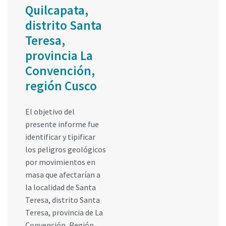
Quilcapata,
distrito Santa
Teresa,
provincia La
Convención,
región Cusco
El objetivo del
presente informe fue
identificar y tipificar
los peligros geológicos
por movimientos en
masa que afectarían a
la localidad de Santa
Teresa, distrito Santa
Teresa, provincia de La
Convención, Región