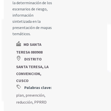
la determinación de los
escenarios de riesgo,
información
sintetizada en la
presentación de mapas
temáticos.
MD SANTA
TERESA 080908
DISTRITO
SANTA TERESA, LA
CONVENCION,
CUSCO
Palabras clave:
plan
,
prevención
,
reducción
,
PPRRD