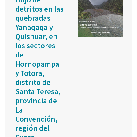
detritos en las
quebradas
Yanaqaqa y
Quishuar, en
los sectores
de
Hornopampa
y Totora,
distrito de
Santa Teresa,
provincia de
La
Convención,
región del