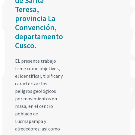
de Santa
Teresa,
provincia La
Convención,
departamento
Cusco.
EL presente trabajo
tiene como objetivos,
el identificar, tipificar y
caracterizar los
peligros geológicos
por movimientos en
masa, en el centro
poblado de
Lucmapampa y
alrededores; así como