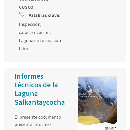
CUSCO
Palabras clave:
Inspección
,
caracterización
,
Laguna en formación
Llica
Informes
técnicos de la
Laguna
Salkantaycocha
El presente documento
presenta informes