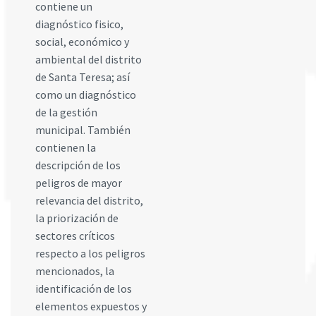
contiene un
diagnóstico fisico,
social, económico y
ambiental del distrito
de Santa Teresa; así
como un diagnóstico
de la gestión
municipal. También
contienen la
descripción de los
peligros de mayor
relevancia del distrito,
la priorización de
sectores críticos
respecto a los peligros
mencionados, la
identificación de los
elementos expuestos y