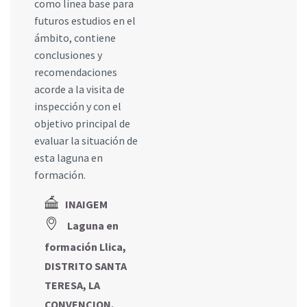
como línea base para
futuros estudios en el
ámbito, contiene
conclusiones y
recomendaciones
acorde a la visita de
inspección y con el
objetivo principal de
evaluar la situación de
esta laguna en
formación.
INAIGEM
Laguna en
formación Llica,
DISTRITO SANTA
TERESA, LA
CONVENCION,