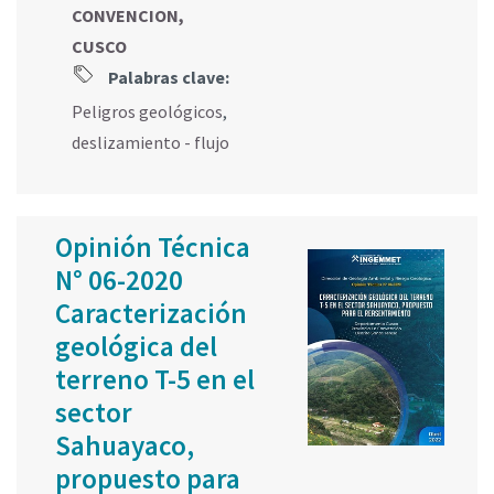
CONVENCION,
CUSCO
Palabras clave:
Peligros geológicos
,
deslizamiento - flujo
Opinión Técnica
N° 06-2020
Caracterización
geológica del
terreno T-5 en el
sector
Sahuayaco,
propuesto para