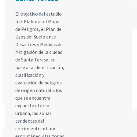
El objetivo del estudio
fue: Elaborar el Mapa
de Peligros, el Plan de
Usos del Suelo ante
Desastres y Medidas de
Mitigación de la ciudad
de Santa Teresa, en
base a la identificación,
clasificación y
evaluación de peligros
de origen natural a los
que se encuentra
expuesta el área
urbana, las zonas
tendentes del
crecimiento urbano
espontáneo y las zonas