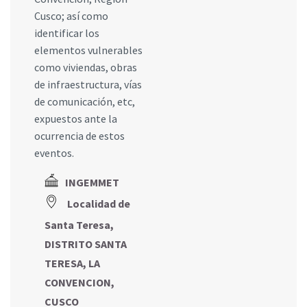
Cusco; así como
identificar los
elementos vulnerables
como viviendas, obras
de infraestructura, vías
de comunicación, etc,
expuestos ante la
ocurrencia de estos
eventos.
INGEMMET
Localidad de
Santa Teresa,
DISTRITO SANTA
TERESA, LA
CONVENCION,
CUSCO