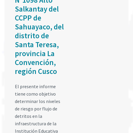
N°1098 Alto
Salkantay del
CCPP de
Sahuayaco, del
distrito de
Santa Teresa,
provincia La
Convención,
región Cusco
El presente informe
tiene como objetivo
determinar los niveles
de riesgo por flujo de
detritos en la
infraestructura de la
Institución Educativa