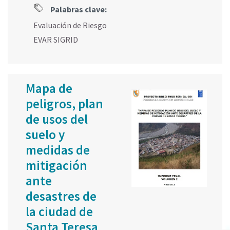
Palabras clave:
Evaluación de Riesgo
EVAR SIGRID
Mapa de
peligros, plan
de usos del
suelo y
medidas de
mitigación
ante
desastres de
la ciudad de
Santa Teresa