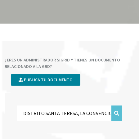
¿ERES UN ADMINISTRADOR SIGRID Y TIENES UN DOCUMENTO
RELACIONADO A LA GRD?
PUBLICA TU DOCUMENTO