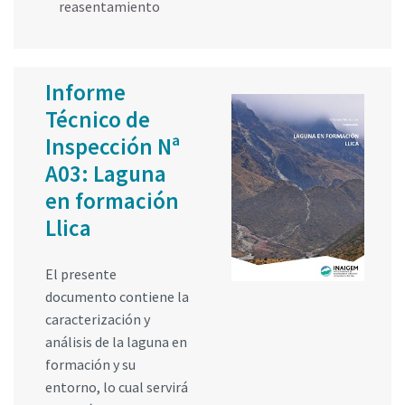
reasentamiento
Informe
Técnico de
Inspección Nª
A03: Laguna
en formación
Llica
El presente
documento contiene la
caracterización y
análisis de la laguna en
formación y su
entorno, lo cual servirá