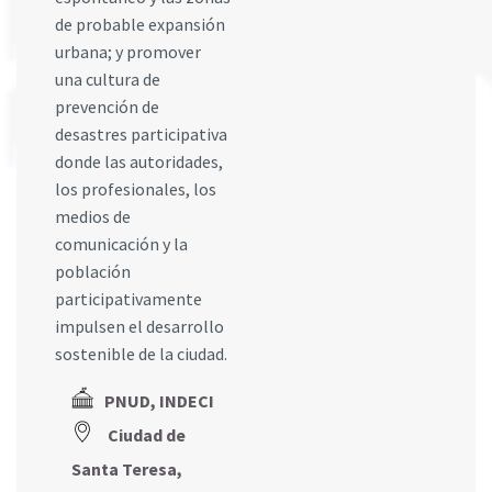
de probable expansión
urbana; y promover
una cultura de
prevención de
desastres participativa
donde las autoridades,
los profesionales, los
medios de
comunicación y la
población
participativamente
impulsen el desarrollo
sostenible de la ciudad.
PNUD, INDECI
Ciudad de
Santa Teresa,