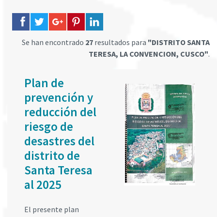
Se han encontrado
27
resultados para
"DISTRITO SANTA
TERESA, LA CONVENCION, CUSCO"
.
Plan de
prevención y
reducción del
riesgo de
desastres del
distrito de
Santa Teresa
al 2025
El presente plan