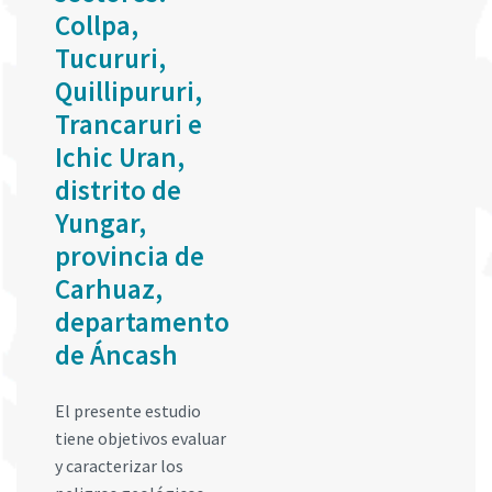
Collpa,
Tucururi,
Quillipururi,
Trancaruri e
Ichic Uran,
distrito de
Yungar,
provincia de
Carhuaz,
departamento
de Áncash
El presente estudio
tiene objetivos evaluar
y caracterizar los