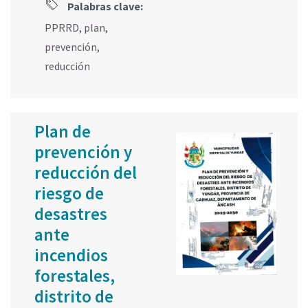
Palabras clave:
PPRRD
,
plan
,
prevención
,
reducción
Plan de
prevención y
reducción del
riesgo de
desastres
ante
incendios
forestales,
distrito de