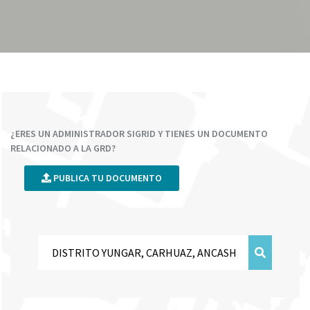
¿ERES UN ADMINISTRADOR SIGRID Y TIENES UN DOCUMENTO
RELACIONADO A LA GRD?
PUBLICA TU DOCUMENTO