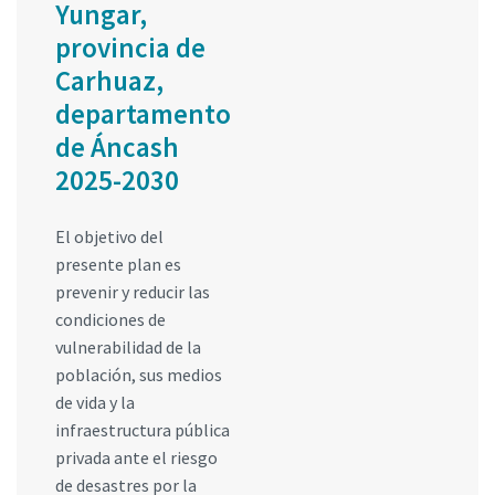
Yungar,
provincia de
Carhuaz,
departamento
de Áncash
2025-2030
El objetivo del
presente plan es
prevenir y reducir las
condiciones de
vulnerabilidad de la
población, sus medios
de vida y la
infraestructura pública
privada ante el riesgo
de desastres por la