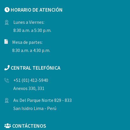
HORARIO DE ATENCIÓN
Lunes a Viernes:
8:30 a.m. a 5:30 p.m.
Mesa de partes:
8:30 a.m. a 4:30 p.m.
CENTRAL TELEFÓNICA
+51 (01) 412-5940
Anexos 330, 331
Av. Del Parque Norte 829 - 833
San Isidro Lima - Perú
CONTÁCTENOS