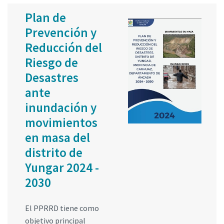
Plan de
Prevención y
Reducción del
Riesgo de
Desastres
ante
inundación y
movimientos
en masa del
distrito de
Yungar 2024 -
2030
El PPRRD tiene como
objetivo principal