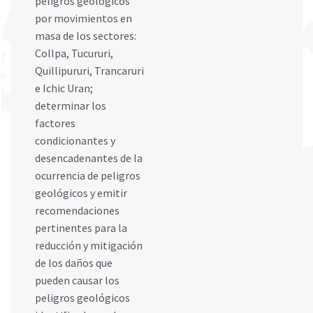
peligros geológicos
por movimientos en
masa de los sectores:
Collpa, Tucururi,
Quillipururi, Trancaruri
e Ichic Uran;
determinar los
factores
condicionantes y
desencadenantes de la
ocurrencia de peligros
geológicos y emitir
recomendaciones
pertinentes para la
reducción y mitigación
de los daños que
pueden causar los
peligros geológicos