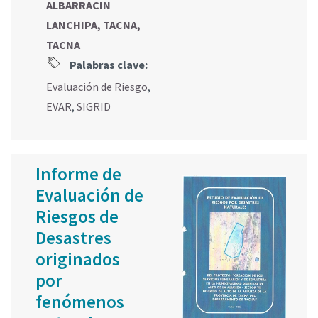
ALBARRACIN
LANCHIPA, TACNA,
TACNA
Palabras clave:
Evaluación de Riesgo
,
EVAR
,
SIGRID
Informe de
Evaluación de
Riesgos de
Desastres
originados
por
fenómenos