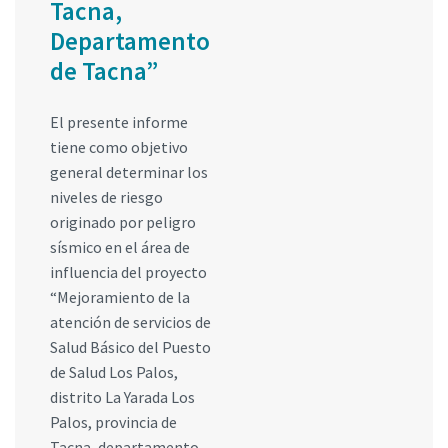
Tacna,
Departamento
de Tacna”
El presente informe
tiene como objetivo
general determinar los
niveles de riesgo
originado por peligro
sísmico en el área de
influencia del proyecto
“Mejoramiento de la
atención de servicios de
Salud Básico del Puesto
de Salud Los Palos,
distrito La Yarada Los
Palos, provincia de
Tacna, departamento