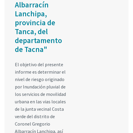
Albarracín
Lanchipa,
provincia de
Tanca, del
departamento
de Tacna"
El objetivo del presente
informe es determinar el
nivel de riesgo originado
por Inundación pluvial de
los servicios de movilidad
urbana en las vias locales
de la junta vecinal Costa
verde del distrito de
Coronel Gregorio
Albarracín Lanchipa, así