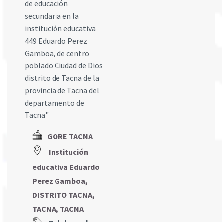
de educación
secundaria en la
institución educativa
449 Eduardo Perez
Gamboa, de centro
poblado Ciudad de Dios
distrito de Tacna de la
provincia de Tacna del
departamento de
Tacna"
GORE TACNA
Institución
educativa Eduardo
Perez Gamboa,
DISTRITO TACNA,
TACNA, TACNA