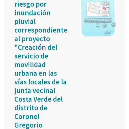
riesgo por
inundación
pluvial
correspondiente
al proyecto
"Creación del
servicio de
movilidad
urbana en las
vías locales de la
junta vecinal
Costa Verde del
distrito de
Coronel
Gregorio