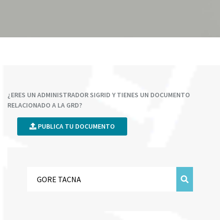
¿ERES UN ADMINISTRADOR SIGRID Y TIENES UN DOCUMENTO
RELACIONADO A LA GRD?
PUBLICA TU DOCUMENTO