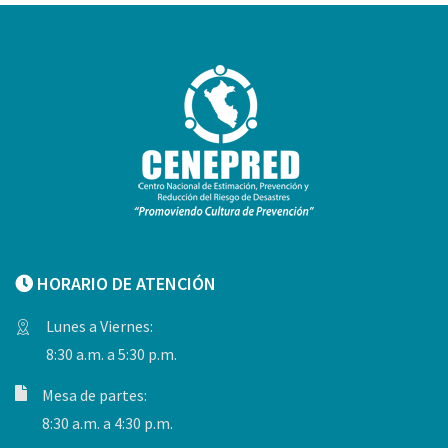
HORARIO DE ATENCIÓN
Lunes a Viernes:
8:30 a.m. a 5:30 p.m.
Mesa de partes:
8:30 a.m. a 4:30 p.m.