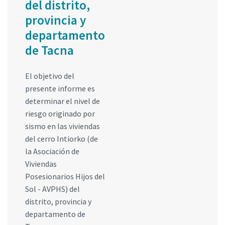
del distrito,
provincia y
departamento
de Tacna
El objetivo del
presente informe es
determinar el nivel de
riesgo originado por
sismo en las viviendas
del cerro Intiorko (de
la Asociación de
Viviendas
Posesionarios Hijos del
Sol - AVPHS) del
distrito, provincia y
departamento de