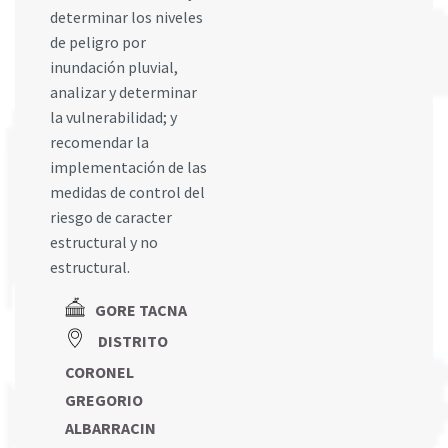
determinar los niveles
de peligro por
inundación pluvial,
analizar y determinar
la vulnerabilidad; y
recomendar la
implementación de las
medidas de control del
riesgo de caracter
estructural y no
estructural.
GORE TACNA
DISTRITO
CORONEL
GREGORIO
ALBARRACIN