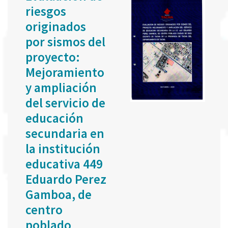
riesgos
originados
por sismos del
proyecto:
Mejoramiento
y ampliación
del servicio de
educación
secundaria en
la institución
educativa 449
Eduardo Perez
Gamboa, de
centro
poblado