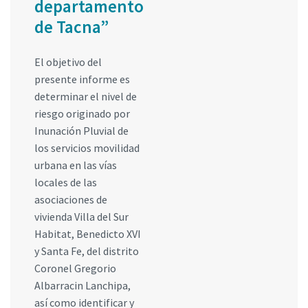
departamento
de Tacna”
El objetivo del
presente informe es
determinar el nivel de
riesgo originado por
Inunación Pluvial de
los servicios movilidad
urbana en las vías
locales de las
asociaciones de
vivienda Villa del Sur
Habitat, Benedicto XVI
y Santa Fe, del distrito
Coronel Gregorio
Albarracin Lanchipa,
así como identificar y