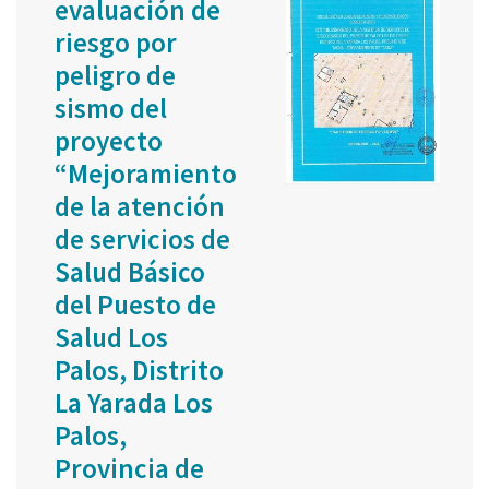
evaluación de
riesgo por
peligro de
sismo del
proyecto
“Mejoramiento
de la atención
de servicios de
Salud Básico
del Puesto de
Salud Los
Palos, Distrito
La Yarada Los
Palos,
Provincia de