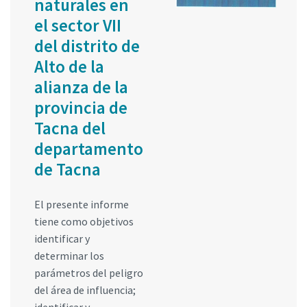
naturales en
el sector VII
del distrito de
Alto de la
alianza de la
provincia de
Tacna del
departamento
de Tacna
El presente informe
tiene como objetivos
identificar y
determinar los
parámetros del peligro
del área de influencia;