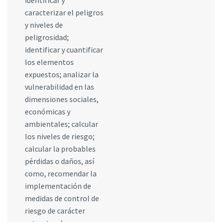
identificar y
caracterizar el peligros
y niveles de
peligrosidad;
identificar y cuantificar
los elementos
expuestos; analizar la
vulnerabilidad en las
dimensiones sociales,
económicas y
ambientales; calcular
los niveles de riesgo;
calcular la probables
pérdidas o daños, así
como, recomendar la
implementación de
medidas de control de
riesgo de carácter