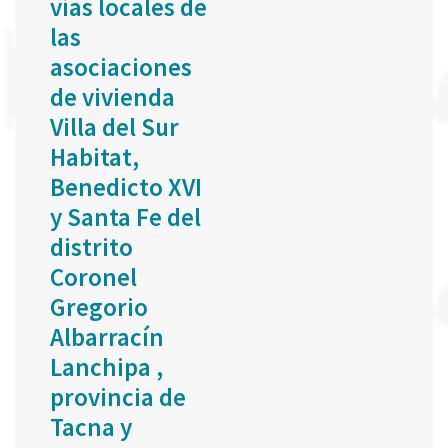
vías locales de
las
asociaciones
de vivienda
Villa del Sur
Habitat,
Benedicto XVI
y Santa Fe del
distrito
Coronel
Gregorio
Albarracín
Lanchipa ,
provincia de
Tacna y