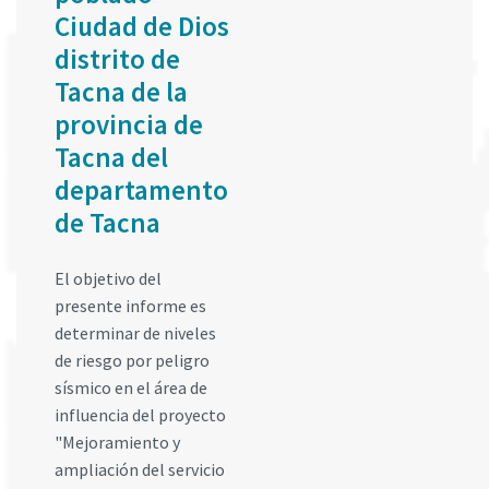
Ciudad de Dios
distrito de
Tacna de la
provincia de
Tacna del
departamento
de Tacna
El objetivo del
presente informe es
determinar de niveles
de riesgo por peligro
sísmico en el área de
influencia del proyecto
"Mejoramiento y
ampliación del servicio