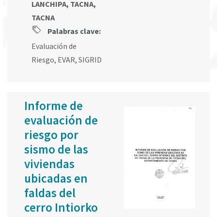
LANCHIPA, TACNA,
TACNA
Palabras clave:
Evaluación de
Riesgo
,
EVAR
,
SIGRID
Informe de
evaluación de
riesgo por
sismo de las
viviendas
ubicadas en
faldas del
cerro Intiorko