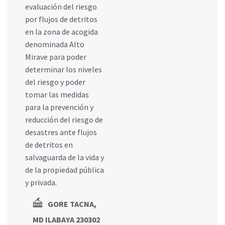
evaluación del riesgo
por flujos de detritos
en la zona de acogida
denominada Alto
Mirave para poder
determinar los niveles
del riesgo y poder
tomar las medidas
para la prevención y
reducción del riesgo de
desastres ante flujos
de detritos en
salvaguarda de la vida y
de la propiedad pública
y privada.
GORE TACNA,
MD ILABAYA 230302