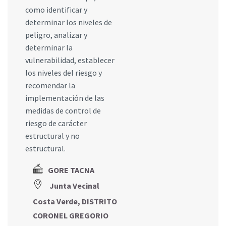
como identificar y
determinar los niveles de
peligro, analizar y
determinar la
vulnerabilidad, establecer
los niveles del riesgo y
recomendar la
implementación de las
medidas de control de
riesgo de carácter
estructural y no
estructural.
GORE TACNA
Junta Vecinal
Costa Verde, DISTRITO
CORONEL GREGORIO