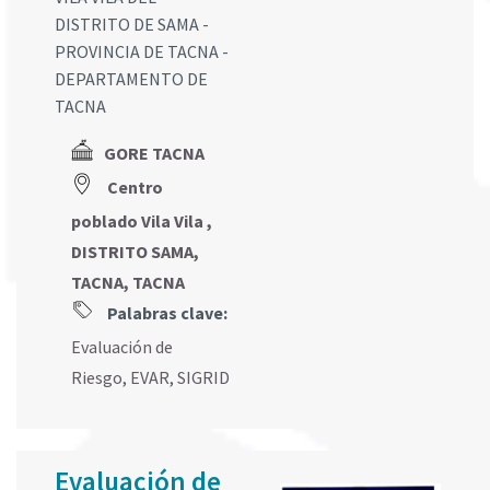
DISTRITO DE SAMA -
PROVINCIA DE TACNA -
DEPARTAMENTO DE
TACNA
GORE TACNA
Centro
poblado Vila Vila ,
DISTRITO SAMA,
TACNA, TACNA
Palabras clave:
Evaluación de
Riesgo
,
EVAR
,
SIGRID
Evaluación de