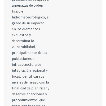
amenazas de orden
físico e
hidrometeorológico, el
grado de su impacto,
en los elementos
expuestos y
determinar la
vulnerabilidad,
principalmente de las
poblaciones e
infraestructura de
integración regional y
local, identificar sus
niveles de riesgo con la
finalidad de planificar y
desarrollar acciones y
procedimientos, que
permitan la toma de