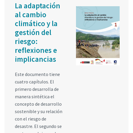
La adaptación
al cambio
climático y la
gestión del
riesgo:
reflexiones e
implicancias
Este documento tiene
cuatro capítulos. El
primero desarrolla de
manera sintética el
concepto de desarrollo
sostenible y su relación
con el riesgo de
desastre. El segundo se