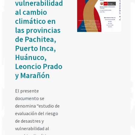
vulnerabilidad
al cambio
climático en
las provincias
de Pachitea,
Puerto Inca,
Huánuco,
Leoncio Prado
y Marañón
El presente
documento se
denomina “estudio de
evaluación del riesgo
de desastres y
vulnerabilidad al