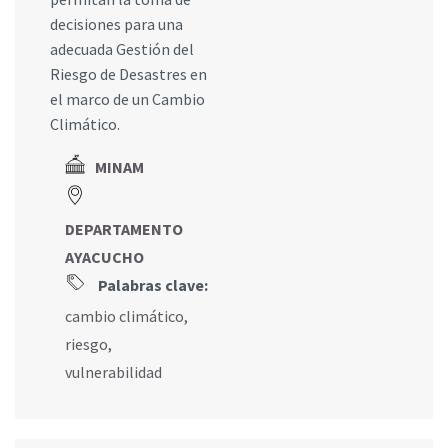
decisiones para una
adecuada Gestión del
Riesgo de Desastres en
el marco de un Cambio
Climático.
MINAM
DEPARTAMENTO
AYACUCHO
Palabras clave:
cambio climático
,
riesgo
,
vulnerabilidad