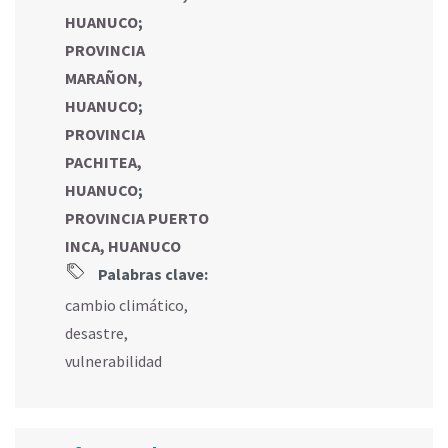
HUANUCO
;
PROVINCIA
MARAÑON,
HUANUCO
;
PROVINCIA
PACHITEA,
HUANUCO
;
PROVINCIA PUERTO
INCA, HUANUCO
Palabras clave:
cambio climático
,
desastre
,
vulnerabilidad