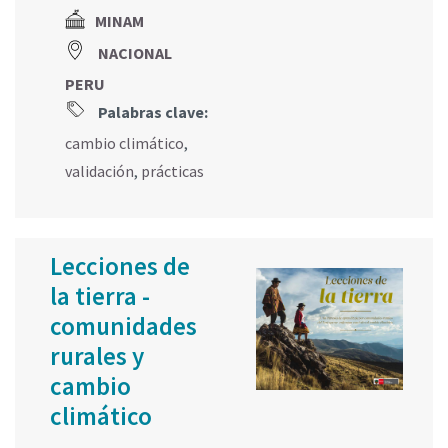
MINAM
NACIONAL
PERU
Palabras clave:
cambio climático
,
validación
,
prácticas
Lecciones de
la tierra -
comunidades
rurales y
cambio
climático