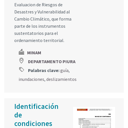
Evaluacion de Riesgos de
Desastres y Vulnerabilidad al
Cambio Climático, que forma
parte de los instrumentos
sustentatorios para el
ordenamiento territorial.
MINAM
DEPARTAMENTO PIURA
Palabras clave:
guía
,
inundaciones
,
deslizamientos
Identificación
de
condiciones