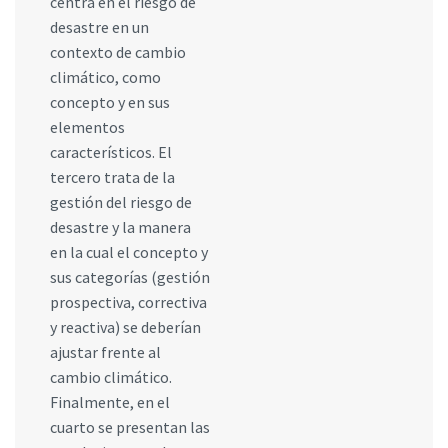
centra en el riesgo de
desastre en un
contexto de cambio
climático, como
concepto y en sus
elementos
característicos. El
tercero trata de la
gestión del riesgo de
desastre y la manera
en la cual el concepto y
sus categorías (gestión
prospectiva, correctiva
y reactiva) se deberían
ajustar frente al
cambio climático.
Finalmente, en el
cuarto se presentan las