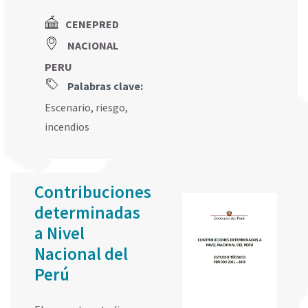
CENEPRED
NACIONAL
PERU
Palabras clave:
Escenario
,
riesgo
,
incendios
Contribuciones
determinadas
a Nivel
Nacional del
Perú