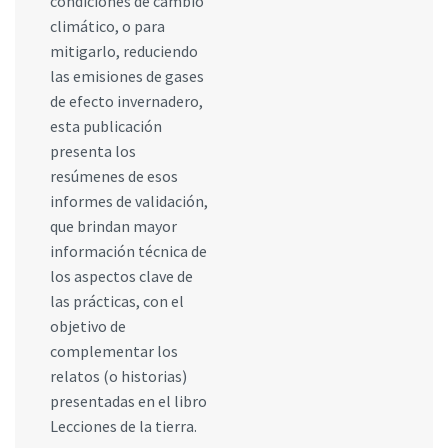
condiciones de cambio
climático, o para
mitigarlo, reduciendo
las emisiones de gases
de efecto invernadero,
esta publicación
presenta los
resúmenes de esos
informes de validación,
que brindan mayor
información técnica de
los aspectos clave de
las prácticas, con el
objetivo de
complementar los
relatos (o historias)
presentadas en el libro
Lecciones de la tierra.