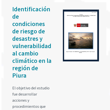
Identificación
de
condiciones
de riesgo de
desastres y
vulnerabilidad
al cambio
climático en la
región de
Piura
El objetivo del estudio
fue desarrollar
acciones y
procedimientos que