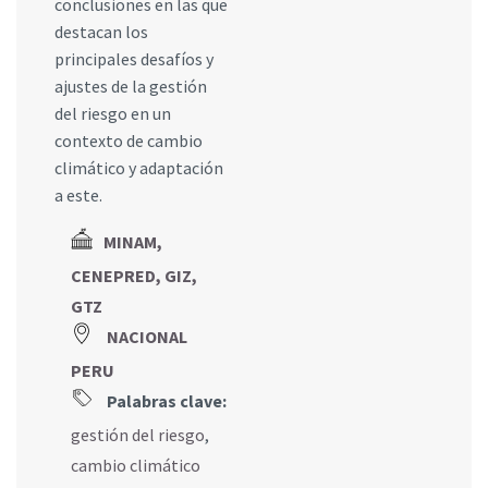
conclusiones en las que
destacan los
principales desafíos y
ajustes de la gestión
del riesgo en un
contexto de cambio
climático y adaptación
a este.
MINAM,
CENEPRED, GIZ,
GTZ
NACIONAL
PERU
Palabras clave:
gestión del riesgo
,
cambio climático