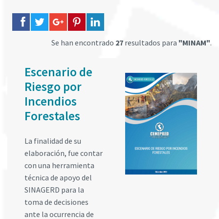
Se han encontrado
27
resultados para
"MINAM"
.
Escenario de
Riesgo por
Incendios
Forestales
La finalidad de su
elaboración, fue contar
con una herramienta
técnica de apoyo del
SINAGERD para la
toma de decisiones
ante la ocurrencia de