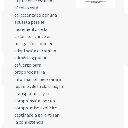
El presente estudio
técnico está
caracterizado por una
apuesta para el
incremento de la
ambición, tanto en
mitigación como en
adaptación al cambio
climático; por un
esfuerzo para
proporcionar la
información necesaria a
los fines de la claridad, la
transparencia y la
comprensión; por un
compromiso explícito
destinado a garantizar
la consistencia