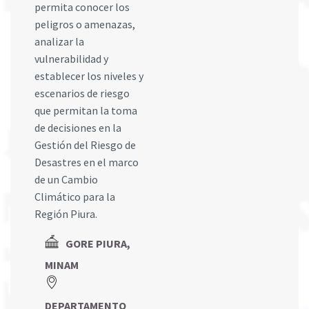
permita conocer los
peligros o amenazas,
analizar la
vulnerabilidad y
establecer los niveles y
escenarios de riesgo
que permitan la toma
de decisiones en la
Gestión del Riesgo de
Desastres en el marco
de un Cambio
Climático para la
Región Piura.
GORE PIURA,
MINAM
DEPARTAMENTO