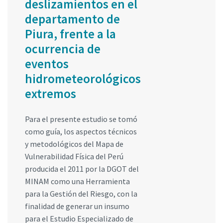
deslizamientos en el
departamento de
Piura, frente a la
ocurrencia de
eventos
hidrometeorológicos
extremos
Para el presente estudio se tomó
como guía, los aspectos técnicos
y metodológicos del Mapa de
Vulnerabilidad Física del Perú
producida el 2011 por la DGOT del
MINAM como una Herramienta
para la Gestión del Riesgo, con la
finalidad de generar un insumo
para el Estudio Especializado de