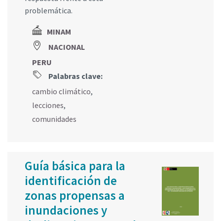
problemática.
MINAM
NACIONAL
PERU
Palabras clave:
cambio climático
,
lecciones
,
comunidades
Guía básica para la
identificación de
zonas propensas a
inundaciones y