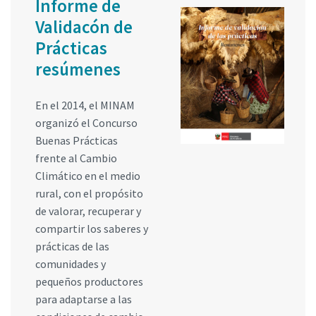
Informe de
Validacón de
Prácticas
resúmenes
En el 2014, el MINAM
organizó el Concurso
Buenas Prácticas
frente al Cambio
Climático en el medio
rural, con el propósito
de valorar, recuperar y
compartir los saberes y
prácticas de las
comunidades y
pequeños productores
para adaptarse a las