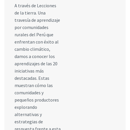
A través de Lecciones
de la tierra. Una
travesía de aprendizaje
por comunidades
rurales del Perú que
enfrentan con éxito al
cambio climático,
damos a conocer los
aprendizajes de las 20
iniciativas más
destacadas. Estas
muestran cómo las
comunidades y
pequeños productores
explorando
alternativas y
estrategias de
respuesta frente a esta