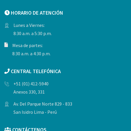
HORARIO DE ATENCIÓN
Lunes a Viernes:
8:30 a.m. a 5:30 p.m.
Mesa de partes:
8:30 a.m. a 4:30 p.m.
CENTRAL TELEFÓNICA
+51 (01) 412-5940
Anexos 330, 331
Av. Del Parque Norte 829 - 833
San Isidro Lima - Perú
CONTÁCTENOS