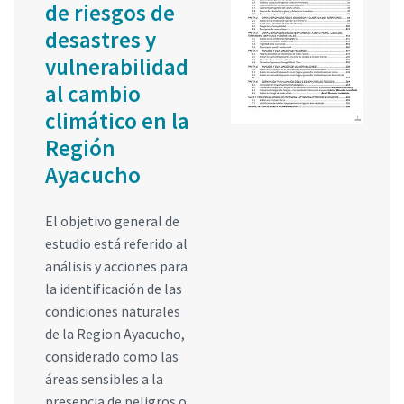
de riesgos de
desastres y
vulnerabilidad
al cambio
climático en la
Región
Ayacucho
El objetivo general de
estudio está referido al
análisis y acciones para
la identificación de las
condiciones naturales
de la Region Ayacucho,
considerado como las
áreas sensibles a la
presencia de peligros o