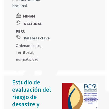
Nacional.
MINAM
NACIONAL
PERU
Palabras clave:
Ordenamiento
,
Territorial
,
normatividad
Estudio de
evaluación del
riesgo de
desastre y