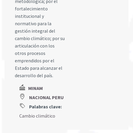
metodológica; por el
fortalecimiento
institucional y
normativo para la
gestión integral del
cambio climático; por su
articulación con los
otros procesos
emprendidos por el
Estado para alcanzar el
desarrollo del país.
MINAM
NACIONAL PERU
Palabras clave:
Cambio climático