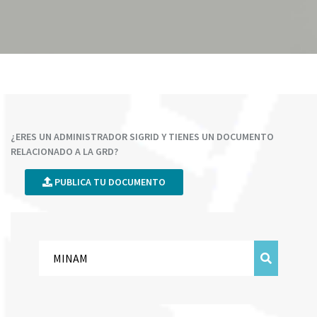
¿ERES UN ADMINISTRADOR SIGRID Y TIENES UN DOCUMENTO
RELACIONADO A LA GRD?
PUBLICA TU DOCUMENTO