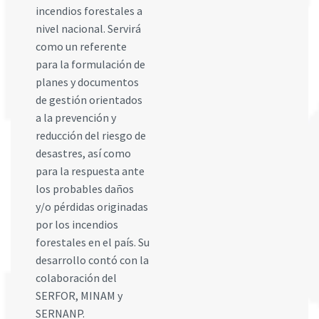
incendios forestales a
nivel nacional. Servirá
como un referente
para la formulación de
planes y documentos
de gestión orientados
a la prevención y
reducción del riesgo de
desastres, así como
para la respuesta ante
los probables daños
y/o pérdidas originadas
por los incendios
forestales en el país. Su
desarrollo contó con la
colaboración del
SERFOR, MINAM y
SERNANP.