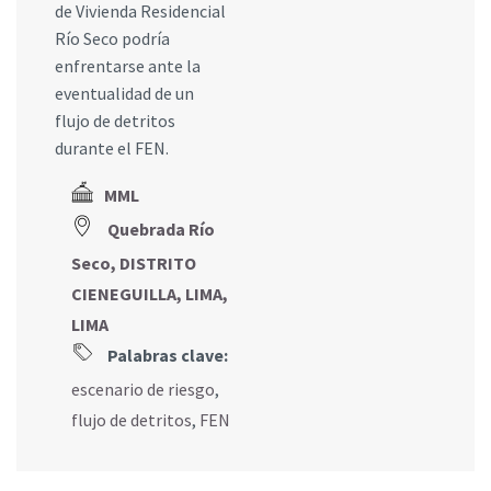
de Vivienda Residencial
Río Seco podría
enfrentarse ante la
eventualidad de un
flujo de detritos
durante el FEN.
MML
Quebrada Río
Seco, DISTRITO
CIENEGUILLA, LIMA,
LIMA
Palabras clave:
escenario de riesgo
,
flujo de detritos
,
FEN