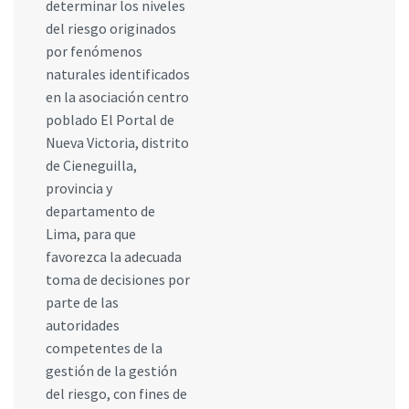
determinar los niveles
del riesgo originados
por fenómenos
naturales identificados
en la asociación centro
poblado El Portal de
Nueva Victoria, distrito
de Cieneguilla,
provincia y
departamento de
Lima, para que
favorezca la adecuada
toma de decisiones por
parte de las
autoridades
competentes de la
gestión de la gestión
del riesgo, con fines de