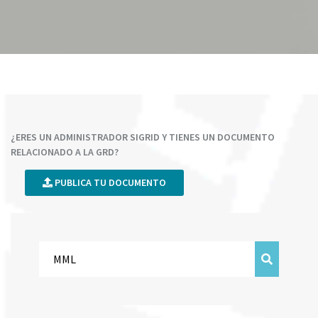
¿ERES UN ADMINISTRADOR SIGRID Y TIENES UN DOCUMENTO
RELACIONADO A LA GRD?
PUBLICA TU DOCUMENTO