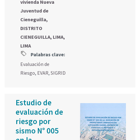
vivienda Nueva
Juventud de
Cieneguilla,
DISTRITO
CIENEGUILLA, LIMA,
LIMA
Palabras clave:
Evaluación de
Riesgo
,
EVAR
,
SIGRID
Estudio de
evaluación de
riesgo por
sismo N° 005