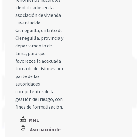
identificados en la
asociación de vivienda
Juventud de
Cieneguilla, distrito de
Cieneguilla, provincia y
departamento de
Lima, para que
favorezca la adecuada
toma de decisiones por
parte de las
autoridades
competentes de la
gestión del riesgo, con
fines de formalización.
MML
Asociación de