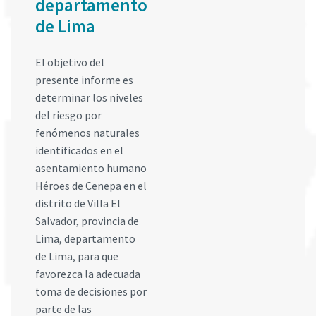
departamento
de Lima
El objetivo del
presente informe es
determinar los niveles
del riesgo por
fenómenos naturales
identificados en el
asentamiento humano
Héroes de Cenepa en el
distrito de Villa El
Salvador, provincia de
Lima, departamento
de Lima, para que
favorezca la adecuada
toma de decisiones por
parte de las