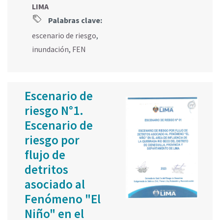
LIMA
Palabras clave:
escenario de riesgo
,
inundación
,
FEN
Escenario de
riesgo N°1.
Escenario de
riesgo por
flujo de
detritos
asociado al
Fenómeno "El
Niño" en el