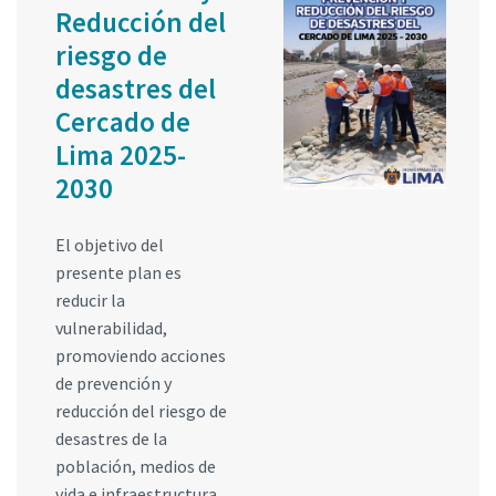
Reducción del
riesgo de
desastres del
Cercado de
Lima 2025-
2030
El objetivo del
presente plan es
reducir la
vulnerabilidad,
promoviendo acciones
de prevención y
reducción del riesgo de
desastres de la
población, medios de
vida e infraestructura,