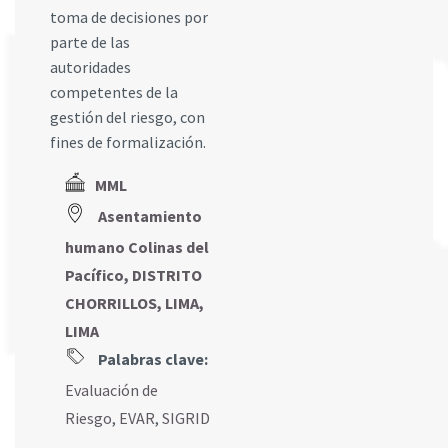
toma de decisiones por
parte de las
autoridades
competentes de la
gestión del riesgo, con
fines de formalización.
MML
Asentamiento
humano Colinas del
Pacífico, DISTRITO
CHORRILLOS, LIMA,
LIMA
Palabras clave:
Evaluación de
Riesgo
,
EVAR
,
SIGRID