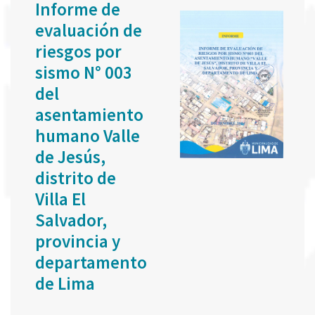
Informe de
evaluación de
riesgos por
sismo N° 003
del
asentamiento
humano Valle
de Jesús,
distrito de
Villa El
Salvador,
provincia y
departamento
de Lima