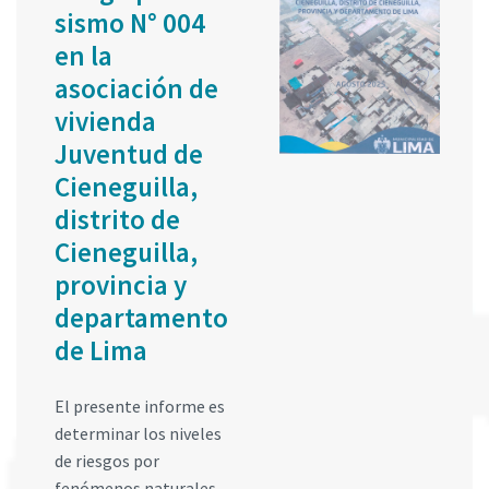
sismo N° 004
en la
asociación de
vivienda
Juventud de
Cieneguilla,
distrito de
Cieneguilla,
provincia y
departamento
de Lima
El presente informe es
determinar los niveles
de riesgos por
fenómenos naturales