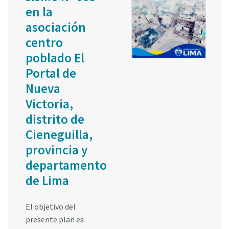
en la
asociación
centro
poblado El
Portal de
Nueva
Victoria,
distrito de
Cieneguilla,
provincia y
departamento
de Lima
El objetivo del
presente plan es