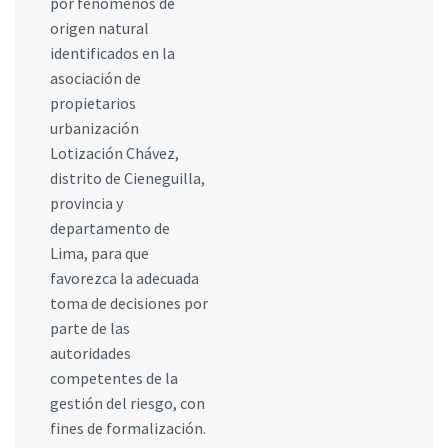
por fenómenos de
origen natural
identificados en la
asociación de
propietarios
urbanización
Lotización Chávez,
distrito de Cieneguilla,
provincia y
departamento de
Lima, para que
favorezca la adecuada
toma de decisiones por
parte de las
autoridades
competentes de la
gestión del riesgo, con
fines de formalización.