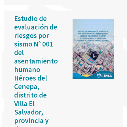
Estudio de
evaluación de
riesgos por
sismo N° 001
del
asentamiento
humano
Héroes del
Cenepa,
distrito de
Villa El
Salvador,
provincia y