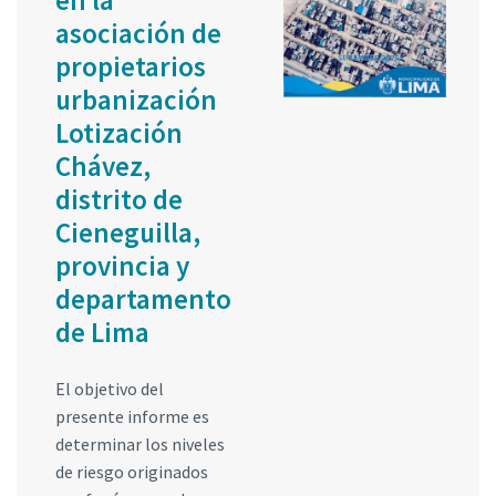
en la
asociación de
propietarios
urbanización
Lotización
Chávez,
distrito de
Cieneguilla,
provincia y
departamento
de Lima
El objetivo del
presente informe es
determinar los niveles
de riesgo originados