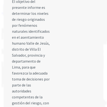
El objetivo del
presente informe es
determinar los niveles
de riesgo originados
por fenómenos
naturales identificados
en el asentamiento
humano Valle de Jesús,
distrito de Villa El
Salvador, provincia y
departamento de
Lima, para que
favorezca la adecuada
toma de decisiones por
parte de las
autoridades
competentes de la
gestión del riesgo, con