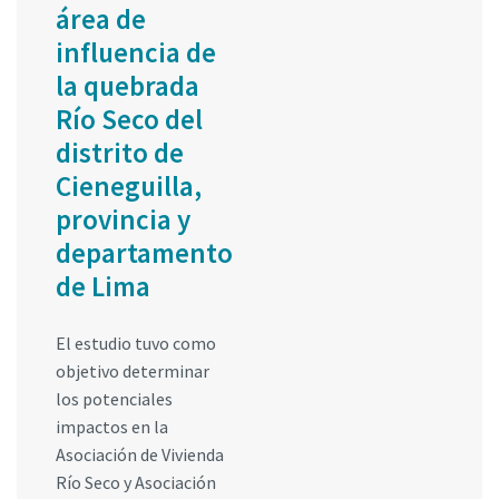
área de
influencia de
la quebrada
Río Seco del
distrito de
Cieneguilla,
provincia y
departamento
de Lima
El estudio tuvo como
objetivo determinar
los potenciales
impactos en la
Asociación de Vivienda
Río Seco y Asociación