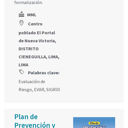
formalización.
MML
Centro
poblado El Portal
de Nueva Victoria,
DISTRITO
CIENEGUILLA, LIMA,
LIMA
Palabras clave:
Evaluación de
Riesgo
,
EVAR
,
SIGRID
Plan de
Prevención y