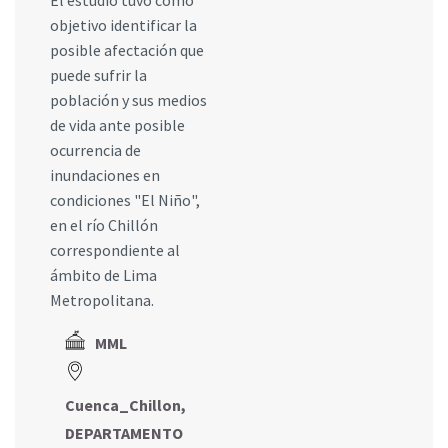
objetivo identificar la
posible afectación que
puede sufrir la
población y sus medios
de vida ante posible
ocurrencia de
inundaciones en
condiciones "El Niño",
en el río Chillón
correspondiente al
ámbito de Lima
Metropolitana.
MML
Cuenca_Chillon,
DEPARTAMENTO