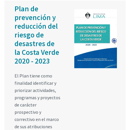
Plan de
prevención y
reducción del
riesgo de
desastres de
la Costa Verde
2020 - 2023
El Plan tiene como
finalidad identificar y
priorizar actividades,
programas y proyectos
de carácter
prospectivo y
correctivo en el marco
de sus atribuciones