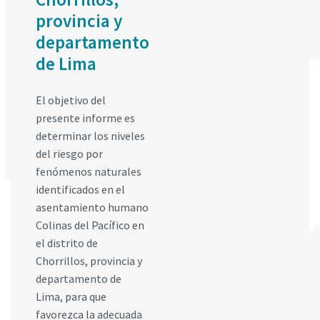
provincia y
departamento
de Lima
El objetivo del
presente informe es
determinar los niveles
del riesgo por
fenómenos naturales
identificados en el
asentamiento humano
Colinas del Pacífico en
el distrito de
Chorrillos, provincia y
departamento de
Lima, para que
favorezca la adecuada