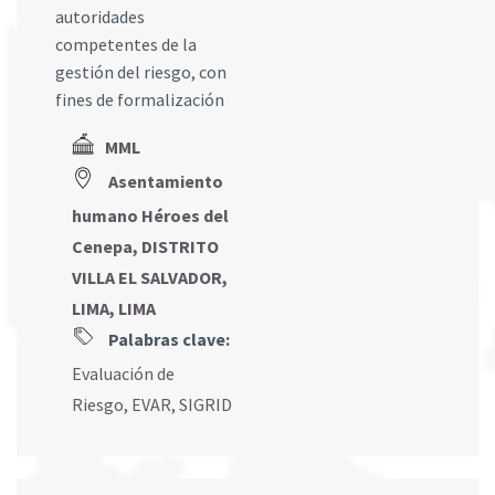
autoridades
competentes de la
gestión del riesgo, con
fines de formalización
MML
Asentamiento
humano Héroes del
Cenepa, DISTRITO
VILLA EL SALVADOR,
LIMA, LIMA
Palabras clave:
Evaluación de
Riesgo
,
EVAR
,
SIGRID