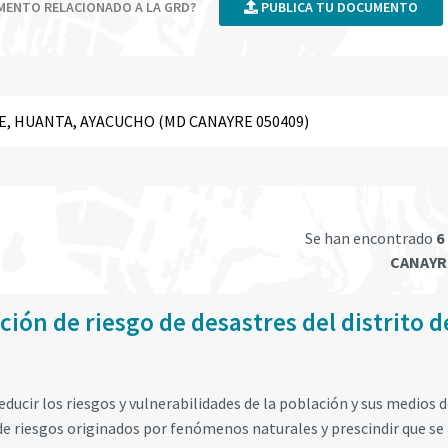
UMENTO RELACIONADO A LA GRD?
PUBLICA TU DOCUMENTO
Se han encontrado
6
CANAYR
ión de riesgo de desastres del distrito d
educir los riesgos y vulnerabilidades de la población y sus medios d
de riesgos originados por fenómenos naturales y prescindir que se