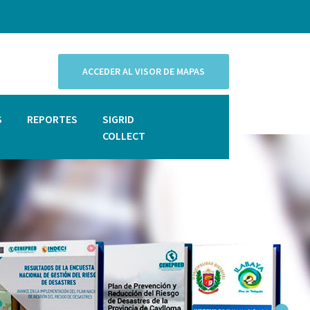
ACCEDER AL VISOR DE MAPAS
S
REPORTES
SIGRID
COLLECT