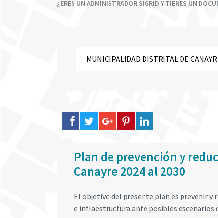
¿ERES UN ADMINISTRADOR SIGRID Y TIENES UN DOC
Plan de prevención y reducc
Canayre 2024 al 2030
El objetivo del presente plan es prevenir y r
e infraestructura ante posibles escenarios 