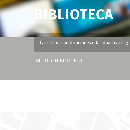
BIBLIOTECA
Las últimas publicaciones relacionadas a la ge
INICIO
BIBLIOTECA