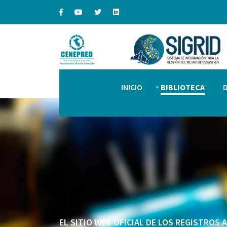
INICIO
BIBLIOTECA
EL SITIO WEB OFICIAL DE LOS REGISTROS