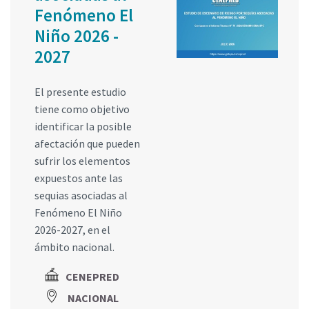
Fenómeno El
Niño 2026 -
2027
El presente estudio
tiene como objetivo
identificar la posible
afectación que pueden
sufrir los elementos
expuestos ante las
sequias asociadas al
Fenómeno El Niño
2026-2027, en el
ámbito nacional.
CENEPRED
NACIONAL