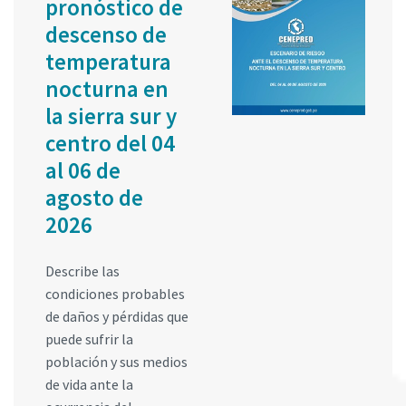
pronóstico de
descenso de
temperatura
nocturna en
la sierra sur y
centro del 04
al 06 de
agosto de
2026
Describe las
condiciones probables
de daños y pérdidas que
puede sufrir la
población y sus medios
de vida ante la