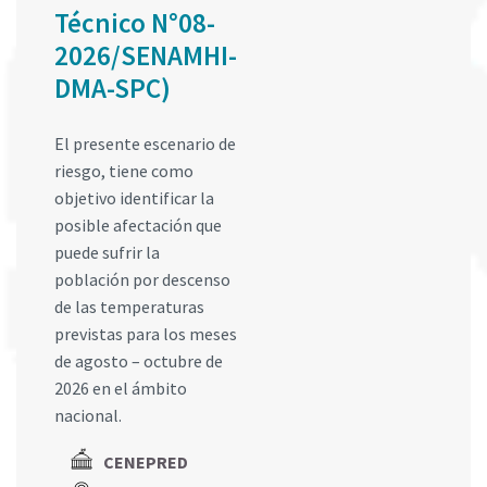
Técnico N°08-
2026/SENAMHI-
DMA-SPC)
El presente escenario de
riesgo, tiene como
objetivo identificar la
posible afectación que
puede sufrir la
población por descenso
de las temperaturas
previstas para los meses
de agosto – octubre de
2026 en el ámbito
nacional.
CENEPRED