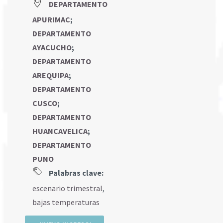
DEPARTAMENTO
APURIMAC
;
DEPARTAMENTO
AYACUCHO
;
DEPARTAMENTO
AREQUIPA
;
DEPARTAMENTO
CUSCO
;
DEPARTAMENTO
HUANCAVELICA
;
DEPARTAMENTO
PUNO
Palabras clave:
escenario trimestral
,
bajas temperaturas