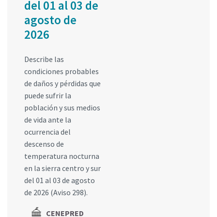
del 01 al 03 de
agosto de
2026
Describe las
condiciones probables
de daños y pérdidas que
puede sufrir la
población y sus medios
de vida ante la
ocurrencia del
descenso de
temperatura nocturna
en la sierra centro y sur
del 01 al 03 de agosto
de 2026 (Aviso 298).
CENEPRED