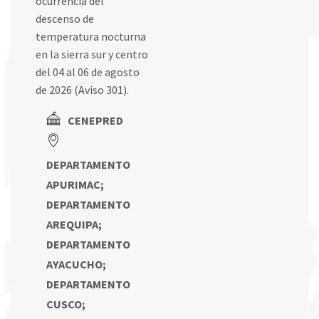
ocurrencia del
descenso de
temperatura nocturna
en la sierra sur y centro
del 04 al 06 de agosto
de 2026 (Aviso 301).
CENEPRED
DEPARTAMENTO
APURIMAC
;
DEPARTAMENTO
AREQUIPA
;
DEPARTAMENTO
AYACUCHO
;
DEPARTAMENTO
CUSCO
;