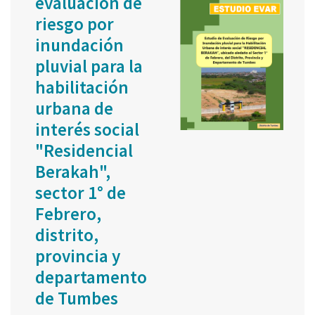
evaluación de
riesgo por
inundación
pluvial para la
habilitación
urbana de
interés social
"Residencial
Berakah",
sector 1° de
Febrero,
distrito,
provincia y
departamento
de Tumbes