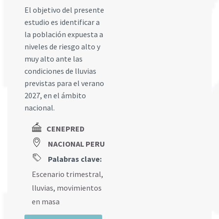
El objetivo del presente
estudio es identificar a
la población expuesta a
niveles de riesgo alto y
muy alto ante las
condiciones de lluvias
previstas para el verano
2027, en el ámbito
nacional.
CENEPRED
NACIONAL PERU
Palabras clave:
Escenario trimestral
,
lluvias
,
movimientos
en masa