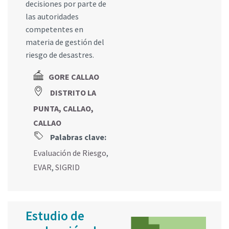
decisiones por parte de
las autoridades
competentes en
materia de gestión del
riesgo de desastres.
GORE CALLAO
DISTRITO LA
PUNTA, CALLAO,
CALLAO
Palabras clave:
Evaluación de Riesgo
,
EVAR
,
SIGRID
Estudio de