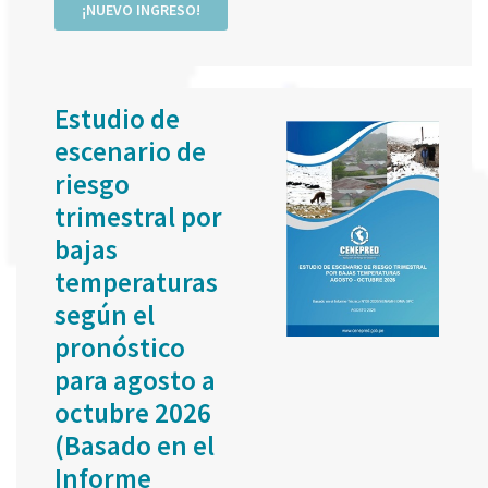
¡NUEVO INGRESO!
Estudio de
escenario de
riesgo
trimestral por
bajas
temperaturas
según el
pronóstico
para agosto a
octubre 2026
(Basado en el
Informe