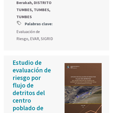
Berakah, DISTRITO
TUMBES, TUMBES,
TUMBES
Palabras clave:
Evaluación de
Riesgo
,
EVAR
,
SIGRID
Estudio de
evaluación de
riesgo por
flujo de
detritos del
centro
poblado de