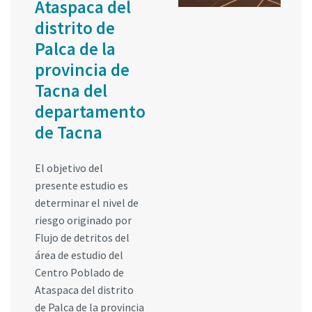
Ataspaca del
distrito de
Palca de la
provincia de
Tacna del
departamento
de Tacna
El objetivo del
presente estudio es
determinar el nivel de
riesgo originado por
Flujo de detritos del
área de estudio del
Centro Poblado de
Ataspaca del distrito
de Palca de la provincia