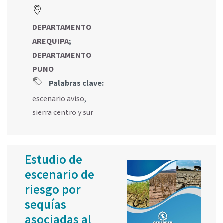
DEPARTAMENTO
AREQUIPA
;
DEPARTAMENTO
PUNO
Palabras clave:
escenario aviso
,
sierra centro y sur
Estudio de
escenario de
riesgo por
sequías
asociadas al