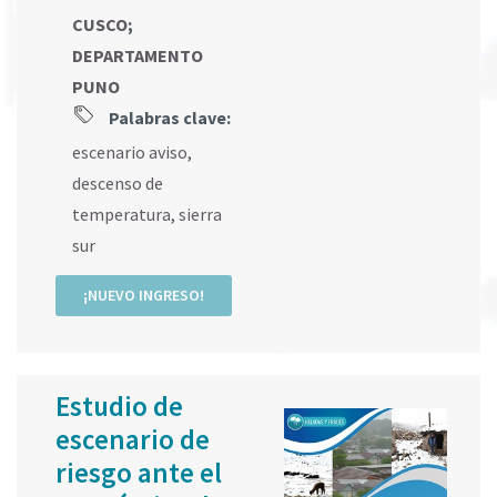
CUSCO
;
DEPARTAMENTO
PUNO
Palabras clave:
escenario aviso
,
descenso de
temperatura
,
sierra
sur
¡NUEVO INGRESO!
Estudio de
escenario de
riesgo ante el