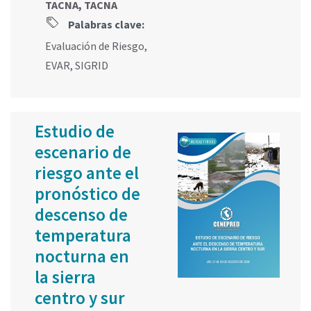
TACNA, TACNA
Palabras clave:
Evaluación de Riesgo
,
EVAR
,
SIGRID
Estudio de
escenario de
riesgo ante el
pronóstico de
descenso de
temperatura
nocturna en
la sierra
centro y sur