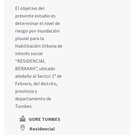
El objetivo del
presente estudio es
determinar el nivel de
riesgo por inundación
pluvial para la
Habilitación Urbana de
interés social
“RESIDENCIAL
BERAKAH”, ubicado
aledaño al Sector 1° de
Febrero, del distrito,
provincia y
departamento de
Tumbes.
GORE TUMBES
Residencial