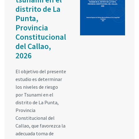
distrito de La
Punta,
Provincia
Constitucional
del Callao,
2026
El objetivo del presente
estudio es determinar
los niveles de riesgo
por Tsunami en el
distrito de La Punta,
Provincia
Constitucional del
Callao, que favorezca la
adecuada toma de