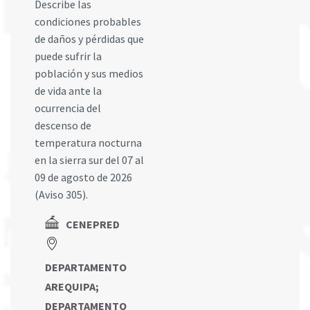
Describe las
condiciones probables
de daños y pérdidas que
puede sufrir la
población y sus medios
de vida ante la
ocurrencia del
descenso de
temperatura nocturna
en la sierra sur del 07 al
09 de agosto de 2026
(Aviso 305).
CENEPRED
DEPARTAMENTO
AREQUIPA
;
DEPARTAMENTO