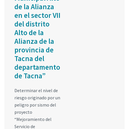
de la Alianza
en el sector VII
del distrito
Alto de la
Alianza de la
provincia de
Tacna del
departamento
de Tacna”
Determinar el nivel de
riesgo originado por un
peligro por sismo del
proyecto
“Mejoramiento del
Servicio de