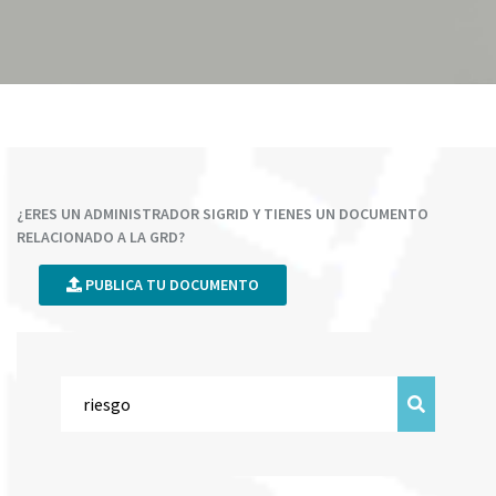
¿ERES UN ADMINISTRADOR SIGRID Y TIENES UN DOCUMENTO
RELACIONADO A LA GRD?
PUBLICA TU DOCUMENTO