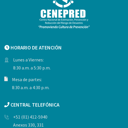
HORARIO DE ATENCIÓN
Lunes a Viernes:
8:30 a.m. a 5:30 p.m.
Mesa de partes:
8:30 a.m. a 4:30 p.m.
CENTRAL TELEFÓNICA
+51 (01) 412-5940
Anexos 330, 331