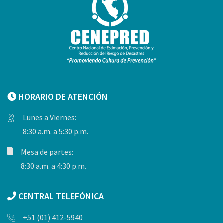
HORARIO DE ATENCIÓN
Lunes a Viernes:
8:30 a.m. a 5:30 p.m.
Mesa de partes:
8:30 a.m. a 4:30 p.m.
CENTRAL TELEFÓNICA
+51 (01) 412-5940