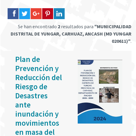
Se han encontrado
2
resultados para
"MUNICIPALIDAD
DISTRITAL DE YUNGAR, CARHUAZ, ANCASH (MD YUNGAR
020611)"
.
Plan de
Prevención y
Reducción del
Riesgo de
Desastres
ante
inundación y
movimientos
en masa del