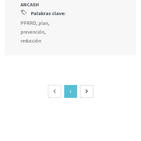
ANCASH
Palabras clave:
PPRRD
,
plan
,
prevención
,
reducción
1