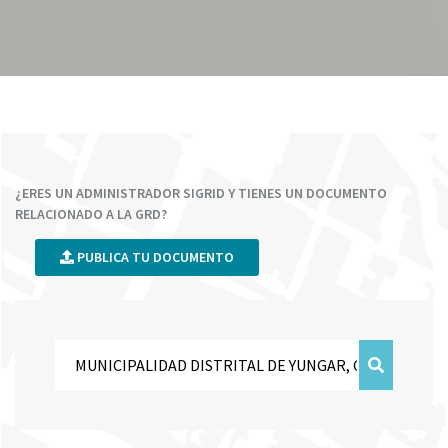
¿ERES UN ADMINISTRADOR SIGRID Y TIENES UN DOCUMENTO
RELACIONADO A LA GRD?
PUBLICA TU DOCUMENTO