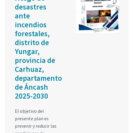
desastres
ante
incendios
forestales,
distrito de
Yungar,
provincia de
Carhuaz,
departamento
de Áncash
2025-2030
El objetivo del
presente plan es
prevenir y reducir las