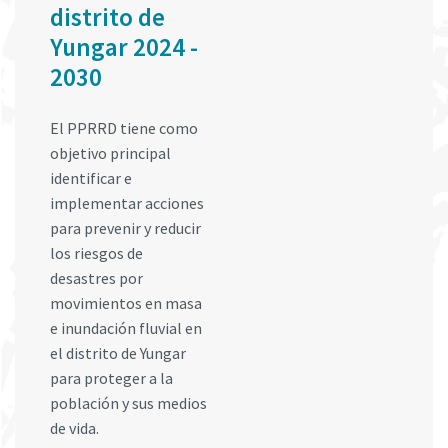
distrito de
Yungar 2024 -
2030
El PPRRD tiene como
objetivo principal
identificar e
implementar acciones
para prevenir y reducir
los riesgos de
desastres por
movimientos en masa
e inundación fluvial en
el distrito de Yungar
para proteger a la
población y sus medios
de vida.