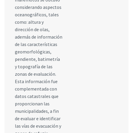
considerando aspectos
oceanográficos, tales
como: altura y
dirección de olas,
además de información
de las características
geomorfológicas,
pendiente, batimetría
y topografía de las
zonas de evaluación.
Esta información fue
complementada con
datos catastrales que
proporcionan las
municipalidades, a fin
de evaluar e identificar
las vías de evacuación y