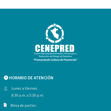
HORARIO DE ATENCIÓN
Lunes a Viernes:
8:30 a.m. a 5:30 p.m.
Mesa de partes: