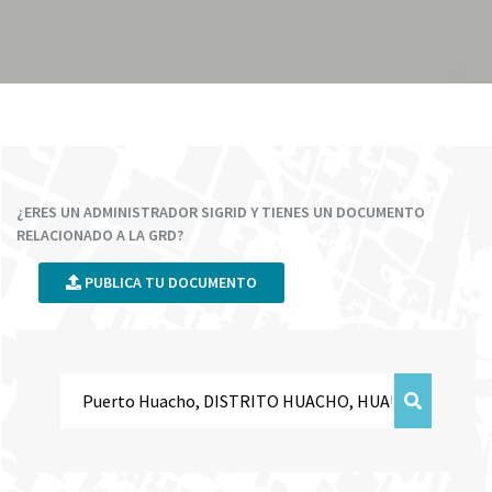
¿ERES UN ADMINISTRADOR SIGRID Y TIENES UN DOCUMENTO
RELACIONADO A LA GRD?
PUBLICA TU DOCUMENTO