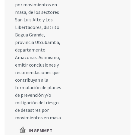
por movimientos en
masa, de los sectores
San Luis Alto y Los
Libertadores, distrito
Bagua Grande,
provincia Utcubamba,
departamento
Amazonas. Asimismo,
emitir conclusiones y
recomendaciones que
contribuyan a la
formulación de planes
de prevención y/o
mitigación del riesgo
de desastres por
movimientos en masa.
INGEMMET