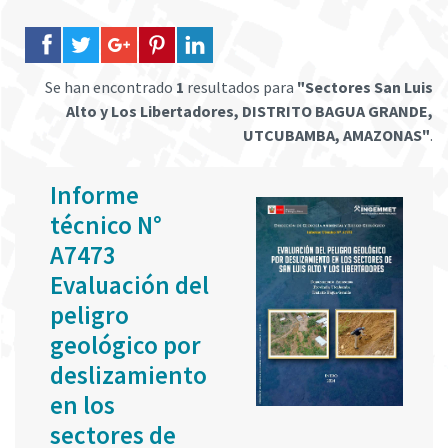
Se han encontrado
1
resultados para
"Sectores San Luis
Alto y Los Libertadores, DISTRITO BAGUA GRANDE,
UTCUBAMBA, AMAZONAS"
.
Informe
técnico N°
A7473
Evaluación del
peligro
geológico por
deslizamiento
en los
sectores de