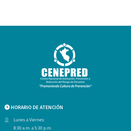
HORARIO DE ATENCIÓN
Lunes a Viernes:
8:30 a.m. a 5:30 p.m.