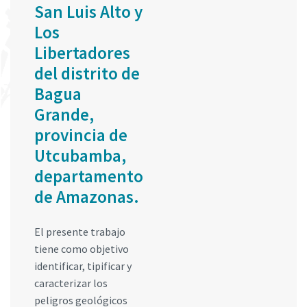
San Luis Alto y
Los
Libertadores
del distrito de
Bagua
Grande,
provincia de
Utcubamba,
departamento
de Amazonas.
El presente trabajo
tiene como objetivo
identificar, tipificar y
caracterizar los
peligros geológicos