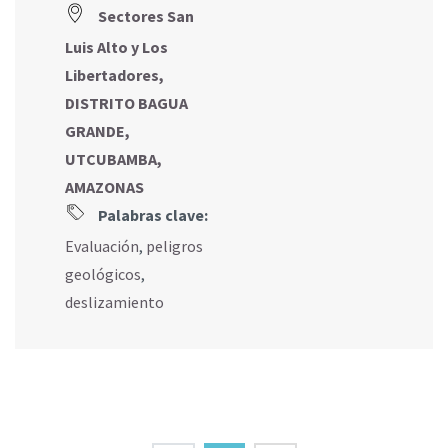
Sectores San
Luis Alto y Los
Libertadores,
DISTRITO BAGUA
GRANDE,
UTCUBAMBA,
AMAZONAS
Palabras clave:
Evaluación
,
peligros
geológicos
,
deslizamiento