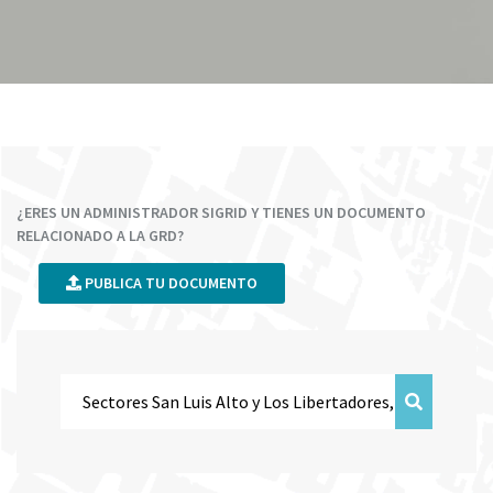
¿ERES UN ADMINISTRADOR SIGRID Y TIENES UN DOCUMENTO
RELACIONADO A LA GRD?
PUBLICA TU DOCUMENTO