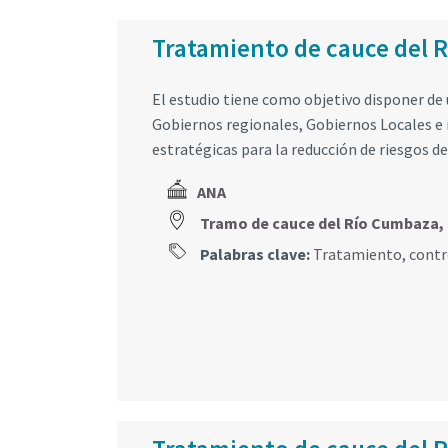
Tratamiento de cauce del 
El estudio tiene como objetivo disponer de
Gobiernos regionales, Gobiernos Locales e 
estratégicas para la reducción de riesgos de
ANA
Tramo de cauce del Río Cumbaz
Palabras clave:
Tratamiento
,
contr