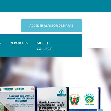
ACCEDER AL VISOR DE MAPAS
S
REPORTES
SIGRID
COLLECT