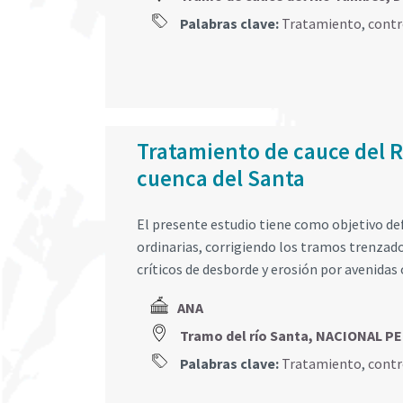
Palabras clave:
Tratamiento
,
contr
Tratamiento de cauce del R
cuenca del Santa
El presente estudio tiene como objetivo defi
ordinarias, corrigiendo los tramos trenzad
críticos de desborde y erosión por avenidas 
ANA
Tramo del río Santa, NACIONAL P
Palabras clave:
Tratamiento
,
contr