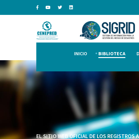
INICIO
BIBLIOTECA
EL SITIO WEB OFICIAL DE LOS REGISTROS