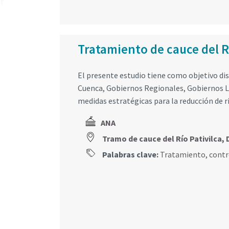
Tratamiento de cauce del R
El presente estudio tiene como objetivo di
Cuenca, Gobiernos Regionales, Gobiernos Lo
medidas estratégicas para la reducción de rie
ANA
Tramo de cauce del Río Pativilc
Palabras clave:
Tratamiento
,
contr