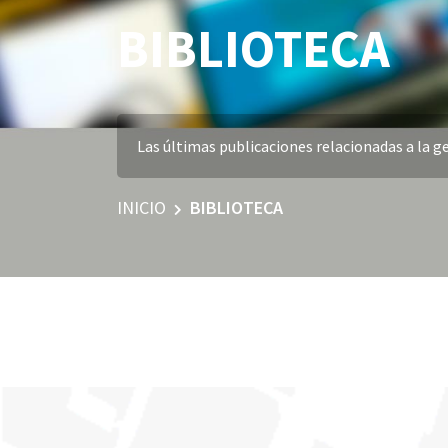
BIBLIOTECA
Las últimas publicaciones relacionadas a la ge
INICIO
BIBLIOTECA