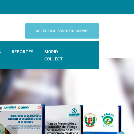
ACCEDER AL VISOR DE MAPAS
S
REPORTES
SIGRID
COLLECT