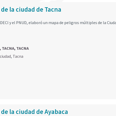
 de la ciudad de Tacna
DECI y el PNUD, elaboró un mapa de peligros múltiples de la Ciud
, TACNA, TACNA
ciudad
,
Tacna
 de la ciudad de Ayabaca