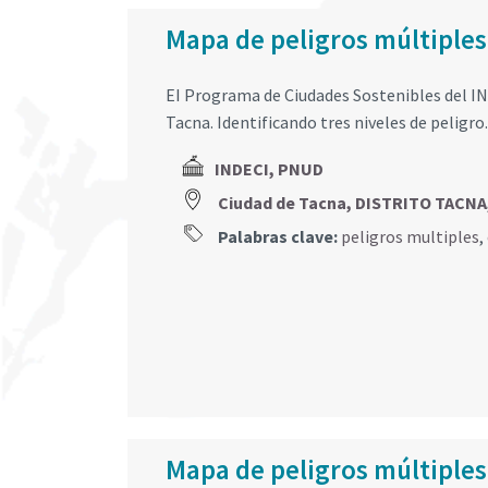
Mapa de peligros múltiples
EI Programa de Ciudades Sostenibles del IN
Tacna. Identificando tres niveles de peligro.
INDECI, PNUD
Ciudad de Tacna, DISTRITO TACNA
Palabras clave:
peligros multiples
,
Mapa de peligros múltiples