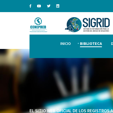
INICIO
BIBLIOTECA
EL SITIO WEB OFICIAL DE LOS REGISTROS