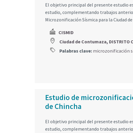
El objetivo principal del presente estudio 
estudio, complementando trabajos anterior
Microzonificación Sísmica para la Ciudad d
CISMID
Ciudad de Contumaza, DISTRIT
Palabras clave:
microzonificación 
Estudio de microzonificació
de Chincha
El objetivo principal del presente estudio 
estudio, complementando trabajos anterior