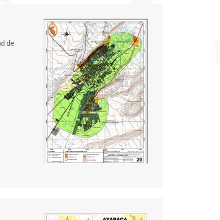
ad de