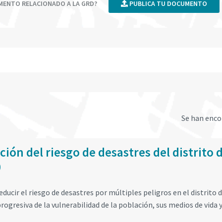
UMENTO RELACIONADO A LA GRD?
PUBLICA TU DOCUMENTO
Se han enc
ión del riesgo de desastres del distrito 
0
educir el riesgo de desastres por múltiples peligros en el distrito 
gresiva de la vulnerabilidad de la población, sus medios de vida y