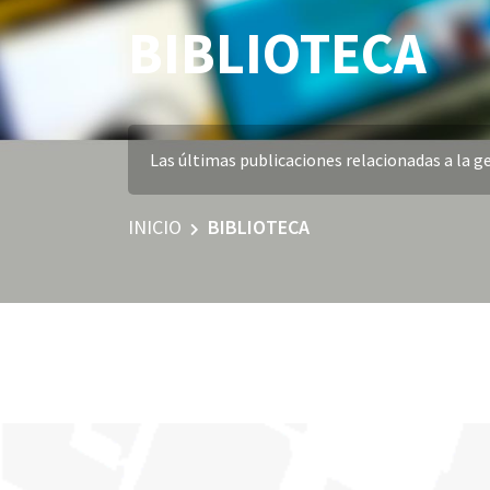
BIBLIOTECA
Las últimas publicaciones relacionadas a la ge
INICIO
BIBLIOTECA