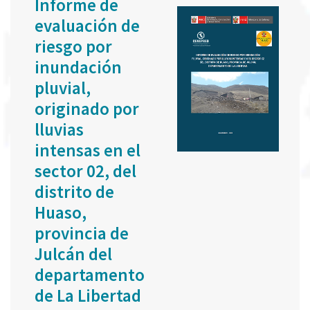
Informe de
evaluación de
riesgo por
inundación
pluvial,
originado por
lluvias
intensas en el
sector 02, del
distrito de
Huaso,
provincia de
Julcán del
departamento
de La Libertad