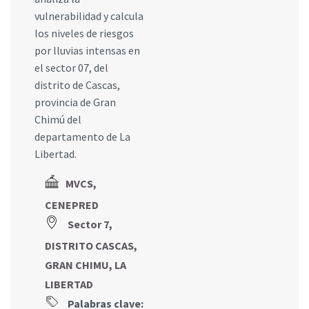
vulnerabilidad y calcula
los niveles de riesgos
por lluvias intensas en
el sector 07, del
distrito de Cascas,
provincia de Gran
Chimú del
departamento de La
Libertad.
MVCS,
CENEPRED
Sector 7,
DISTRITO CASCAS,
GRAN CHIMU, LA
LIBERTAD
Palabras clave: