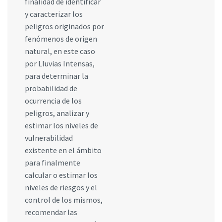
finalidad de identificar
y caracterizar los
peligros originados por
fenómenos de origen
natural, en este caso
por Lluvias Intensas,
para determinar la
probabilidad de
ocurrencia de los
peligros, analizar y
estimar los niveles de
vulnerabilidad
existente en el ámbito
para finalmente
calcular o estimar los
niveles de riesgos y el
control de los mismos,
recomendar las