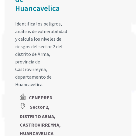
Huancavelica
Identifica los peligros,
análisis de vulnerabilidad
y calcula los niveles de
riesgos del sector 2 del
distrito de Arma,
provincia de
Castrovirreyna,
departamento de
Huancavelica.
CENEPRED
Sector 2,
DISTRITO ARMA,
CASTROVIRREYNA,
HUANCAVELICA