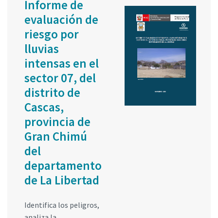
Informe de
evaluación de
riesgo por
lluvias
intensas en el
sector 07, del
distrito de
Cascas,
provincia de
Gran Chimú
del
departamento
de La Libertad
Identifica los peligros,
analiza la