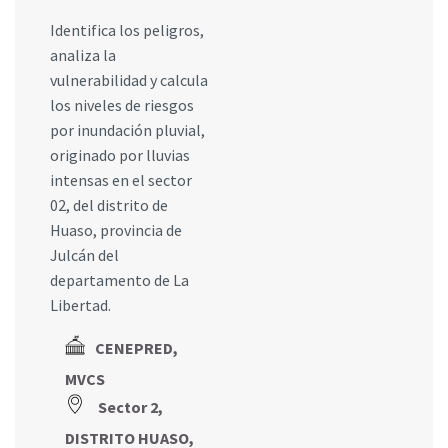
Identifica los peligros,
analiza la
vulnerabilidad y calcula
los niveles de riesgos
por inundación pluvial,
originado por lluvias
intensas en el sector
02, del distrito de
Huaso, provincia de
Julcán del
departamento de La
Libertad.
CENEPRED,
MVCS
Sector 2,
DISTRITO HUASO,