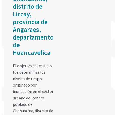
distrito de
Lircay,
provincia de
Angaraes,
departamento
de
Huancavelica
El objetivo del estudio
fue determinar los
niveles de riesgo
originado por
inundación en el sector
urbano del centro
poblado de
Chahuarma, distrito de