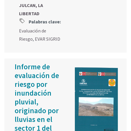
JULCAN, LA
LIBERTAD
Palabras clave:
Evaluación de
Riesgo
,
EVAR SIGRID
Informe de
evaluación de
riesgo por
inundación
pluvial,
originado por
lluvias en el
sector 1 del