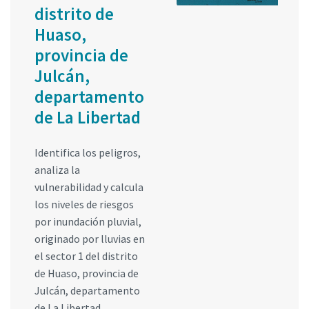
distrito de
Huaso,
provincia de
Julcán,
departamento
de La Libertad
Identifica los peligros,
analiza la
vulnerabilidad y calcula
los niveles de riesgos
por inundación pluvial,
originado por lluvias en
el sector 1 del distrito
de Huaso, provincia de
Julcán, departamento
de La Libertad.