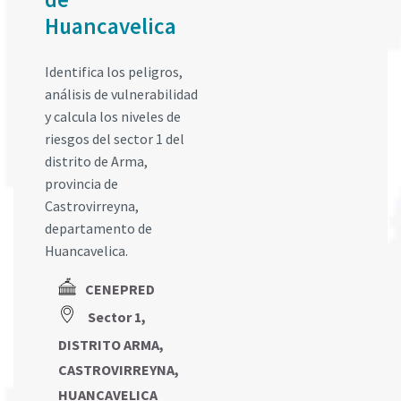
Huancavelica
Identifica los peligros,
análisis de vulnerabilidad
y calcula los niveles de
riesgos del sector 1 del
distrito de Arma,
provincia de
Castrovirreyna,
departamento de
Huancavelica.
CENEPRED
Sector 1,
DISTRITO ARMA,
CASTROVIRREYNA,
HUANCAVELICA