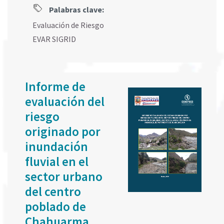
Palabras clave:
Evaluación de Riesgo
EVAR SIGRID
Informe de
evaluación del
riesgo
originado por
inundación
fluvial en el
sector urbano
del centro
poblado de
Chahuarma,