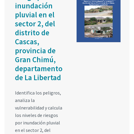
inundación
pluvial en el
sector 2, del
distrito de
Cascas,
provincia de
Gran Chimú,
departamento
de La Libertad
Identifica los peligros,
analiza la
vulnerabilidad y calcula
los niveles de riesgos
por inundación pluvial
en el sector 2, del