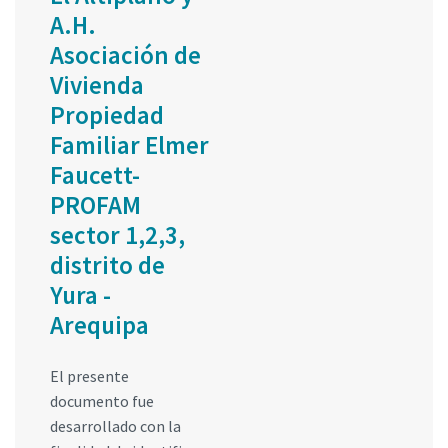
A.H.
Asociación de
Vivienda
Propiedad
Familiar Elmer
Faucett-
PROFAM
sector 1,2,3,
distrito de
Yura -
Arequipa
El presente
documento fue
desarrollado con la