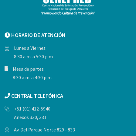
HORARIO DE ATENCIÓN
Lunes a Viernes:
8:30 a.m. a 5:30 p.m.
Mesa de partes:
8:30 a.m. a 4:30 p.m.
CENTRAL TELEFÓNICA
+51 (01) 412-5940
Anexos 330, 331
Av. Del Parque Norte 829 - 833