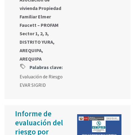
vivienda Propiedad
Familiar Elmer
Faucett – PROFAM
Sector 1, 2, 3,
DISTRITO YURA,
AREQUIPA,
AREQUIPA
Palabras clave:
Evaluación de Riesgo
EVAR SIGRID
Informe de
evaluación del
riesgo por