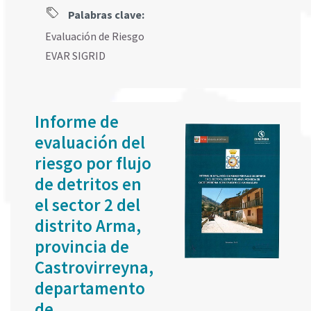
Palabras clave:
Evaluación de Riesgo
EVAR SIGRID
Informe de
evaluación del
riesgo por flujo
de detritos en
el sector 2 del
distrito Arma,
provincia de
Castrovirreyna,
departamento
de