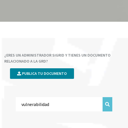
¿ERES UN ADMINISTRADOR SIGRID Y TIENES UN DOCUMENTO
RELACIONADO A LA GRD?
PUBLICA TU DOCUMENTO