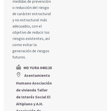
medidas de prevención
o reducción del riesgo
de carácter estructural
y no estructural más
adecuados, con el
objetivo de reducir los
riesgos existentes, así
como evitar la
generación de riesgos
futuros.
MD YURA 040128
Asentamiento
Humano Asociación
de vivienda Taller
de Interés Social El
Altiplano y A.H.
Asociación de