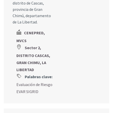
distrito de Cascas,
provincia de Gran
Chimú, departamento
de La Libertad.
CENEPRED,
MVCS
Sector 2,
DISTRITO CASCAS,
GRAN CHIMU, LA
LIBERTAD
Palabras clave:
Evaluación de Riesgo
EVAR SIGRID