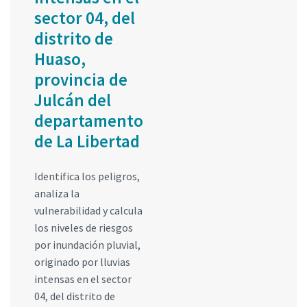
sector 04, del
distrito de
Huaso,
provincia de
Julcán del
departamento
de La Libertad
Identifica los peligros,
analiza la
vulnerabilidad y calcula
los niveles de riesgos
por inundación pluvial,
originado por lluvias
intensas en el sector
04, del distrito de