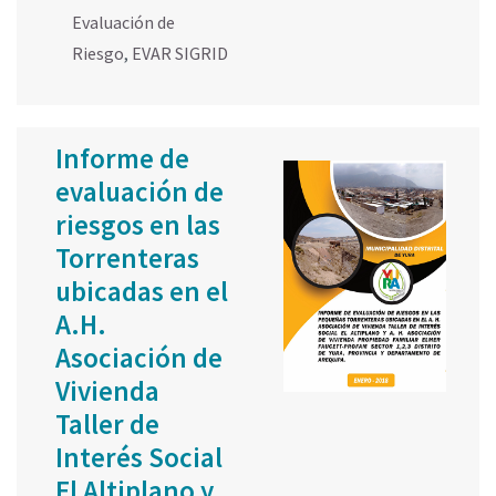
Evaluación de
Riesgo
,
EVAR SIGRID
Informe de
evaluación de
riesgos en las
Torrenteras
ubicadas en el
A.H.
Asociación de
Vivienda
Taller de
Interés Social
El Altiplano y