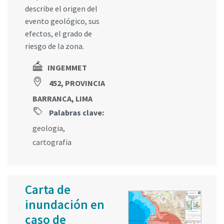
describe el origen del
evento geológico, sus
efectos, el grado de
riesgo de la zona.
INGEMMET
452, PROVINCIA
BARRANCA, LIMA
Palabras clave:
geologia
,
cartografia
Carta de
inundación en
caso de