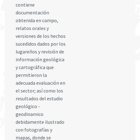
contiene
documentación
obtenida en campo,
relatos orales y
versiones de los hechos
sucedidos dados por los
lugareños y revisión de
información geológica
y cartográfica que
permitieron la
adecuada evaluación en
el sector; así como los
resultados del estudio
geológico -
geodinamico
debidamente ilustrado
con fotografías y
mapas, donde se