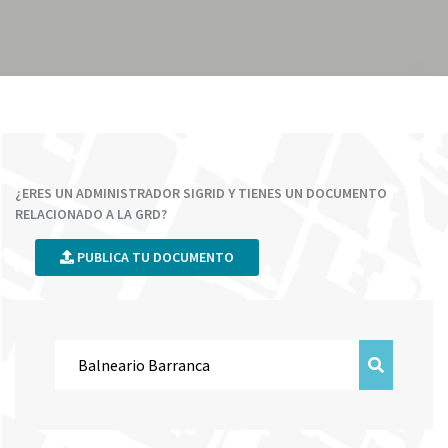
¿ERES UN ADMINISTRADOR SIGRID Y TIENES UN DOCUMENTO
RELACIONADO A LA GRD?
PUBLICA TU DOCUMENTO