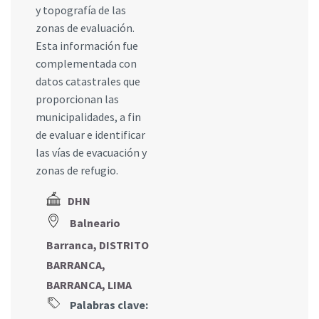
y topografía de las
zonas de evaluación.
Esta información fue
complementada con
datos catastrales que
proporcionan las
municipalidades, a fin
de evaluar e identificar
las vías de evacuación y
zonas de refugio.
DHN
Balneario
Barranca, DISTRITO
BARRANCA,
BARRANCA, LIMA
Palabras clave: