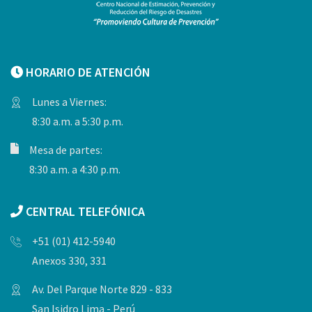
HORARIO DE ATENCIÓN
Lunes a Viernes:
8:30 a.m. a 5:30 p.m.
Mesa de partes:
8:30 a.m. a 4:30 p.m.
CENTRAL TELEFÓNICA
+51 (01) 412-5940
Anexos 330, 331
Av. Del Parque Norte 829 - 833
San Isidro Lima - Perú