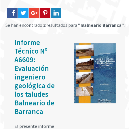
Se han encontrado
2
resultados para
" Balneario Barranca"
.
Informe
Técnico Nº
A6609:
Evaluación
ingeniero
geológica de
los taludes
Balneario de
Barranca
El presente informe