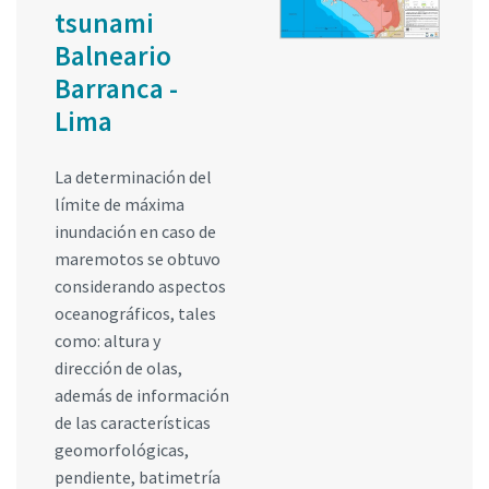
tsunami
Balneario
Barranca -
Lima
La determinación del
límite de máxima
inundación en caso de
maremotos se obtuvo
considerando aspectos
oceanográficos, tales
como: altura y
dirección de olas,
además de información
de las características
geomorfológicas,
pendiente, batimetría