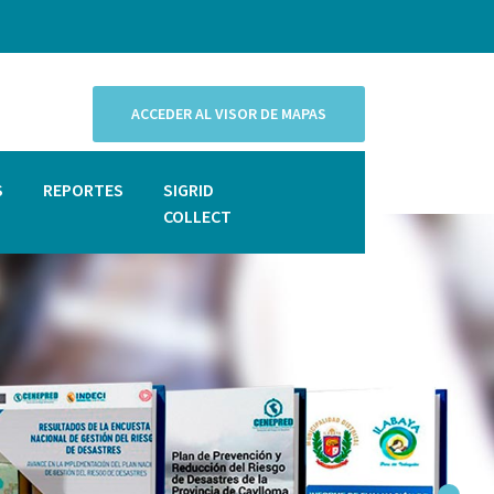
ACCEDER AL VISOR DE MAPAS
S
REPORTES
SIGRID
COLLECT