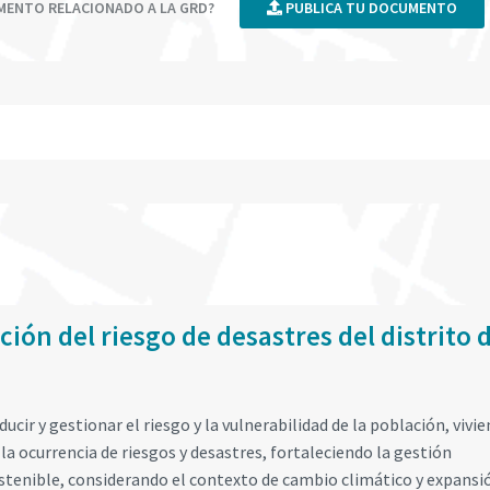
UMENTO RELACIONADO A LA GRD?
PUBLICA TU DOCUMENTO
ión del riesgo de desastres del distrito 
ducir y gestionar el riesgo y la vulnerabilidad de la población, vivie
 la ocurrencia de riesgos y desastres, fortaleciendo la gestión
ostenible, considerando el contexto de cambio climático y expansi