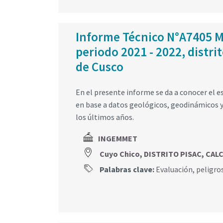
Informe Técnico N°A7405 M
periodo 2021 - 2022, distri
de Cusco
En el presente informe se da a conocer el es
en base a datos geológicos, geodinámicos y
los últimos años.
INGEMMET
Cuyo Chico, DISTRITO PISAC, CAL
Palabras clave:
Evaluación
,
peligro