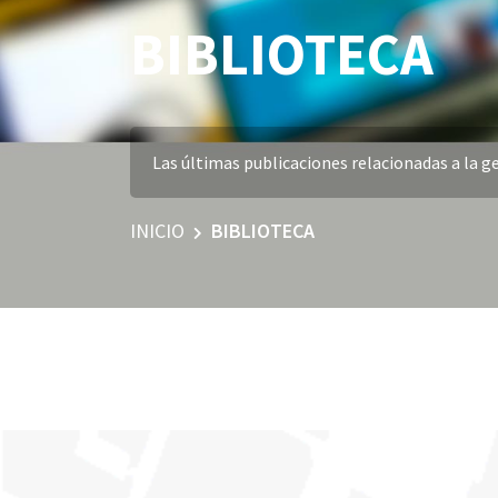
BIBLIOTECA
Las últimas publicaciones relacionadas a la ge
INICIO
BIBLIOTECA