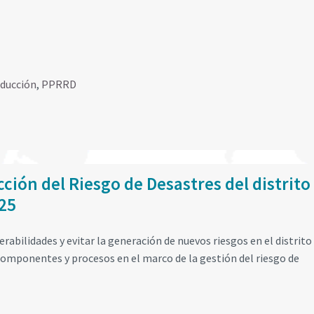
educción
,
PPRRD
ción del Riesgo de Desastres del distrito
025
erabilidades y evitar la generación de nuevos riesgos en el distrito
omponentes y procesos en el marco de la gestión del riesgo de