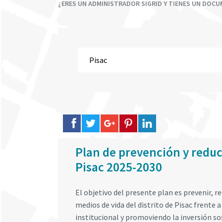
¿ERES UN ADMINISTRADOR SIGRID Y TIENES UN DOC
Plan de prevención y reducc
Pisac 2025-2030
El objetivo del presente plan es prevenir, re
medios de vida del distrito de Pisac frente a
institucional y promoviendo la inversión s