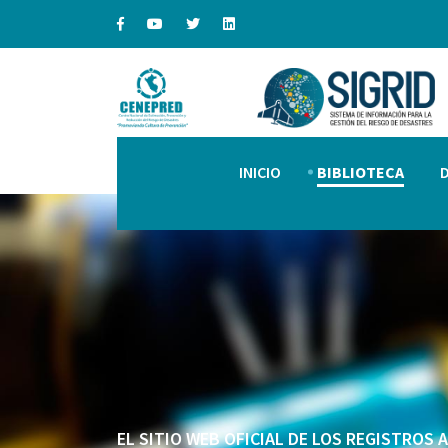
INICIO
BIBLIOTECA
EL SITIO WEB OFICIAL DE LOS REGISTROS