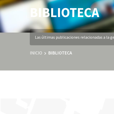
BIBLIOTECA
Las últimas publicaciones relacionadas a la ge
INICIO
BIBLIOTECA