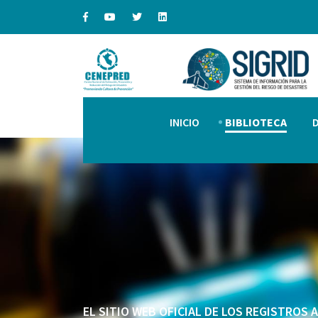
INICIO
BIBLIOTECA
EL SITIO WEB OFICIAL DE LOS REGISTROS