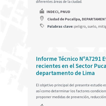
diferentes áreas de la ciudad.
INDECI, PNUD
Ciudad de Pucallpa, DEPARTAMEN
Palabras clave:
peligro
,
suelo
,
miti
Informe Técnico NºA7291 E
recientes en el Sector Puca
departamento de Lima
El objetivo principal del presente estudio e
así como determinar los factores condicion
proponer medidas de prevención, reducción 