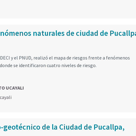
enómenos naturales de ciudad de Pucallp
DECI y el PNUD, realizó el mapa de riesgos frente a fenómenos
 donde se identificaron cuatro niveles de riesgo.
TO UCAYALI
cayali
-geotécnico de la Ciudad de Pucallpa,