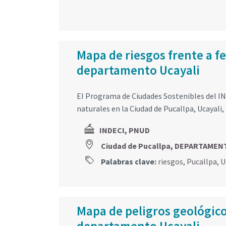
Mapa de riesgos frente a f
departamento Ucayali
EI Programa de Ciudades Sostenibles del IN
naturales en la Ciudad de Pucallpa, Ucayali,
INDECI, PNUD
Ciudad de Pucallpa, DEPARTAMEN
Palabras clave:
riesgos
,
Pucallpa
,
U
Mapa de peligros geológico