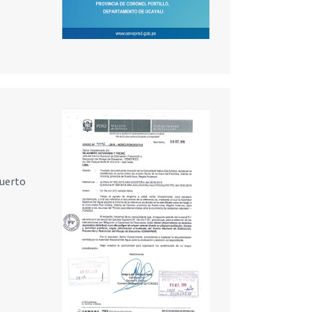
Puerto