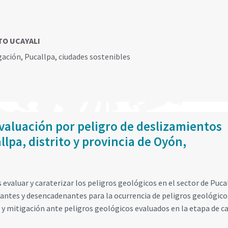
TO UCAYALI
gación
,
Pucallpa
,
ciudades sostenibles
valuación por peligro de deslizamientos
llpa, distrito y provincia de Oyón,
s evaluar y caraterizar los peligros geológicos en el sector de Puca
antes y desencadenantes para la ocurrencia de peligros geológicos
y mitigación ante peligros geológicos evaluados en la etapa de 