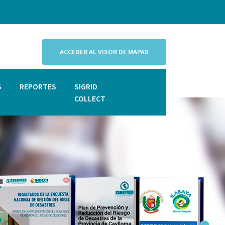
ACCEDER AL VISOR DE MAPAS
S
REPORTES
SIGRID
COLLECT