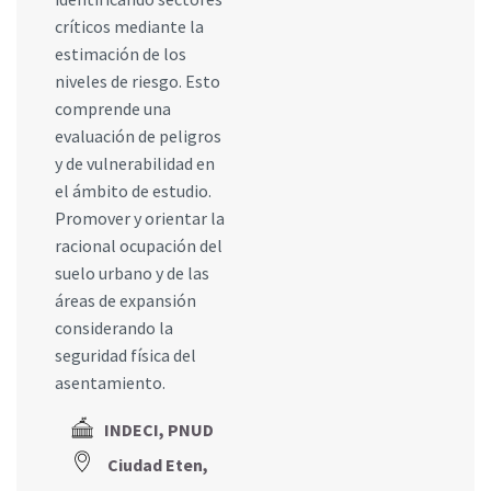
críticos mediante la
estimación de los
niveles de riesgo. Esto
comprende una
evaluación de peligros
y de vulnerabilidad en
el ámbito de estudio.
Promover y orientar la
racional ocupación del
suelo urbano y de las
áreas de expansión
considerando la
seguridad física del
asentamiento.
INDECI, PNUD
Ciudad Eten,