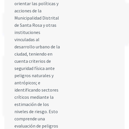
orientar las políticas y
acciones de la
Municipalidad Distrital
de Santa Rosa y otras
instituciones
vinculadas al
desarrollo urbano de la
ciudad, teniendo en
cuenta criterios de
seguridad física ante
peligros naturales y
antrópicos; e
identificando sectores
críticos mediante la
estimación de los
niveles de riesgo. Esto
comprende una
evaluación de peligros