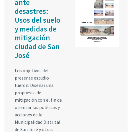
ante
desastres:
Usos del suelo
y medidas de
mitigación
ciudad de San
José
Los objetivos del
presente estudio
fueron: Diseñar una
propuesta de
mitigación con el fin de
orientar las políticas y
acciones de la
Municipalidad Distrital
de San José y otras