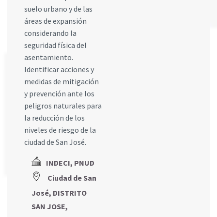
suelo urbano y de las
áreas de expansión
considerando la
seguridad física del
asentamiento.
Identificar acciones y
medidas de mitigación
y prevención ante los
peligros naturales para
la reducción de los
niveles de riesgo de la
ciudad de San José.
INDECI, PNUD
Ciudad de San
José, DISTRITO
SAN JOSE,