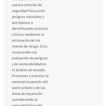
cuenta criterios de
seguridad física ante
peligros naturales y
antrópicos; e
identificando sectores
críticos mediante la
estimación de los
niveles de riesgo. Esto
comprende una
evaluación de peligros
y de vulnerabilidad en
el ámbito de estudio.
Promover y orientar la
racional ocupación del
suelo urbano y de las
áreas de expansión
considerando la
seguridad física del