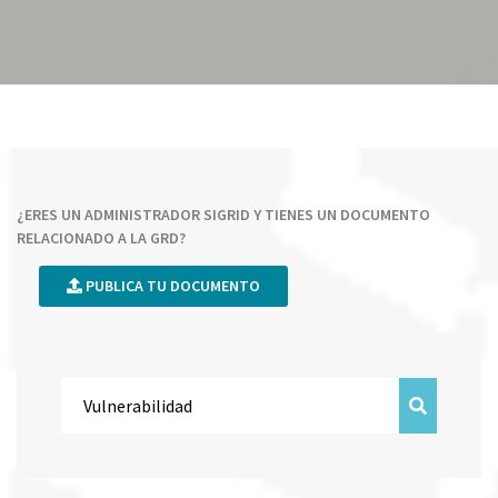
¿ERES UN ADMINISTRADOR SIGRID Y TIENES UN DOCUMENTO
RELACIONADO A LA GRD?
PUBLICA TU DOCUMENTO