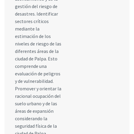
gestión del riesgo de
desastres. Identificar
sectores críticos
mediante la
estimación de los
niveles de riesgo de las
diferentes áreas de la
ciudad de Palpa. Esto
comprende una
evaluación de peligros
y de vulnerabilidad.
Promover y orientar la
racional ocupación del
suelo urbano y de las
áreas de expansión
considerando la
seguridad física de la
ciudad de Palpa.