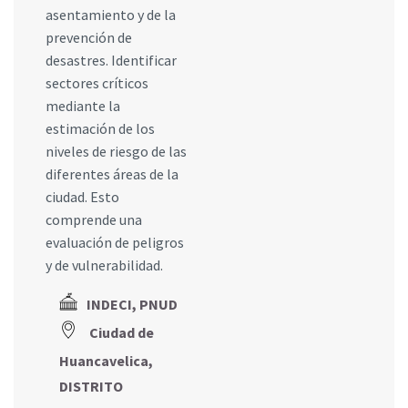
asentamiento y de la
prevención de
desastres. Identificar
sectores críticos
mediante la
estimación de los
niveles de riesgo de las
diferentes áreas de la
ciudad. Esto
comprende una
evaluación de peligros
y de vulnerabilidad.
INDECI, PNUD
Ciudad de
Huancavelica,
DISTRITO