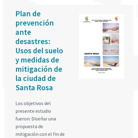
Plan de
prevención
ante
desastres:
Usos del suelo
y medidas de
mitigación de
la ciudad de
Santa Rosa
Los objetivos del
presente estudio
fueron: Diseñar una
propuesta de
mitigación con el fin de