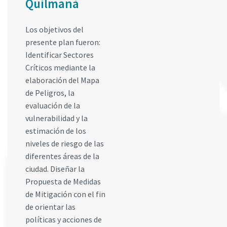
Quilmaná
Los objetivos del
presente plan fueron:
Identificar Sectores
Críticos mediante la
elaboración del Mapa
de Peligros, la
evaluación de la
vulnerabilidad y la
estimación de los
niveles de riesgo de las
diferentes áreas de la
ciudad. Diseñar la
Propuesta de Medidas
de Mitigación con el fin
de orientar las
políticas y acciones de