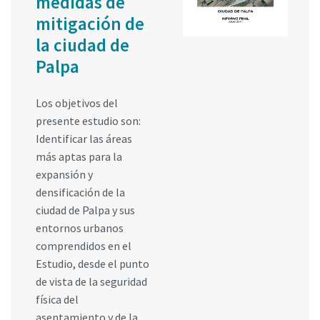
medidas de
mitigación de
la ciudad de
Palpa
Los objetivos del
presente estudio son:
Identificar las áreas
más aptas para la
expansión y
densificación de la
ciudad de Palpa y sus
entornos urbanos
comprendidos en el
Estudio, desde el punto
de vista de la seguridad
física del
asentamiento y de la