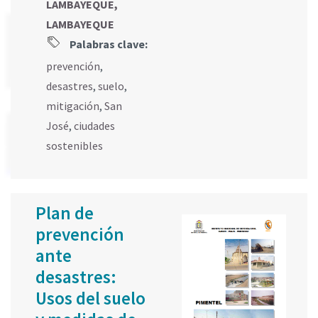
LAMBAYEQUE,
LAMBAYEQUE
Palabras clave:
prevención
,
desastres
,
suelo
,
mitigación
,
San
José
,
ciudades
sostenibles
Plan de
prevención
ante
desastres:
Usos del suelo