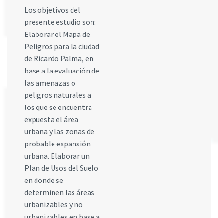
Los objetivos del
presente estudio son:
Elaborar el Mapa de
Peligros para la ciudad
de Ricardo Palma, en
base a la evaluación de
las amenazas o
peligros naturales a
los que se encuentra
expuesta el área
urbana y las zonas de
probable expansión
urbana. Elaborar un
Plan de Usos del Suelo
en donde se
determinen las áreas
urbanizables y no
urbanizables en base a