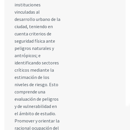
instituciones
vinculadas al
desarrollo urbano de la
ciudad, teniendo en
cuenta criterios de
seguridad física ante
peligros naturales y
antrópicos; e
identificando sectores
críticos mediante la
estimación de los
niveles de riesgo. Esto
comprende una
evaluación de peligros
y de vulnerabilidad en
el ámbito de estudio.
Promover y orientar la
racional ocupación del