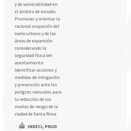
y de vulnerabilidad en
el ámbito de estudio.
Promover y orientar la
racional ocupación del
suelo urbano y de las
áreas de expansión
considerando la
seguridad física del
asentamiento.
Identificar acciones y
medidas de mitigación
y prevención ante los
peligros naturales para
la reducción de los
niveles de riesgo de la
ciudad de Santa Rosa.
INDECI, PNUD