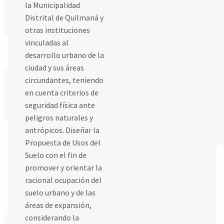
la Municipalidad
Distrital de Quilmaná y
otras instituciones
vinculadas al
desarrollo urbano de la
ciudad y sus áreas
circundantes, teniendo
en cuenta criterios de
seguridad física ante
peligros naturales y
antrópicos. Diseñar la
Propuesta de Usos del
Suelo con el fin de
promover y orientar la
racional ocupación del
suelo urbano y de las
áreas de expansión,
considerando la