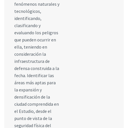
fenómenos naturales y
tecnológicos,
identificando,
clasificando y
evaluando los peligros
que pueden ocurrir en
ella, teniendo en
consideración la
infraestructura de
defensa construida a la
fecha. Identificar las
áreas más aptas para
la expansión y
densificación de la
ciudad comprendida en
el Estudio, desde el
punto de vista de la
seguridad física del