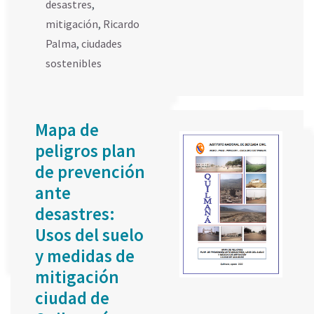
desastres
,
mitigación
,
Ricardo
Palma
,
ciudades
sostenibles
Mapa de
peligros plan
de prevención
ante
desastres:
Usos del suelo
y medidas de
mitigación
ciudad de