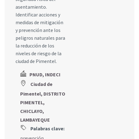
asentamiento.
Identificar acciones y
medidas de mitigación
y prevención ante los
peligros naturales para
la reducción de los
niveles de riesgo de la
ciudad de Pimentel.
PNUD, INDECI
Ciudad de
Pimentel, DISTRITO
PIMENTEL,
CHICLAYO,
LAMBAYEQUE
Palabras clave:
prevención
,