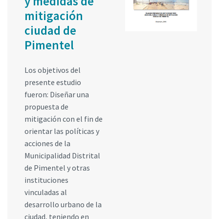
y medidas de
mitigación
ciudad de
Pimentel
Los objetivos del
presente estudio
fueron: Diseñar una
propuesta de
mitigación con el fin de
orientar las políticas y
acciones de la
Municipalidad Distrital
de Pimentel y otras
instituciones
vinculadas al
desarrollo urbano de la
ciudad, teniendo en