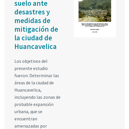
suelo ante
desastres y
medidas de
mitigación de
la ciudad de
Huancavelica
Los objetivos del
presente estudio
fueron: Determinar las
áreas de la ciudad de
Huancavelica,
incluyendo las zonas de
probable expansión
urbana, que se
encuentran
amenazadas por