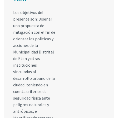
Los objetivos del
presente son: Diseñar
una propuesta de
mitigación con el fin de
orientar las políticas y
acciones de la
Municipalidad Distrital
de Eten y otras
instituciones
vinculadas al
desarrollo urbano de la
ciudad, teniendo en
cuenta criterios de
seguridad física ante
peligros naturales y
antrópicos; e
identificando sectores