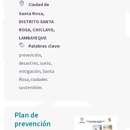
Ciudad de
Santa Rosa,
DISTRITO SANTA
ROSA, CHICLAYO,
LAMBAYEQUE
Palabras clave:
prevención
,
desastres
,
suelo
,
mitigación
,
Santa
Rosa
,
ciudades
sostenibles
Plan de
prevención