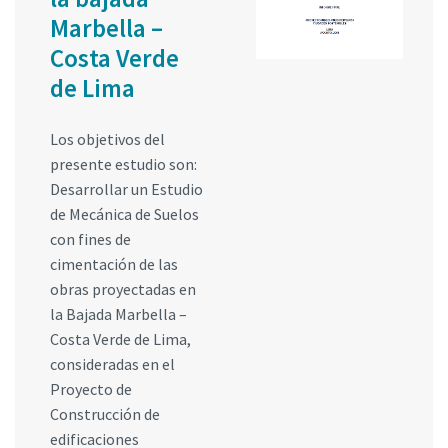
Marbella –
Costa Verde
de Lima
Los objetivos del
presente estudio son:
Desarrollar un Estudio
de Mecánica de Suelos
con fines de
cimentación de las
obras proyectadas en
la Bajada Marbella –
Costa Verde de Lima,
consideradas en el
Proyecto de
Construcción de
edificaciones