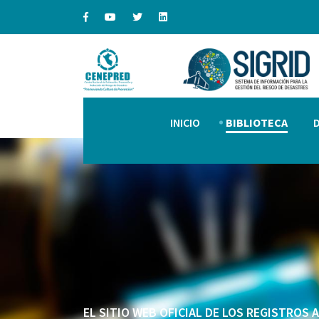
INICIO
BIBLIOTECA
EL SITIO WEB OFICIAL DE LOS REGISTROS