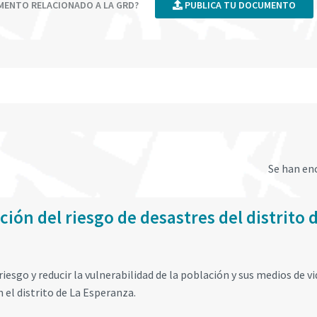
UMENTO RELACIONADO A LA GRD?
PUBLICA TU DOCUMENTO
Se han e
ión del riesgo de desastres del distrito 
riesgo y reducir la vulnerabilidad de la población y sus medios de vi
n el distrito de La Esperanza.