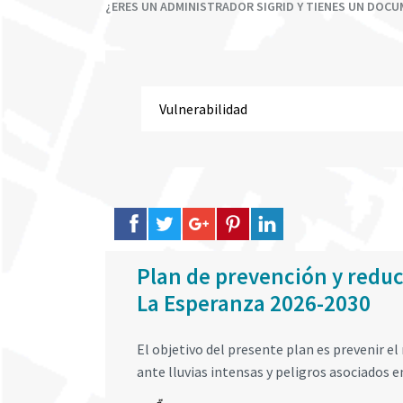
¿ERES UN ADMINISTRADOR SIGRID Y TIENES UN DOC
Plan de prevención y reducc
La Esperanza 2026-2030
El objetivo del presente plan es prevenir el 
ante lluvias intensas y peligros asociados e