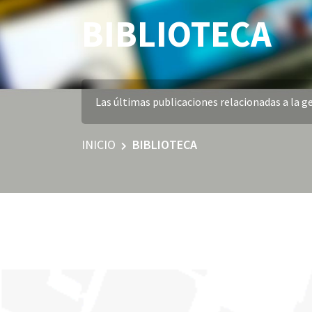
BIBLIOTECA
Las últimas publicaciones relacionadas a la ge
INICIO
BIBLIOTECA