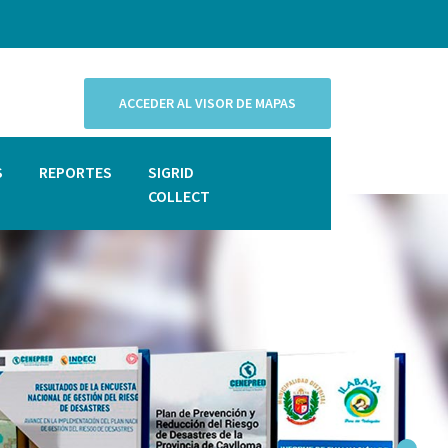
ACCEDER AL VISOR DE MAPAS
S
REPORTES
SIGRID
COLLECT