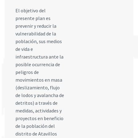
El objetivo del
presente plan es
prevenir y reducir la
vulnerabilidad de la
población, sus medios
de vida e
infraestructura ante la
posible ocurrencia de
peligros de
movimientos en masa
(deslizamiento, flujo
de lodos y avalancha de
detritos) a través de
medidas, actividades y
proyectos en beneficio
de la población del
distrito de Atavillos