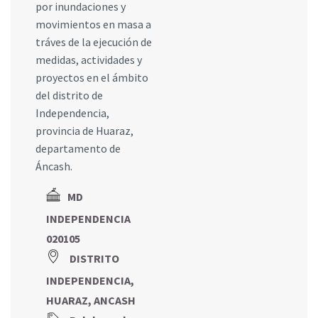
por inundaciones y
movimientos en masa a
tráves de la ejecución de
medidas, actividades y
proyectos en el ámbito
del distrito de
Independencia,
provincia de Huaraz,
departamento de
Áncash.
MD
INDEPENDENCIA
020105
DISTRITO
INDEPENDENCIA,
HUARAZ, ANCASH