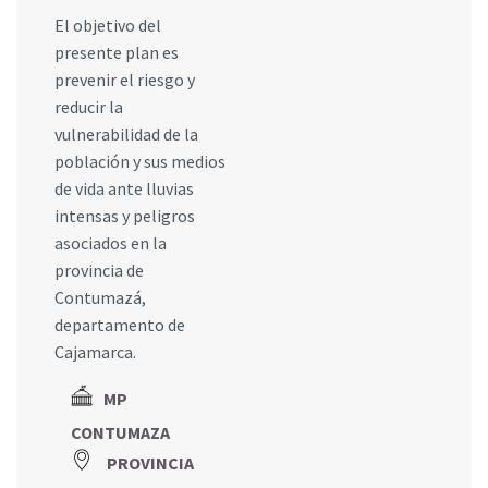
El objetivo del
presente plan es
prevenir el riesgo y
reducir la
vulnerabilidad de la
población y sus medios
de vida ante lluvias
intensas y peligros
asociados en la
provincia de
Contumazá,
departamento de
Cajamarca.
MP
CONTUMAZA
PROVINCIA