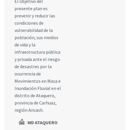
El objetivo del
presente plan es
prevenir y reducir las
condiciones de
vulnerabilidad de la
población, sus medios
de vida y la
infraestructura pública
y privada ante el riesgo
de desastres por la
ocurrencia de
Movimientos en Masa e
Inundación Fluvial en el
distrito de Ataquero,
provincia de Carhuaz,
región Ancash.
MD ATAQUERO