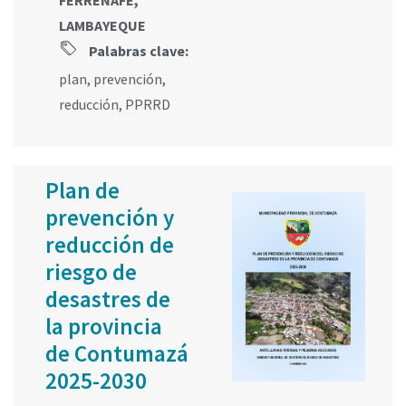
LAMBAYEQUE
Palabras clave:
plan
,
prevención
,
reducción
,
PPRRD
Plan de
prevención y
reducción de
riesgo de
desastres de
la provincia
de Contumazá
2025-2030