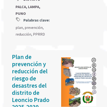
PALCA, LAMPA,
PUNO
Palabras clave:
plan
,
prevención
,
reducción
,
PPRRD
Plan de
prevención y
reducción del
riesgo de
desastres del
distrito de
Leoncio Prado