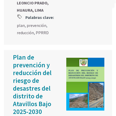
LEONCIO PRADO,
HUAURA, LIMA
Palabras clave:
plan
,
prevención
,
reducción
,
PPRRD
Plan de
prevención y
reducción del
riesgo de
desastres del
distrito de
Atavillos Bajo
2025-2030