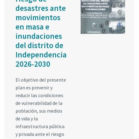
desastres ante
movimientos
en masa e
inundaciones
del distrito de
Independencia
2026-2030
El objetivo del presente
plan es prevenir y
reducir las condiciones
de vulnerabilidad de la
población, sus medios
de vida y la
infraestructura pública
y privada ante el riesgo