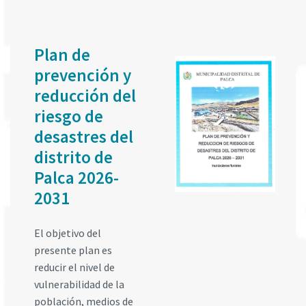
Plan de
prevención y
reducción del
riesgo de
desastres del
distrito de
Palca 2026-
2031
El objetivo del
presente plan es
reducir el nivel de
vulnerabilidad de la
población, medios de