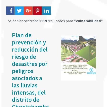
Se han encontrado
1119
resultados para
"Vulnerabilidad"
.
Plan de
prevención y
reducción del
riesgo de
desastres por
peligros
asociados a
las lluvias
intensas, del
distrito de
Chontabamba