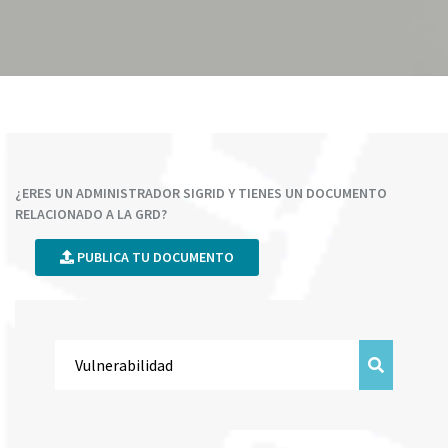
¿ERES UN ADMINISTRADOR SIGRID Y TIENES UN DOCUMENTO
RELACIONADO A LA GRD?
PUBLICA TU DOCUMENTO