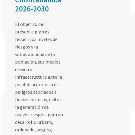
2026-2030
El objetivo del
presente plan es
reducir los niveles de
riesgos y la
vulnerabilidad de la
población, sus medios
de vida e
infraestructura ante la
posible ocurrencia de
peligros asociados a
lluvias intensas, evitar
la generación de
nuevos riesgos, para un
desarrollo urbano,
ordenado, seguro,