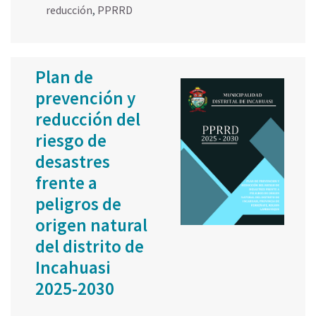
reducción
,
PPRRD
Plan de
prevención y
reducción del
riesgo de
desastres
frente a
peligros de
origen natural
del distrito de
Incahuasi
2025-2030