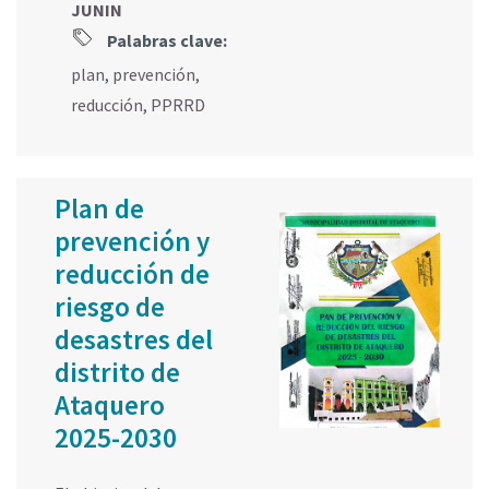
JUNIN
Palabras clave:
plan
,
prevención
,
reducción
,
PPRRD
Plan de
prevención y
reducción de
riesgo de
desastres del
distrito de
Ataquero
2025-2030