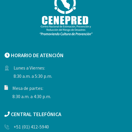
HORARIO DE ATENCIÓN
Lunes a Viernes:
8:30 a.m. a 5:30 p.m.
Mesa de partes:
8:30 a.m. a 4:30 p.m.
CENTRAL TELEFÓNICA
+51 (01) 412-5940