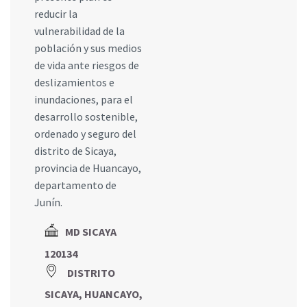
reducir la
vulnerabilidad de la
población y sus medios
de vida ante riesgos de
deslizamientos e
inundaciones, para el
desarrollo sostenible,
ordenado y seguro del
distrito de Sicaya,
provincia de Huancayo,
departamento de
Junín.
MD SICAYA
120134
DISTRITO
SICAYA, HUANCAYO,