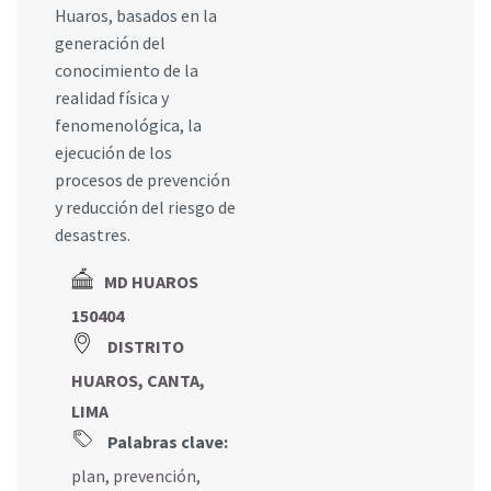
Huaros, basados en la
generación del
conocimiento de la
realidad física y
fenomenológica, la
ejecución de los
procesos de prevención
y reducción del riesgo de
desastres.
MD HUAROS
150404
DISTRITO
HUAROS, CANTA,
LIMA
Palabras clave:
plan
,
prevención
,