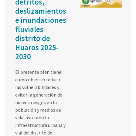
detritos,
deslizamientos
e inundaciones
fluviales
distrito de
Huaros 2025-
2030
El presente plan tiene
como objetivo reducir
las vulnerabilidades y
evitar la generación de
nuevos riesgos en la
población y medios de
vida, así como la
infraestructura urbana y
vial del distrito de