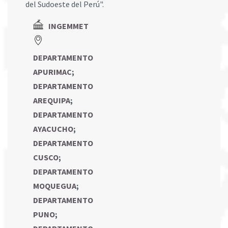
del Sudoeste del Perú".
INGEMMET
DEPARTAMENTO
APURIMAC
;
DEPARTAMENTO
AREQUIPA
;
DEPARTAMENTO
AYACUCHO
;
DEPARTAMENTO
CUSCO
;
DEPARTAMENTO
MOQUEGUA
;
DEPARTAMENTO
PUNO
;