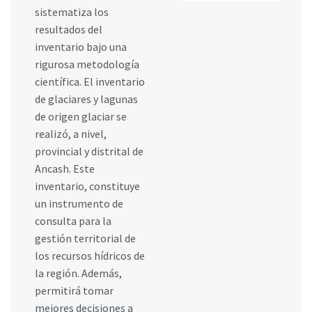
sistematiza los
resultados del
inventario bajo una
rigurosa metodología
científica. El inventario
de glaciares y lagunas
de origen glaciar se
realizó, a nivel,
provincial y distrital de
Ancash. Este
inventario, constituye
un instrumento de
consulta para la
gestión territorial de
los recursos hídricos de
la región. Además,
permitirá tomar
mejores decisiones a