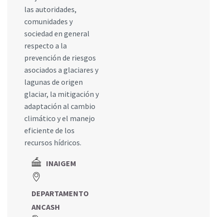
las autoridades,
comunidades y
sociedad en general
respecto a la
prevención de riesgos
asociados a glaciares y
lagunas de origen
glaciar, la mitigación y
adaptación al cambio
climático y el manejo
eficiente de los
recursos hídricos.
INAIGEM
DEPARTAMENTO
ANCASH