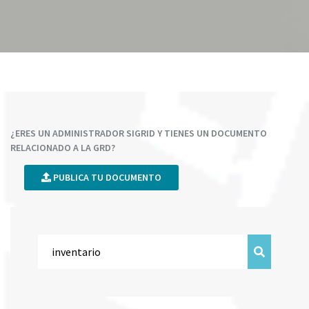
¿ERES UN ADMINISTRADOR SIGRID Y TIENES UN DOCUMENTO
RELACIONADO A LA GRD?
PUBLICA TU DOCUMENTO