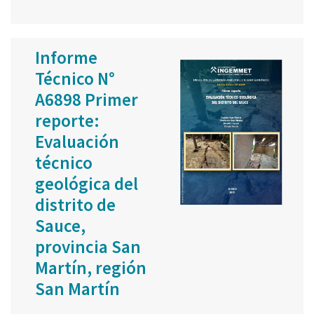
Informe
Técnico N°
A6898 Primer
reporte:
Evaluación
técnico
geológica del
distrito de
Sauce,
provincia San
Martín, región
San Martín