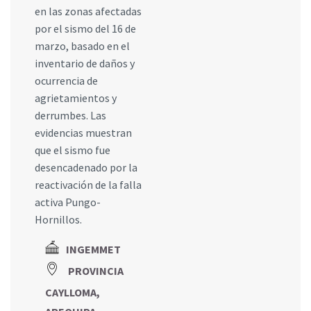
en las zonas afectadas
por el sismo del 16 de
marzo, basado en el
inventario de daños y
ocurrencia de
agrietamientos y
derrumbes. Las
evidencias muestran
que el sismo fue
desencadenado por la
reactivación de la falla
activa Pungo-
Hornillos.
INGEMMET
PROVINCIA
CAYLLOMA,