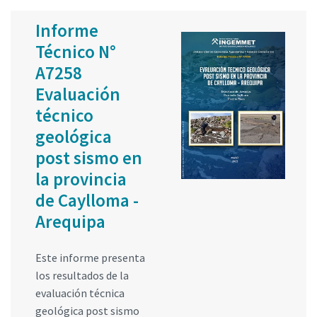
Informe
Técnico N°
A7258
Evaluación
técnico
geológica
post sismo en
la provincia
de Caylloma -
Arequipa
Este informe presenta
los resultados de la
evaluación técnica
geológica post sismo