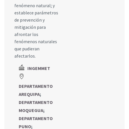
fenómeno natural; y
establece parámetros
de prevención y
mitigación para
afrontar los
fenómenos naturales
que pudieran
afectarlos.
INGEMMET
DEPARTAMENTO
AREQUIPA
;
DEPARTAMENTO
MOQUEGUA
;
DEPARTAMENTO
PUNO
;