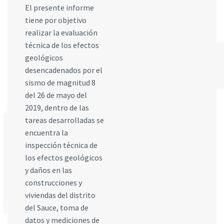
El presente informe
tiene por objetivo
realizar la evaluación
técnica de los efectos
geológicos
desencadenados por el
sismo de magnitud 8
del 26 de mayo del
2019, dentro de las
tareas desarrolladas se
encuentra la
inspección técnica de
los efectos geológicos
y daños en las
construcciones y
viviendas del distrito
del Sauce, toma de
datos y mediciones de