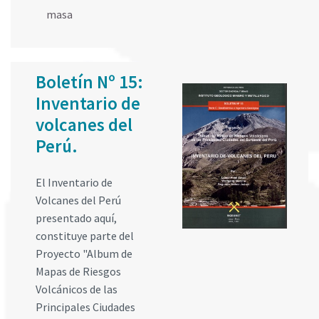
masa
Boletín Nº 15:
Inventario de
volcanes del
Perú.
El Inventario de
Volcanes del Perú
presentado aquí,
constituye parte del
Proyecto "Album de
Mapas de Riesgos
Volcánicos de las
Principales Ciudades