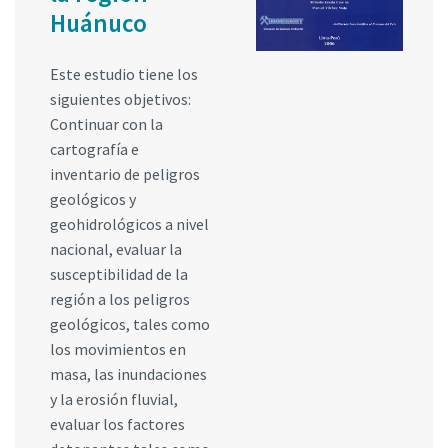
Huánuco
Este estudio tiene los
siguientes objetivos:
Continuar con la
cartografía e
inventario de peligros
geológicos y
geohidrológicos a nivel
nacional, evaluar la
susceptibilidad de la
región a los peligros
geológicos, tales como
los movimientos en
masa, las inundaciones
y la erosión fluvial,
evaluar los factores