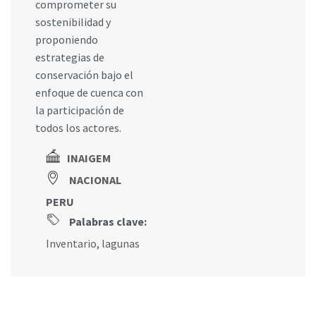
comprometer su
sostenibilidad y
proponiendo
estrategias de
conservación bajo el
enfoque de cuenca con
la participación de
todos los actores.
INAIGEM
NACIONAL
PERU
Palabras clave:
Inventario
,
lagunas