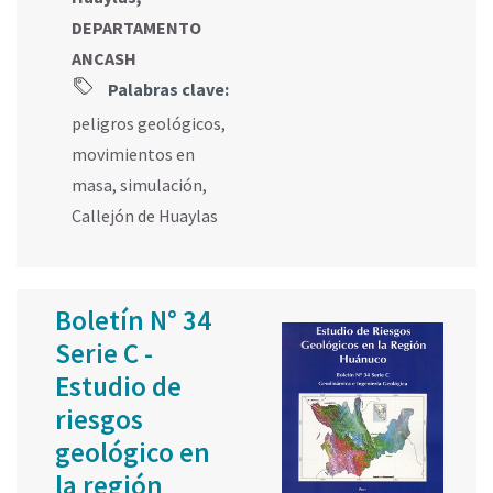
DEPARTAMENTO
ANCASH
Palabras clave:
peligros geológicos
,
movimientos en
masa
,
simulación
,
Callejón de Huaylas
Boletín N° 34
Serie C -
Estudio de
riesgos
geológico en
la región