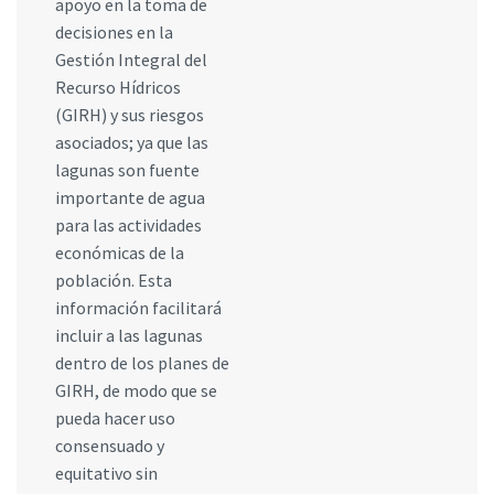
apoyo en la toma de
decisiones en la
Gestión Integral del
Recurso Hídricos
(GIRH) y sus riesgos
asociados; ya que las
lagunas son fuente
importante de agua
para las actividades
económicas de la
población. Esta
información facilitará
incluir a las lagunas
dentro de los planes de
GIRH, de modo que se
pueda hacer uso
consensuado y
equitativo sin