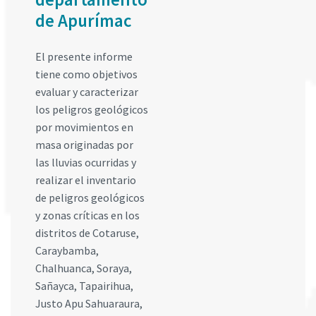
de Apurímac
El presente informe
tiene como objetivos
evaluar y caracterizar
los peligros geológicos
por movimientos en
masa originadas por
las lluvias ocurridas y
realizar el inventario
de peligros geológicos
y zonas críticas en los
distritos de Cotaruse,
Caraybamba,
Chalhuanca, Soraya,
Sañayca, Tapairihua,
Justo Apu Sahuaraura,