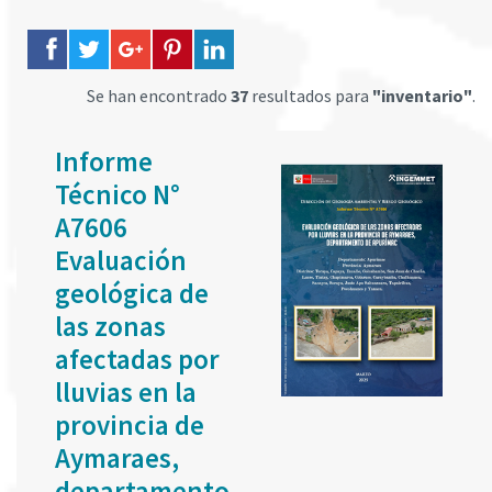
Se han encontrado
37
resultados para
"inventario"
.
Informe
Técnico N°
A7606
Evaluación
geológica de
las zonas
afectadas por
lluvias en la
provincia de
Aymaraes,
departamento