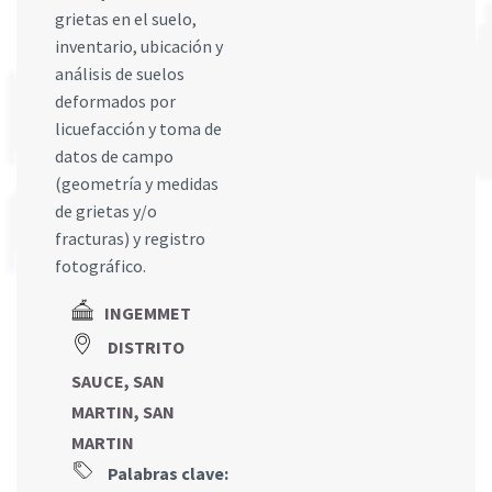
grietas en el suelo,
inventario, ubicación y
análisis de suelos
deformados por
licuefacción y toma de
datos de campo
(geometría y medidas
de grietas y/o
fracturas) y registro
fotográfico.
INGEMMET
DISTRITO
SAUCE, SAN
MARTIN, SAN
MARTIN
Palabras clave: