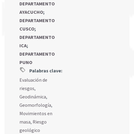
DEPARTAMENTO
AYACUCHO
;
DEPARTAMENTO
CUSCO
;
DEPARTAMENTO
ICA
;
DEPARTAMENTO
PUNO
Palabras clave:
Evaluación de
riesgos
,
Geodinámica
,
Geomorfología
,
Movimientos en
masa
,
Riesgo
geológico