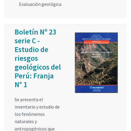
Evaluación geológica
Boletín Nº 23
serie C -
Estudio de
riesgos
geológicos del
Perú: Franja
N° 1
Se presenta el
inventario y estudio de
los fenómenos
naturales y
antropogénicos que