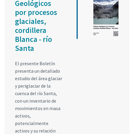
Geológicos
por procesos
glaciales,
cordillera
Blanca - río
Santa
El presente Boletín
presenta un detallado
estudio del área glaciar
y periglaciar de la
cuenca del río Santa,
con un inventario de
movimientos en masa
activos,
potencialmente
activos y su relación