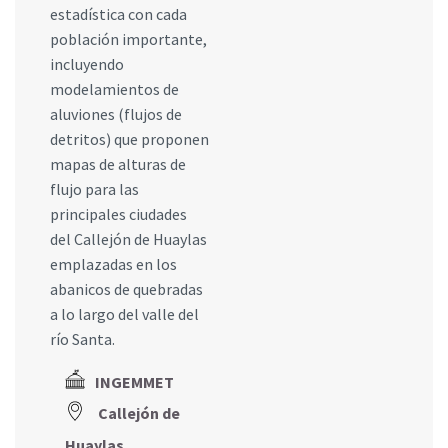
estadística con cada
población importante,
incluyendo
modelamientos de
aluviones (flujos de
detritos) que proponen
mapas de alturas de
flujo para las
principales ciudades
del Callejón de Huaylas
emplazadas en los
abanicos de quebradas
a lo largo del valle del
río Santa.
INGEMMET
Callejón de
Huaylas,