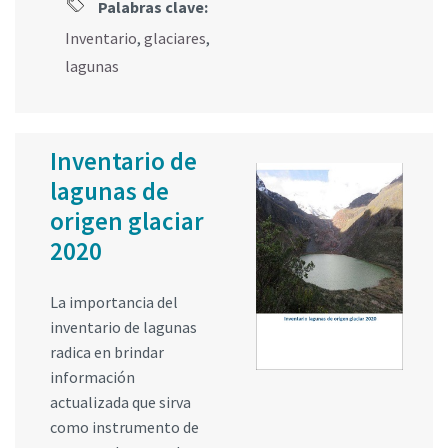
Palabras clave:
Inventario
,
glaciares
,
lagunas
Inventario de
lagunas de
origen glaciar
2020
La importancia del
inventario de lagunas
radica en brindar
información
actualizada que sirva
como instrumento de