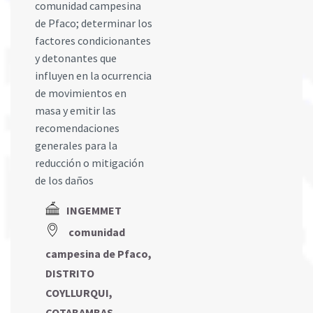
comunidad campesina
de Pfaco; determinar los
factores condicionantes
y detonantes que
influyen en la ocurrencia
de movimientos en
masa y emitir las
recomendaciones
generales para la
reducción o mitigación
de los daños
INGEMMET
comunidad
campesina de Pfaco,
DISTRITO
COYLLURQUI,
COTABAMBAS,