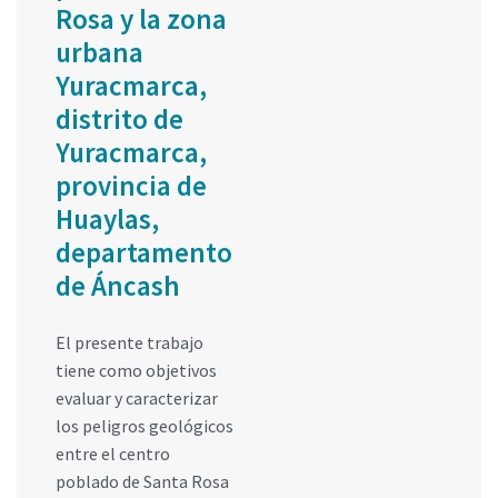
Rosa y la zona
urbana
Yuracmarca,
distrito de
Yuracmarca,
provincia de
Huaylas,
departamento
de Áncash
El presente trabajo
tiene como objetivos
evaluar y caracterizar
los peligros geológicos
entre el centro
poblado de Santa Rosa