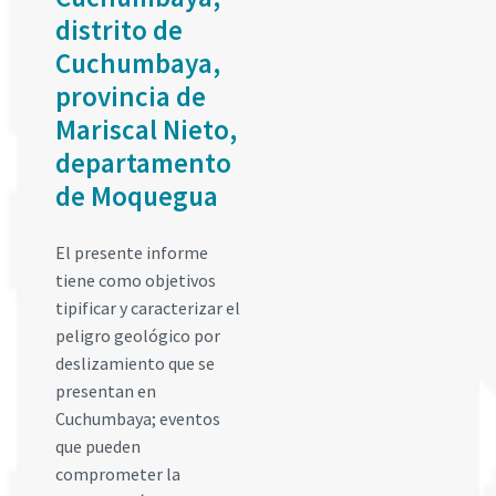
distrito de
Cuchumbaya,
provincia de
Mariscal Nieto,
departamento
de Moquegua
El presente informe
tiene como objetivos
tipificar y caracterizar el
peligro geológico por
deslizamiento que se
presentan en
Cuchumbaya; eventos
que pueden
comprometer la