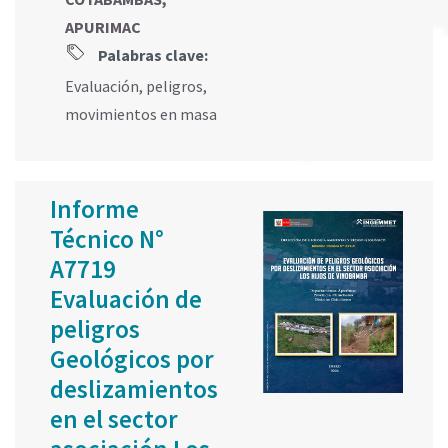
APURIMAC
Palabras clave:
Evaluación
,
peligros
,
movimientos en masa
Informe
Técnico N°
A7719
Evaluación de
peligros
Geológicos por
deslizamientos
en el sector