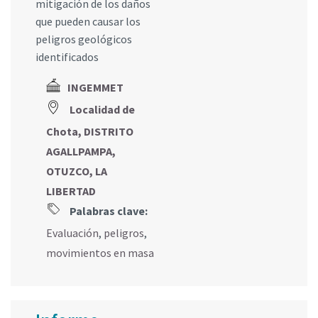
mitigación de los daños
que pueden causar los
peligros geológicos
identificados
INGEMMET
Localidad de
Chota, DISTRITO
AGALLPAMPA,
OTUZCO, LA
LIBERTAD
Palabras clave:
Evaluación
,
peligros
,
movimientos en masa