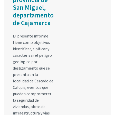
San Miguel,
departamento
de Cajamarca
El presente informe
tiene como objetivos
identificar, tipificar y
caracterizar el peligro
geológico por
deslizamiento que se
presenta en la
localidad de Cercado de
Calquis, eventos que
pueden comprometer
la seguridad de
viviendas, obras de
infraestructura y vías