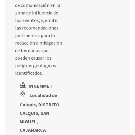
de comunicación en la
zona de influencia de
los eventos; y, emitir
las recomendaciones
pertinentes para la
reducción o mitigación
de los daños que
pueden causar los
peligros geológicos
identificados.
INGEMMET
Localidad de
Calquis, DISTRITO
CALQUIS, SAN
MIGUEL,
CAJAMARCA