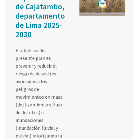
de Cajatambo,
departamento
de Lima 2025-
2030
El objetivo del
presente plan es
prevenir y reducir el
riesgo de desastres
asociados a los
peligros de
movimientos en masa
(deslizamiento y flujo
de detritos) e
inundaciones
(inundación fluvial y
pluvial) priorizando la