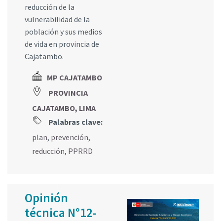
reducción de la
vulnerabilidad de la
población y sus medios
de vida en provincia de
Cajatambo.
MP CAJATAMBO
PROVINCIA
CAJATAMBO, LIMA
Palabras clave:
plan
,
prevención
,
reducción
,
PPRRD
Opinión
técnica N°12-