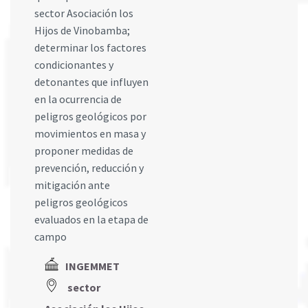
sector Asociación los
Hijos de Vinobamba;
determinar los factores
condicionantes y
detonantes que influyen
en la ocurrencia de
peligros geológicos por
movimientos en masa y
proponer medidas de
prevención, reducción y
mitigación ante
peligros geológicos
evaluados en la etapa de
campo
INGEMMET
sector