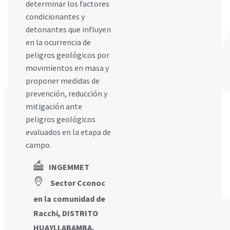
determinar los factores
condicionantes y
detonantes que influyen
en la ocurrencia de
peligros geológicos por
movimientos en masa y
proponer medidas de
prevención, reducción y
mitigación ante
peligros geológicos
evaluados en la etapa de
campo.
INGEMMET
Sector Cconoc
en la comunidad de
Racchi, DISTRITO
HUAYLLABAMBA,