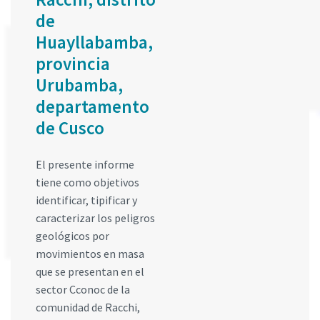
de
Huayllabamba,
provincia
Urubamba,
departamento
de Cusco
El presente informe
tiene como objetivos
identificar, tipificar y
caracterizar los peligros
geológicos por
movimientos en masa
que se presentan en el
sector Cconoc de la
comunidad de Racchi,