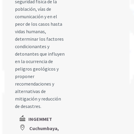
seguridad física de la
población, vías de
comunicación y en el
peor de los casos hasta
vidas humanas,
determinar los factores
condicionantes y
detonantes que influyen
en la ocurrencia de
peligros geológicos y
proponer
recomendaciones y
alternativas de
mitigación y reducción
de desastres.
INGEMMET
Cuchumbaya,