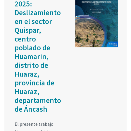
2025:
Deslizamiento
en el sector
Quispar,
centro
poblado de
Huamarin,
distrito de
Huaraz,
provincia de
Huaraz,
departamento
de Áncash
El presente trabajo