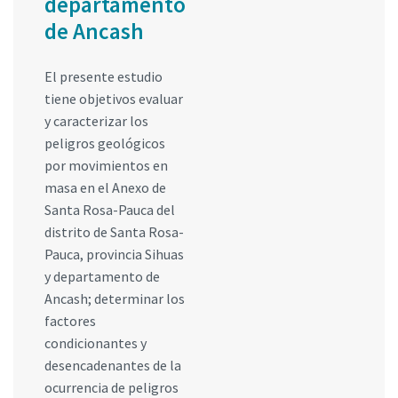
departamento
de Ancash
El presente estudio
tiene objetivos evaluar
y caracterizar los
peligros geológicos
por movimientos en
masa en el Anexo de
Santa Rosa-Pauca del
distrito de Santa Rosa-
Pauca, provincia Sihuas
y departamento de
Ancash; determinar los
factores
condicionantes y
desencadenantes de la
ocurrencia de peligros