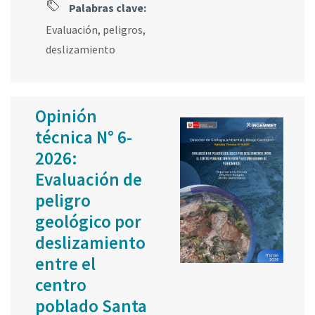
Palabras clave:
Evaluación
,
peligros
,
deslizamiento
Opinión
técnica N° 6-
2026:
Evaluación de
peligro
geológico por
deslizamiento
entre el
centro
poblado Santa