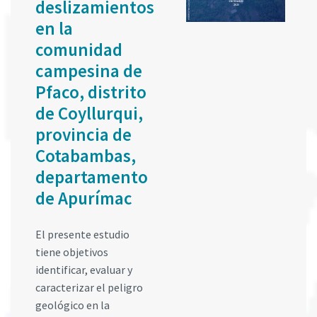
deslizamientos
en la
comunidad
campesina de
Pfaco, distrito
de Coyllurqui,
provincia de
Cotabambas,
departamento
de Apurímac
El presente estudio
tiene objetivos
identificar, evaluar y
caracterizar el peligro
geológico en la