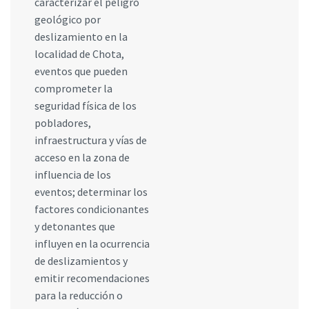
caracterizar el peligro
geológico por
deslizamiento en la
localidad de Chota,
eventos que pueden
comprometer la
seguridad física de los
pobladores,
infraestructura y vías de
acceso en la zona de
influencia de los
eventos; determinar los
factores condicionantes
y detonantes que
influyen en la ocurrencia
de deslizamientos y
emitir recomendaciones
para la reducción o