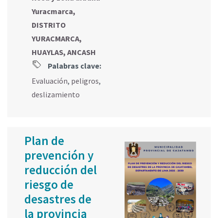
Yuracmarca,
DISTRITO
YURACMARCA,
HUAYLAS, ANCASH
Palabras clave:
Evaluación
,
peligros
,
deslizamiento
Plan de
prevención y
reducción del
riesgo de
desastres de
la provincia