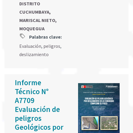
DISTRITO
CUCHUMBAYA,
MARISCAL NIETO,
MOQUEGUA
Palabras clave:
Evaluación
,
peligros
,
deslizamiento
Informe
Técnico N°
A7709
Evaluación de
peligros
Geológicos por