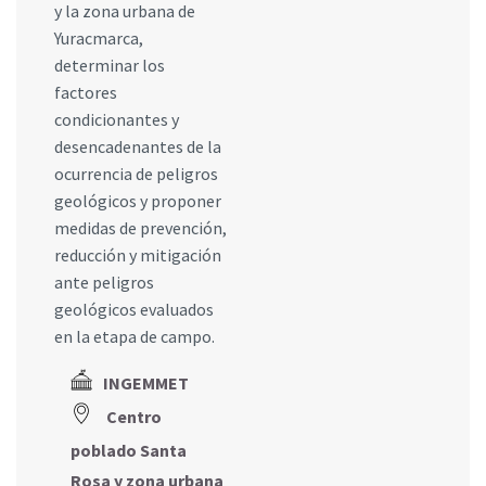
y la zona urbana de
Yuracmarca,
determinar los
factores
condicionantes y
desencadenantes de la
ocurrencia de peligros
geológicos y proponer
medidas de prevención,
reducción y mitigación
ante peligros
geológicos evaluados
en la etapa de campo.
INGEMMET
Centro
poblado Santa
Rosa y zona urbana