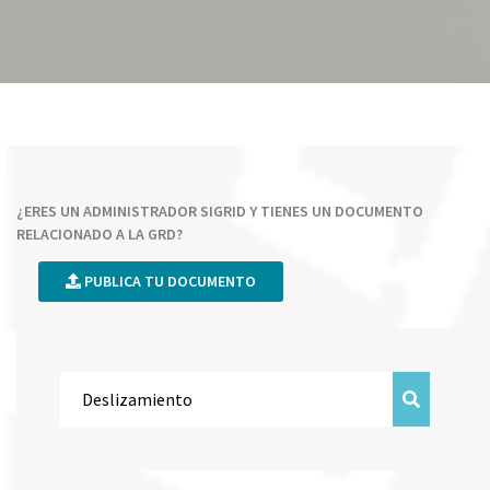
¿ERES UN ADMINISTRADOR SIGRID Y TIENES UN DOCUMENTO
RELACIONADO A LA GRD?
PUBLICA TU DOCUMENTO