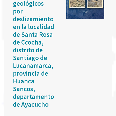
geológicos
por
deslizamiento
en la localidad
de Santa Rosa
de Ccocha,
distrito de
Santiago de
Lucanamarca,
provincia de
Huanca
Sancos,
departamento
de Ayacucho