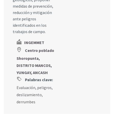
medidas de prevención,
reducción y mitigación
ante peligros
identificados en los
trabajos de campo.
INGEMMET
Centro poblado
Shoropunta,
DISTRITO MANCOS,
YUNGAY, ANCASH
Palabras clave:
Evaluación
,
peligros
,
deslizamiento
,
derrumbes