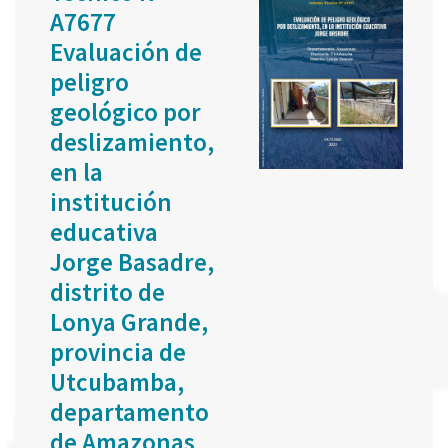
A7677
Evaluación de
peligro
geológico por
deslizamiento,
en la
institución
educativa
Jorge Basadre,
distrito de
Lonya Grande,
provincia de
Utcubamba,
departamento
de Amazonas