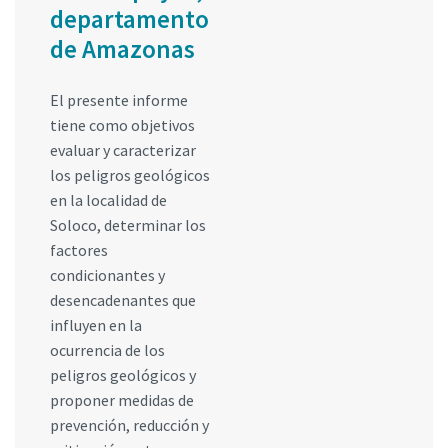
departamento
de Amazonas
El presente informe
tiene como objetivos
evaluar y caracterizar
los peligros geológicos
en la localidad de
Soloco, determinar los
factores
condicionantes y
desencadenantes que
influyen en la
ocurrencia de los
peligros geológicos y
proponer medidas de
prevención, reducción y