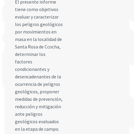
El presente informe
tiene como objetivos
evaluar y caracterizar
los peligros geológicos
por movimientos en
masa en la localidad de
Santa Rosa de Ccocha,
determinar los
factores
condicionantes y
desencadenantes de la
ocurrencia de peligros
geológicos, proponer
medidas de prevención,
reducción y mitigación
ante peligros
geológicos evaluados
en la etapa de campo.