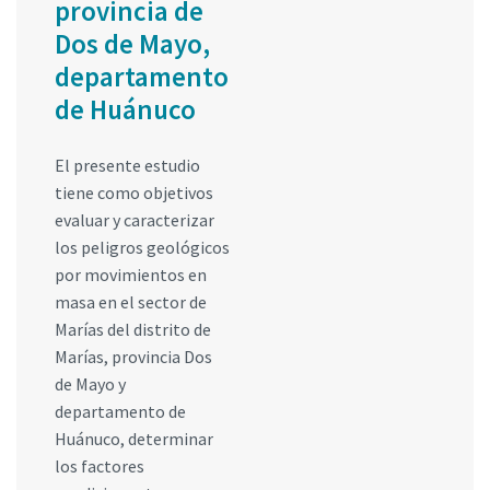
provincia de
Dos de Mayo,
departamento
de Huánuco
El presente estudio
tiene como objetivos
evaluar y caracterizar
los peligros geológicos
por movimientos en
masa en el sector de
Marías del distrito de
Marías, provincia Dos
de Mayo y
departamento de
Huánuco, determinar
los factores