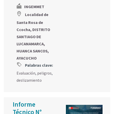
INGEMMET
Localidad de
Santa Rosa de
Ccocha, DISTRITO
SANTIAGO DE
LUCANAMARCA,
HUANCA SANCOS,
AYACUCHO
Palabras clave:
Evaluación
,
peligros
,
deslizamiento
Informe
Técnico N°