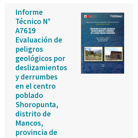
Informe
Técnico N°
A7619
Evaluación de
peligros
geológicos por
deslizamientos
y derrumbes
en el centro
poblado
Shoropunta,
distrito de
Mancos,
provincia de