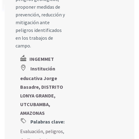
proponer medidas de
prevención, reducción y
mitigación ante
peligros identificados
en los trabajos de
campo.
INGEMMET
Institución
educativa Jorge
Basadre, DISTRITO
LONYA GRANDE,
UTCUBAMBA,
AMAZONAS
Palabras clave:
Evaluación
,
peligros
,