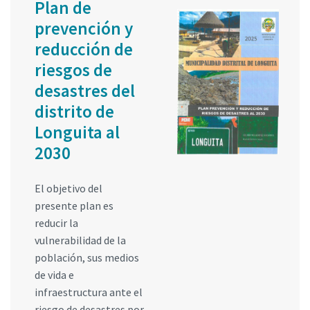
Plan de
prevención y
reducción de
riesgos de
desastres del
distrito de
Longuita al
2030
El objetivo del
presente plan es
reducir la
vulnerabilidad de la
población, sus medios
de vida e
infraestructura ante el
riesgo de desastres por