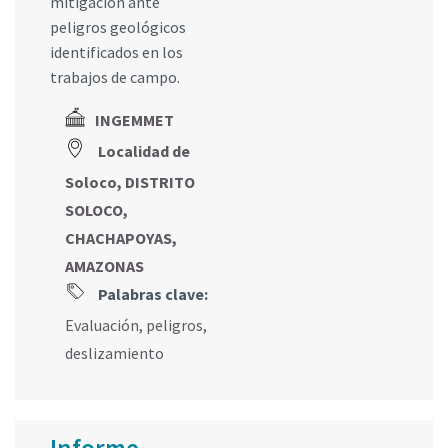
mitigación ante
peligros geológicos
identificados en los
trabajos de campo.
INGEMMET
Localidad de
Soloco, DISTRITO
SOLOCO,
CHACHAPOYAS,
AMAZONAS
Palabras clave:
Evaluación
,
peligros
,
deslizamiento
Informe