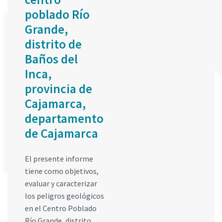
poblado Río
Grande,
distrito de
Baños del
Inca,
provincia de
Cajamarca,
departamento
de Cajamarca
El presente informe
tiene como objetivos,
evaluar y caracterizar
los peligros geológicos
en el Centro Poblado
Río Grande, distrito