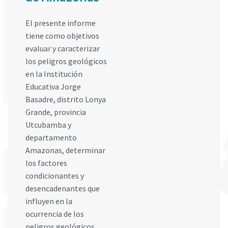
El presente informe
tiene como objetivos
evaluar y caracterizar
los peligros geológicos
en la Institución
Educativa Jorge
Basadre, distrito Lonya
Grande, provincia
Utcubamba y
departamento
Amazonas, determinar
los factores
condicionantes y
desencadenantes que
influyen en la
ocurrencia de los
peligros geológicos,