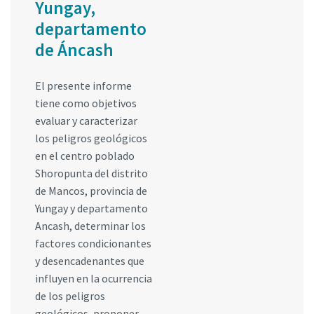
Yungay,
departamento
de Áncash
El presente informe
tiene como objetivos
evaluar y caracterizar
los peligros geológicos
en el centro poblado
Shoropunta del distrito
de Mancos, provincia de
Yungay y departamento
Ancash, determinar los
factores condicionantes
y desencadenantes que
influyen en la ocurrencia
de los peligros
geológicos, proponer