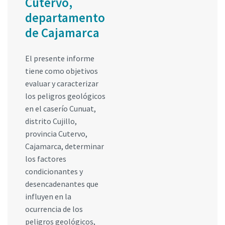
Cutervo,
departamento
de Cajamarca
El presente informe
tiene como objetivos
evaluar y caracterizar
los peligros geológicos
en el caserío Cunuat,
distrito Cujillo,
provincia Cutervo,
Cajamarca, determinar
los factores
condicionantes y
desencadenantes que
influyen en la
ocurrencia de los
peligros geológicos,