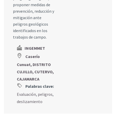
proponer medidas de
prevención, reducción y
mitigación ante
peligros geológicos
identificados en los
trabajos de campo.
INGEMMET
Caserío
Cunuat, DISTRITO
CUJILLO, CUTERVO,
CAJAMARCA
Palabras clave:
Evaluación
,
peligros
,
deslizamiento