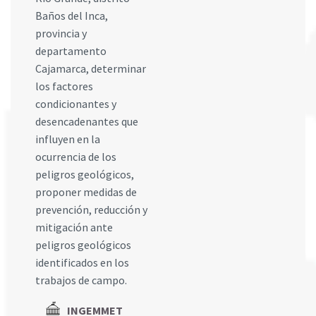
Baños del Inca,
provincia y
departamento
Cajamarca, determinar
los factores
condicionantes y
desencadenantes que
influyen en la
ocurrencia de los
peligros geológicos,
proponer medidas de
prevención, reducción y
mitigación ante
peligros geológicos
identificados en los
trabajos de campo.
INGEMMET