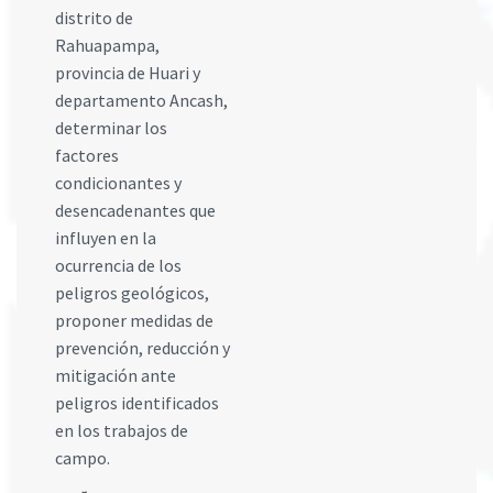
distrito de
Rahuapampa,
provincia de Huari y
departamento Ancash,
determinar los
factores
condicionantes y
desencadenantes que
influyen en la
ocurrencia de los
peligros geológicos,
proponer medidas de
prevención, reducción y
mitigación ante
peligros identificados
en los trabajos de
campo.