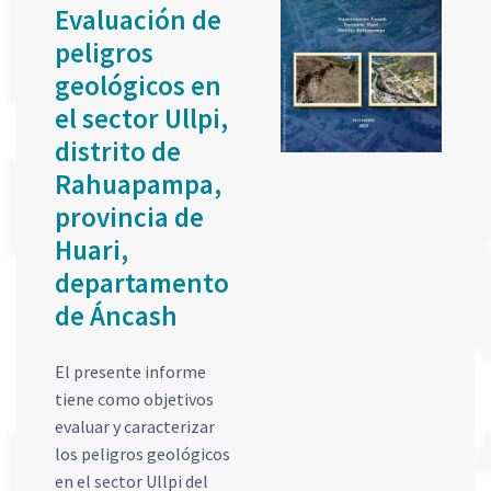
Evaluación de
peligros
geológicos en
el sector Ullpi,
distrito de
Rahuapampa,
provincia de
Huari,
departamento
de Áncash
El presente informe
tiene como objetivos
evaluar y caracterizar
los peligros geológicos
en el sector Ullpi del