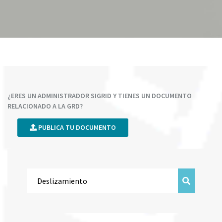
¿ERES UN ADMINISTRADOR SIGRID Y TIENES UN DOCUMENTO
RELACIONADO A LA GRD?
PUBLICA TU DOCUMENTO