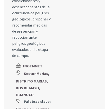
condicionantes y
desencadenantes de la
ocurrencia de peligros
geológicos, proponer y
recomendar medidas
de prevención y
reducción ante
peligros geológicos
evaluados en la etapa
de campo.
INGEMMET
Sector Marías,
DISTRITO MARIAS,
DOS DE MAYO,
HUANUCO
Palabras clave: