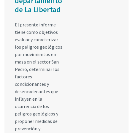
departamento
de La Libertad
El presente informe
tiene como objetivos
evaluar y caracterizar
los peligros geológicos
por movimientos en
masa en el sector San
Pedro, determinar los
factores
condicionantes y
desencadenantes que
influyen en la
ocurrencia de los
peligros geológicos y
proponer medidas de
prevención y