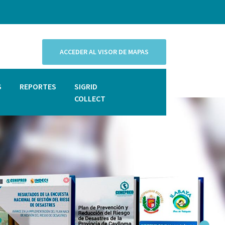
ACCEDER AL VISOR DE MAPAS
S
REPORTES
SIGRID
COLLECT