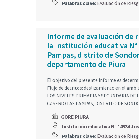
Palabras clave:
Evaluación de Ries
Informe de evaluación de ri
la institución educativa N°
Pampas, distrito de Sondo
departamento de Piura
El objetivo del presente informe es determ
Flujo de detritos: deslizamiento en el 
LOS NIVELES PRIMARIA Y SECUNDARIA DE 
CASERIO LAS PAMPAS, DISTRITO DE SOND
GORE PIURA
Institución educativa N° 14534 
Palabras clave:
Evaluación de Ries