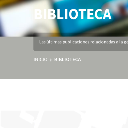
BIBLIOTECA
Las últimas publicaciones relacionadas a la ge
INICIO
BIBLIOTECA