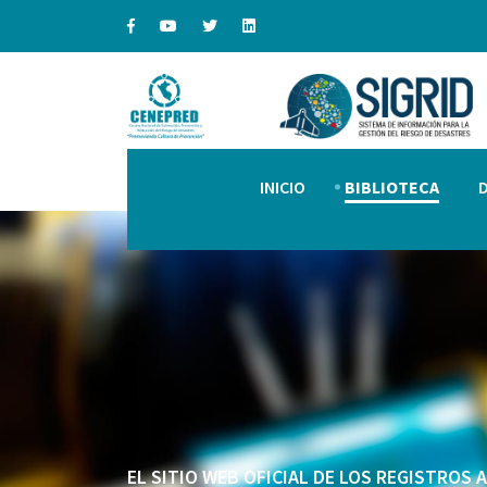
INICIO
BIBLIOTECA
EL SITIO WEB OFICIAL DE LOS REGISTROS