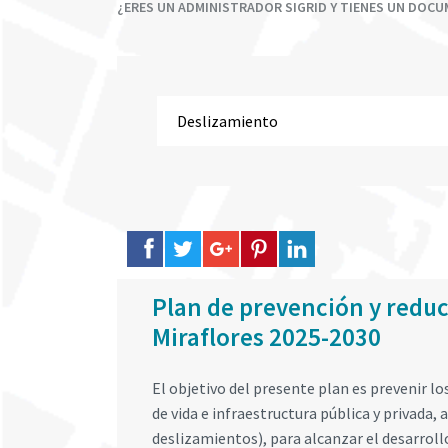
¿ERES UN ADMINISTRADOR SIGRID Y TIENES UN DOC
Plan de prevención y reducc
Miraflores 2025-2030
El objetivo del presente plan es prevenir los
de vida e infraestructura pública y privada
deslizamientos), para alcanzar el desarrollo