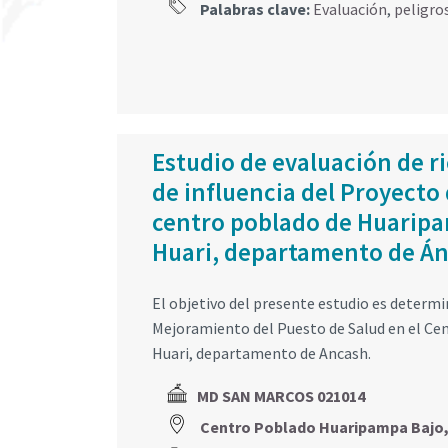
Palabras clave:
Evaluación
,
peligro
Estudio de evaluación de r
de influencia del Proyecto
centro poblado de Huaripam
Huari, departamento de Á
El objetivo del presente estudio es determi
Mejoramiento del Puesto de Salud en el Cen
Huari, departamento de Ancash.
MD SAN MARCOS 021014
Centro Poblado Huaripampa Bajo