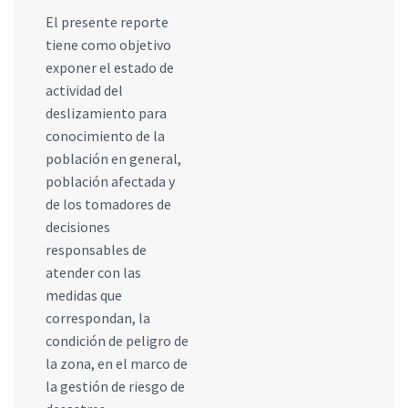
El presente reporte
tiene como objetivo
exponer el estado de
actividad del
deslizamiento para
conocimiento de la
población en general,
población afectada y
de los tomadores de
decisiones
responsables de
atender con las
medidas que
correspondan, la
condición de peligro de
la zona, en el marco de
la gestión de riesgo de