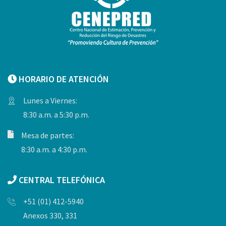
HORARIO DE ATENCIÓN
Lunes a Viernes:
8:30 a.m. a 5:30 p.m.
Mesa de partes:
8:30 a.m. a 4:30 p.m.
CENTRAL TELEFÓNICA
+51 (01) 412-5940
Anexos 330, 331