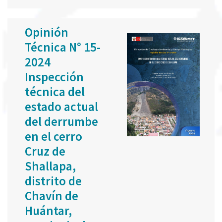
Opinión
Técnica N° 15-
2024
Inspección
técnica del
estado actual
del derrumbe
en el cerro
Cruz de
Shallapa,
distrito de
Chavín de
Huántar,