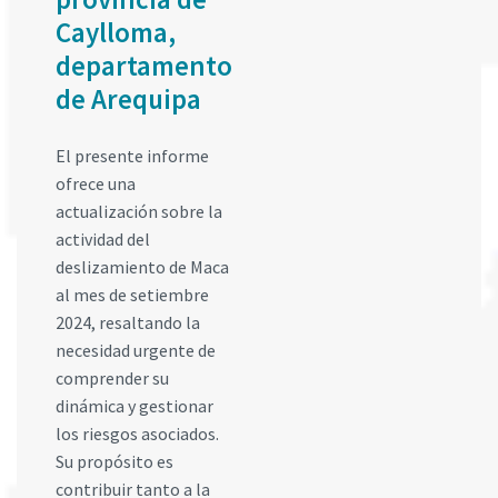
Caylloma,
departamento
de Arequipa
El presente informe
ofrece una
actualización sobre la
actividad del
deslizamiento de Maca
al mes de setiembre
2024, resaltando la
necesidad urgente de
comprender su
dinámica y gestionar
los riesgos asociados.
Su propósito es
contribuir tanto a la