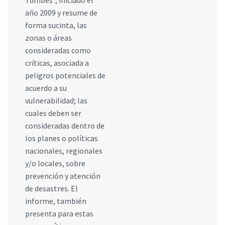
año 2009 y resume de
forma sucinta, las
zonas o áreas
consideradas como
críticas, asociada a
peligros potenciales de
acuerdo a su
vulnerabilidad; las
cuales deben ser
consideradas dentro de
los planes o políticas
nacionales, regionales
y/o locales, sobre
prevención y atención
de desastres. El
informe, también
presenta para estas