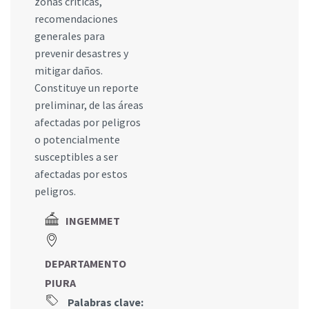
zonas críticas,
recomendaciones
generales para
prevenir desastres y
mitigar daños.
Constituye un reporte
preliminar, de las áreas
afectadas por peligros
o potencialmente
susceptibles a ser
afectadas por estos
peligros.
INGEMMET
DEPARTAMENTO
PIURA
Palabras clave: