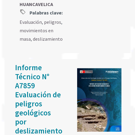
HUANCAVELICA
Palabras clave:
Evaluación
,
peligros
,
movimientos en
masa
,
deslizamiento
Informe
Técnico N°
A7859
Evaluación de
peligros
geológicos
por
deslizamiento