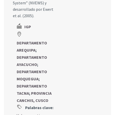
System” (NVEWS) y
desarrollado por Ewert
et al. (2005).
IGP
DEPARTAMENTO
AREQUIPA
;
DEPARTAMENTO
AYACUCHO
;
DEPARTAMENTO
MOQUEGUA
;
DEPARTAMENTO
TACNA
;
PROVINCIA
CANCHIS, CUSCO
Palabras clave: