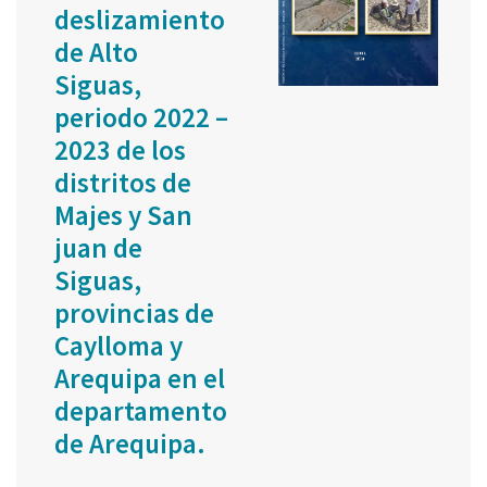
deslizamiento
de Alto
Siguas,
periodo 2022 –
2023 de los
distritos de
Majes y San
juan de
Siguas,
provincias de
Caylloma y
Arequipa en el
departamento
de Arequipa.