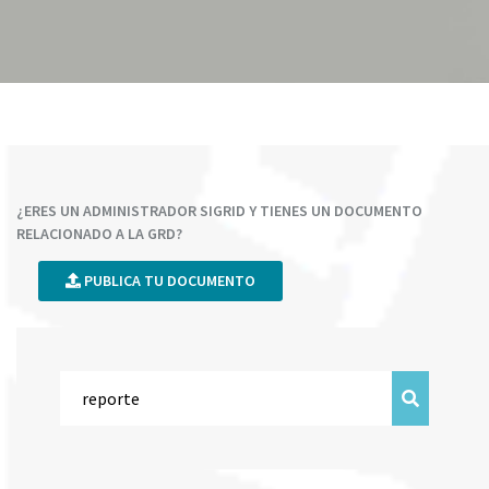
¿ERES UN ADMINISTRADOR SIGRID Y TIENES UN DOCUMENTO
RELACIONADO A LA GRD?
PUBLICA TU DOCUMENTO