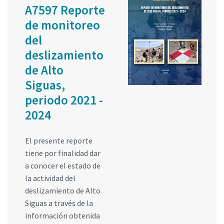
A7597 Reporte
de monitoreo
del
deslizamiento
de Alto
Siguas,
periodo 2021 -
2024
El presente reporte
tiene por finalidad dar
a conocer el estado de
la actividad del
deslizamiento de Alto
Siguas a través de la
información obtenida