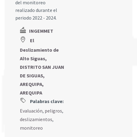
del monitoreo
realizado durante el
periodo 2022 - 2024.
INGEMMET
El
Deslizamiento de
Alto Siguas,
DISTRITO SAN JUAN
DE SIGUAS,
AREQUIPA,
AREQUIPA
Palabras clave:
Evaluación
,
peligros
,
deslizamientos
,
monitoreo