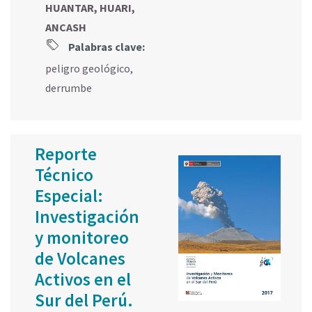
HUANTAR, HUARI,
ANCASH
Palabras clave:
peligro geológico
,
derrumbe
Reporte
Técnico
Especial:
Investigación
y monitoreo
de Volcanes
Activos en el
Sur del Perú.