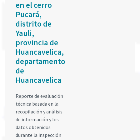
en el cerro
Pucará,
distrito de
Yauli,
provincia de
Huancavelica,
departamento
de
Huancavelica
Reporte de evaluación
técnica basada en la
recopilación y análisis
de información y los
datos obtenidos
durante la inspección