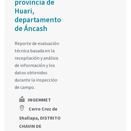
provincia de
Huari,
departamento
de Áncash
Reporte de evaluación
técnica basada en la
recopilación y análisis
de información y los
datos obtenidos
durante la inspección
de campo.
INGEMMET
Cerro Cruz de
Shallapa, DISTRITO
CHAVIN DE