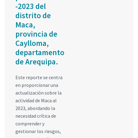
-2023 del
distrito de
Maca,
provincia de
Caylloma,
departamento
de Arequipa.
Este reporte se centra
en proporcionar una
actualización sobre la
actividad de Maca al
2023, abordando la
necesidad crítica de
comprender y
gestionar los riesgos,