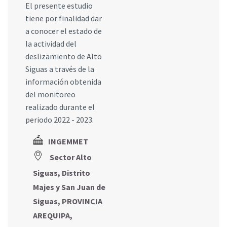
El presente estudio
tiene por finalidad dar
a conocer el estado de
la actividad del
deslizamiento de Alto
Siguas a través de la
información obtenida
del monitoreo
realizado durante el
periodo 2022 - 2023.
INGEMMET
Sector Alto
Siguas, Distrito
Majes y San Juan de
Siguas, PROVINCIA
AREQUIPA,