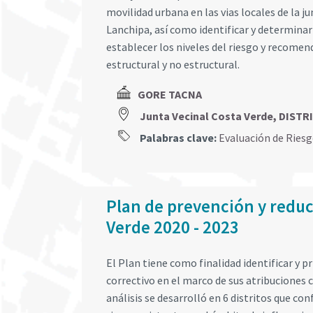
movilidad urbana en las vias locales de la j
Lanchipa, así como identificar y determinar 
establecer los niveles del riesgo y recomen
estructural y no estructural.
GORE TACNA
Junta Vecinal Costa Verde, DIS
Palabras clave:
Evaluación de Ries
Plan de prevención y reducc
Verde 2020 - 2023
El Plan tiene como finalidad identificar y p
correctivo en el marco de sus atribuciones 
análisis se desarrolló en 6 distritos que co