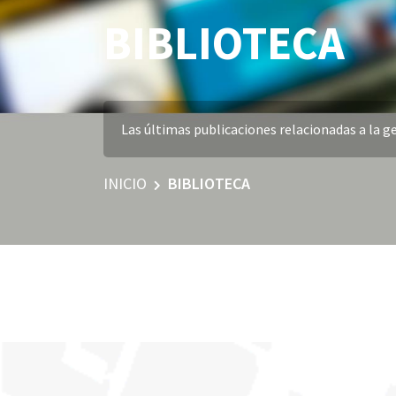
BIBLIOTECA
Las últimas publicaciones relacionadas a la ge
INICIO
BIBLIOTECA