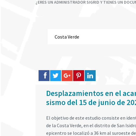
¿ERES UN ADMINISTRADOR SIGRID Y TIENES UN DOC
Desplazamientos en el acant
sismo del 15 de junio de 20
El objetivo de este estudio consiste en iden
de la Costa Verde, en el distrito de San Isid
epicentro se localizó a 36 km al suroeste de