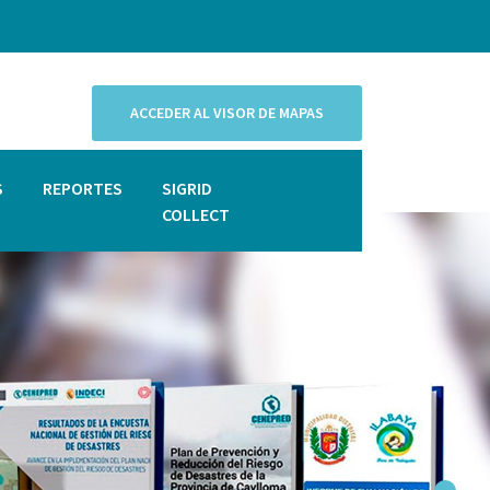
ACCEDER AL VISOR DE MAPAS
S
REPORTES
SIGRID
COLLECT