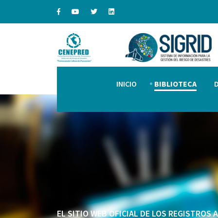
INICIO
BIBLIOTECA
EL SITIO WEB OFICIAL DE LOS REGISTROS