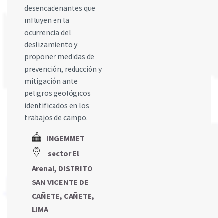
desencadenantes que
influyen en la
ocurrencia del
deslizamiento y
proponer medidas de
prevención, reducción y
mitigación ante
peligros geológicos
identificados en los
trabajos de campo.
INGEMMET
sector El
Arenal, DISTRITO
SAN VICENTE DE
CAÑETE, CAÑETE,
LIMA