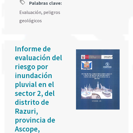
Palabras clave:
Evaluación
,
peligros
geológicos
Informe de
evaluación del
riesgo por
inundación
pluvial en el
sector 2, del
distrito de
Razuri,
provincia de
Ascope,