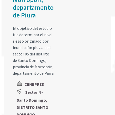
departamento
de Piura
El objetivo del estudio
fue determinar el nivel
riesgo originado por
inundación pluvial del
sector 05 del distrito
de Santo Domingo,
provincia de Morropón,
departamento de Piura
CENEPRED
Sector 4 -
Santo Domingo,
DISTRITO SANTO
DOMINGO,