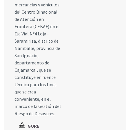
mercancias y vehículos
del Centro Binacional
de Atención en
Frontera (CEBAF) en el
Eje Víal Nº4 Loja -
Saramiriza, distrito de
Namballe, provincia de
San Ignacio,
departamento de
Cajamarca", que se
constituye en fuente
técnica para los fines
que se crea
conveniente, en el
marco de la Gestión del
Riesgo de Desastres.
GORE