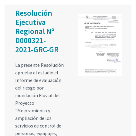
Resolución
Ejecutiva
Regional Nº
D000321-
2021-GRC-GR
La presente Resolución
aprueba el estudio el
Informe de evaluación
del riesgo por
inundación Fluvial del
Proyecto
"Mejoramiento y
ampliación de los
servicios de control de
personas, equipajes,