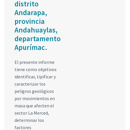
distrito
Andarapa,
provincia
Andahuaylas,
departamento
Apurímac.
El presente informe
tiene como objetivos
identificar, tipificar y
caracterizar los
peligros geológicos
por movimientos en
masa que afecten el
sector La Merced,
determinar los
factores