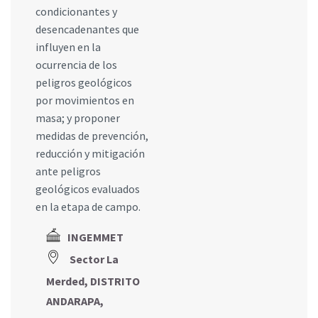
condicionantes y
desencadenantes que
influyen en la
ocurrencia de los
peligros geológicos
por movimientos en
masa; y proponer
medidas de prevención,
reducción y mitigación
ante peligros
geológicos evaluados
en la etapa de campo.
INGEMMET
Sector La
Merded, DISTRITO
ANDARAPA,