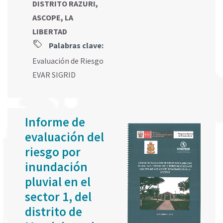
DISTRITO RAZURI,
ASCOPE, LA
LIBERTAD
Palabras clave:
Evaluación de Riesgo
EVAR SIGRID
Informe de
evaluación del
riesgo por
inundación
pluvial en el
sector 1, del
distrito de