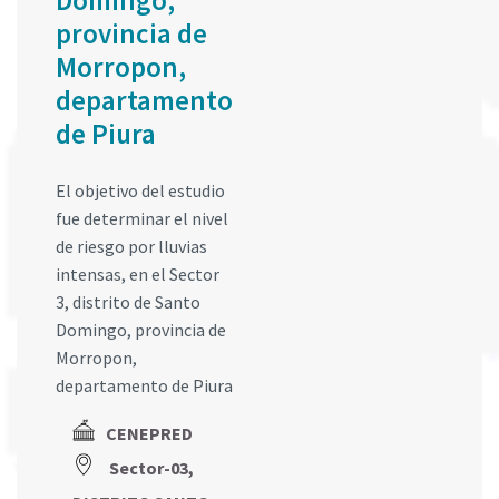
Domingo,
provincia de
Morropon,
departamento
de Piura
El objetivo del estudio
fue determinar el nivel
de riesgo por lluvias
intensas, en el Sector
3, distrito de Santo
Domingo, provincia de
Morropon,
departamento de Piura
CENEPRED
Sector-03,