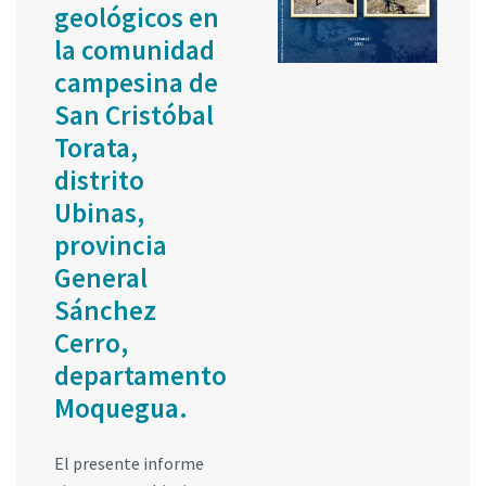
geológicos en
la comunidad
campesina de
San Cristóbal
Torata,
distrito
Ubinas,
provincia
General
Sánchez
Cerro,
departamento
Moquegua.
El presente informe