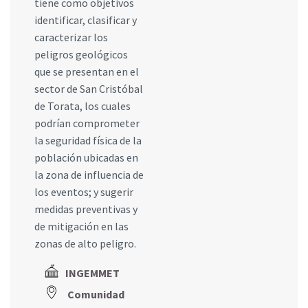
tiene como objetivos
identificar, clasificar y
caracterizar los
peligros geológicos
que se presentan en el
sector de San Cristóbal
de Torata, los cuales
podrían comprometer
la seguridad física de la
población ubicadas en
la zona de influencia de
los eventos; y sugerir
medidas preventivas y
de mitigación en las
zonas de alto peligro.
INGEMMET
Comunidad