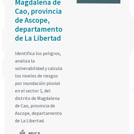
Magdalena de
Cao, provincia
de Ascope,
departamento
de La Libertad
Identifica los peligros,
analiza la
vulnerabilidad y calcula
los niveles de riesgos
por inundación pluvial
en el sector 1, del
distrito de Magdalena
de Cao, provincia de
Ascope, departamento
de La Libertad.
MVCS,