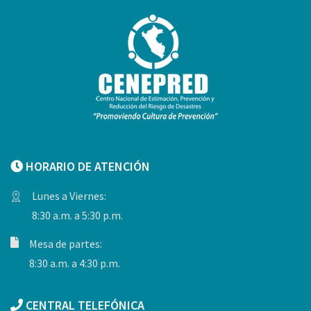
HORARIO DE ATENCIÓN
Lunes a Viernes:
8:30 a.m. a 5:30 p.m.
Mesa de partes:
8:30 a.m. a 4:30 p.m.
CENTRAL TELEFÓNICA