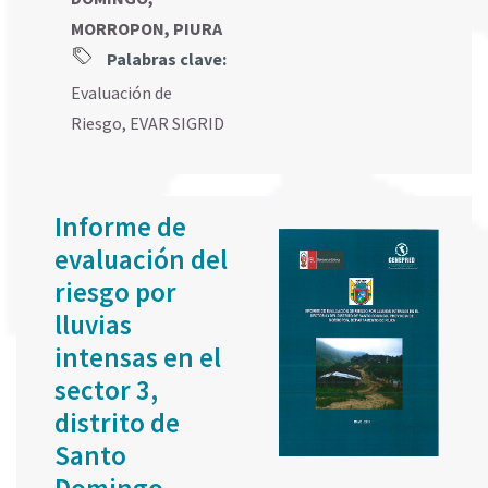
MORROPON, PIURA
Palabras clave:
Evaluación de
Riesgo
,
EVAR SIGRID
Informe de
evaluación del
riesgo por
lluvias
intensas en el
sector 3,
distrito de
Santo