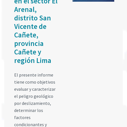
en el sector El
Arenal,
distrito San
Vicente de
Cañete,
provincia
Cañete y
región Lima
El presente informe
tiene como objetivos
evaluar y caracterizar
el peligro geológico
por deslizamiento,
determinar los
factores
condicionantes y