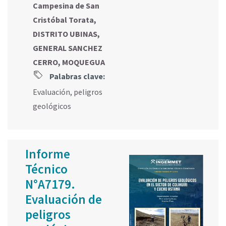
Campesina de San
Cristóbal Torata,
DISTRITO UBINAS,
GENERAL SANCHEZ
CERRO, MOQUEGUA
Palabras clave:
Evaluación
,
peligros
geológicos
Informe
Técnico
N°A7179.
Evaluación de
peligros