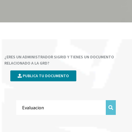
¿ERES UN ADMINISTRADOR SIGRID Y TIENES UN DOCUMENTO
RELACIONADO A LA GRD?
PUBLICA TU DOCUMENTO