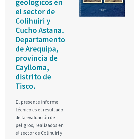
geológicos en
el sector de
Colihuiri y
Cucho Astana.
Departamento
de Arequipa,
provincia de
Caylloma,
distrito de
Tisco.
El presente informe
técnico es el resultado
de la evaluación de
peligros, realizados en
el sector de Colihuiri y