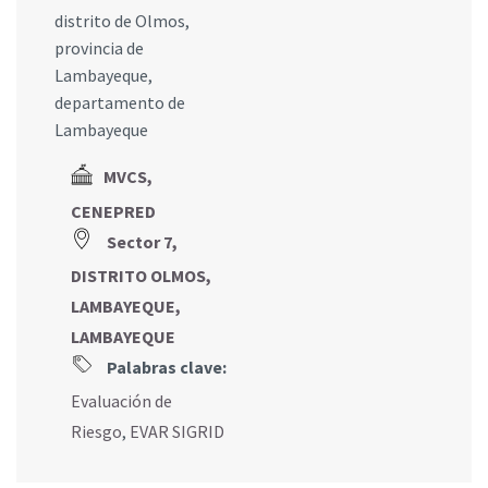
distrito de Olmos,
provincia de
Lambayeque,
departamento de
Lambayeque
MVCS,
CENEPRED
Sector 7,
DISTRITO OLMOS,
LAMBAYEQUE,
LAMBAYEQUE
Palabras clave:
Evaluación de
Riesgo
,
EVAR SIGRID