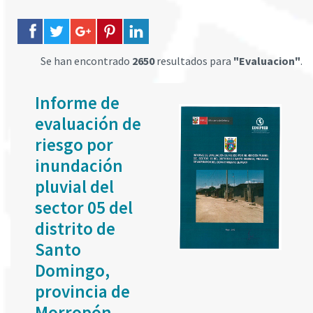
Se han encontrado
2650
resultados para
"Evaluacion"
.
Informe de
evaluación de
riesgo por
inundación
pluvial del
sector 05 del
distrito de
Santo
Domingo,
provincia de
Morropón,