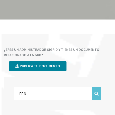
¿ERES UN ADMINISTRADOR SIGRID Y TIENES UN DOCUMENTO
RELACIONADO A LA GRD?
PUBLICA TU DOCUMENTO