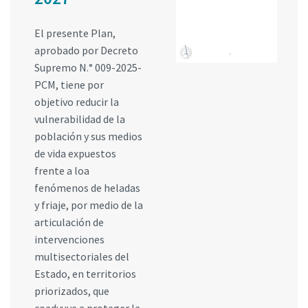
El presente Plan,
aprobado por Decreto
Supremo N.° 009-2025-
PCM, tiene por
objetivo reducir la
vulnerabilidad de la
población y sus medios
de vida expuestos
frente a loa
fenómenos de heladas
y friaje, por medio de la
articulación de
intervenciones
multisectoriales del
Estado, en territorios
priorizados, que