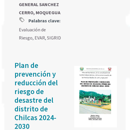
GENERAL SANCHEZ
CERRO, MOQUEGUA
Palabras clave:
Evaluación de
Riesgo
,
EVAR
,
SIGRID
Plan de
prevención y
reducción del
riesgo de
desastre del
distrito de
Chilcas 2024-
2030