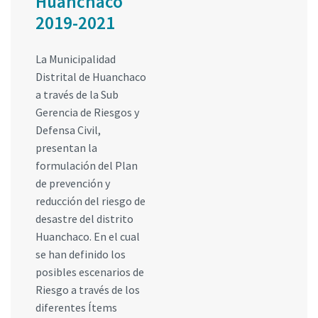
Huanchaco
2019-2021
La Municipalidad
Distrital de Huanchaco
a través de la Sub
Gerencia de Riesgos y
Defensa Civil,
presentan la
formulación del Plan
de prevención y
reducción del riesgo de
desastre del distrito
Huanchaco. En el cual
se han definido los
posibles escenarios de
Riesgo a través de los
diferentes Ítems