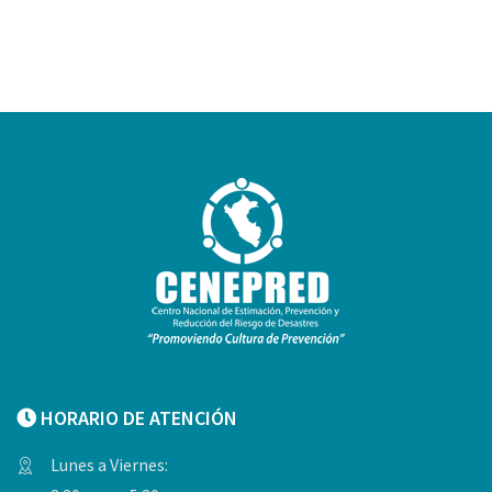
HORARIO DE ATENCIÓN
Lunes a Viernes: