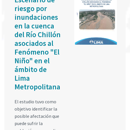
riesgo por
inundaciones
en la cuenca
del Río Chillón
asociados al
Fenómeno "El
Niño" en el
ámbito de
Lima
Metropolitana
El estudio tuvo como
objetivo identificar la
posible afectación que
puede sufrir la