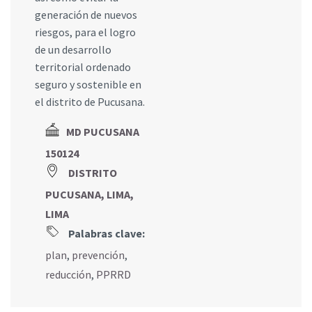
generación de nuevos
riesgos, para el logro
de un desarrollo
territorial ordenado
seguro y sostenible en
el distrito de Pucusana.
MD PUCUSANA
150124
DISTRITO
PUCUSANA, LIMA,
LIMA
Palabras clave:
plan
,
prevención
,
reducción
,
PPRRD