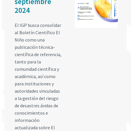
septiembre
2024
El IGP busca consolidar
al Boletín Científico El
Niño como una
publicación técnica-
científica de referencia,
tanto para la
comunidad científica y
académica, así como
para instituciones y
autoridades vinculadas
a la gestión del riesgo
de desastres ávidas de
conocimientos e
información
actualizada sobre El