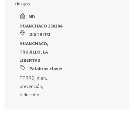
riesgos.
MD
HUANCHACO 130104
DISTRITO
HUANCHACO,
TRUJILLO, LA
LIBERTAD
Palabras clave:
PPRRD
,
plan
,
prevención
,
reducción