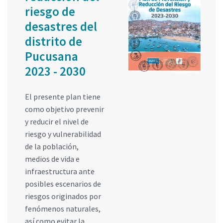
riesgo de
desastres del
distrito de
Pucusana
2023 - 2030
El presente plan tiene
como objetivo prevenir
y reducir el nivel de
riesgo y vulnerabilidad
de la población,
medios de vida e
infraestructura ante
posibles escenarios de
riesgos originados por
fenómenos naturales,
así como evitar la