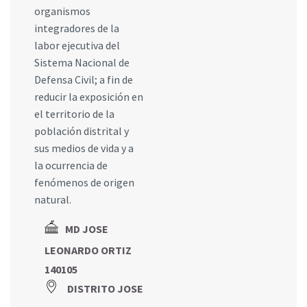
organismos
integradores de la
labor ejecutiva del
Sistema Nacional de
Defensa Civil; a fin de
reducir la exposición en
el territorio de la
población distrital y
sus medios de vida y a
la ocurrencia de
fenómenos de origen
natural.
MD JOSE
LEONARDO ORTIZ
140105
DISTRITO JOSE