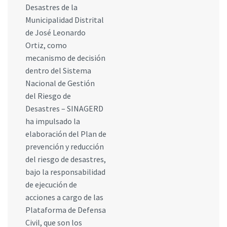
Desastres de la
Municipalidad Distrital
de José Leonardo
Ortiz, como
mecanismo de decisión
dentro del Sistema
Nacional de Gestión
del Riesgo de
Desastres – SINAGERD
ha impulsado la
elaboración del Plan de
prevención y reducción
del riesgo de desastres,
bajo la responsabilidad
de ejecución de
acciones a cargo de las
Plataforma de Defensa
Civil, que son los