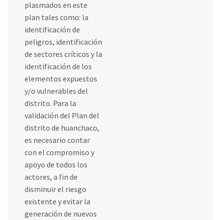
plasmados en este
plan tales como: la
identificación de
peligros, identificación
de sectores críticos y la
identificación de los
elementos expuestos
y/o vulnerables del
distrito. Para la
validación del Plan del
distrito de huanchaco,
es necesario contar
con el compromiso y
apoyo de todos los
actores, a fin de
disminuir el riesgo
existente y evitar la
generación de nuevos