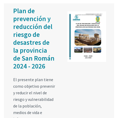
Plan de
prevención y
reducción del
riesgo de
desastres de
la provincia
de San Román
2024 - 2026
El presente plan tiene
como objetivo prevenir
y reducir el nivel de
riesgo y vulnerabilidad
de la población,
medios de vida e