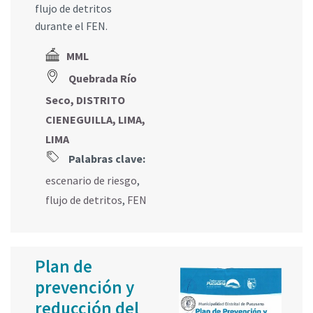
flujo de detritos
durante el FEN.
MML
Quebrada Río
Seco, DISTRITO
CIENEGUILLA, LIMA,
LIMA
Palabras clave:
escenario de riesgo
,
flujo de detritos
,
FEN
Plan de
prevención y
reducción del