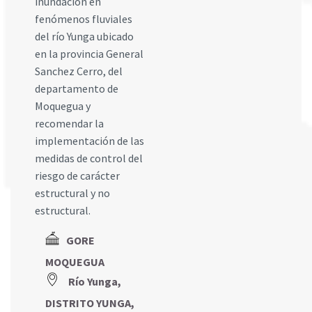
inundación en
fenómenos fluviales
del río Yunga ubicado
en la provincia General
Sanchez Cerro, del
departamento de
Moquegua y
recomendar la
implementación de las
medidas de control del
riesgo de carácter
estructural y no
estructural.
GORE
MOQUEGUA
Río Yunga,
DISTRITO YUNGA,