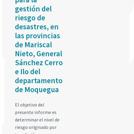
gestión del
riesgo de
desastres, en
las provincias
de Mariscal
Nieto, General
Sánchez Cerro
e Ilo del
departamento
de Moquegua
El objetivo del
presente informe es
determinar el nivel de
riesgo originado por