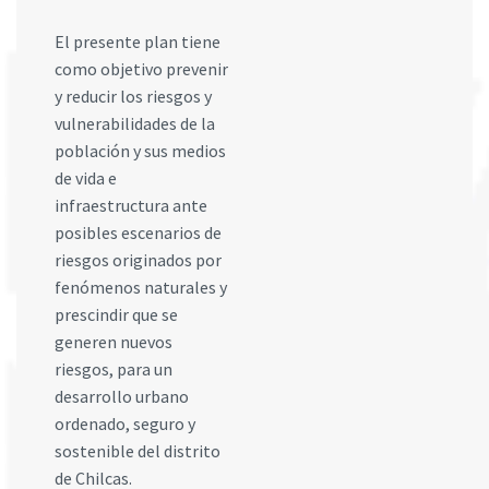
El presente plan tiene
como objetivo prevenir
y reducir los riesgos y
vulnerabilidades de la
población y sus medios
de vida e
infraestructura ante
posibles escenarios de
riesgos originados por
fenómenos naturales y
prescindir que se
generen nuevos
riesgos, para un
desarrollo urbano
ordenado, seguro y
sostenible del distrito
de Chilcas.