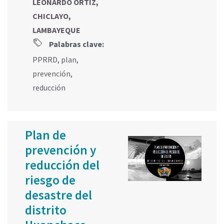
LEONARDO ORTIZ,
CHICLAYO,
LAMBAYEQUE
Palabras clave:
PPRRD
,
plan
,
prevención
,
reducción
Plan de
prevención y
reducción del
riesgo de
desastre del
distrito