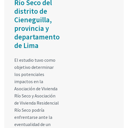
Río Seco del
distrito de
Cieneguilla,
provincia y
departamento
de Lima
El estudio tuvo como
objetivo determinar
los potenciales
impactos en la
Asociación de Vivienda
Río Seco y Asociación
de Vivienda Residencial
Río Seco podría
enfrentarse ante la
eventualidad de un