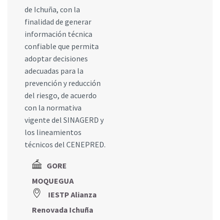
de Ichuña, con la
finalidad de generar
información técnica
confiable que permita
adoptar decisiones
adecuadas para la
prevención y reducción
del riesgo, de acuerdo
con la normativa
vigente del SINAGERD y
los lineamientos
técnicos del CENEPRED.
GORE
MOQUEGUA
IESTP Alianza
Renovada Ichuña