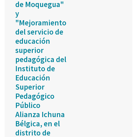
de Moquegua"
y
"Mejoramiento
del servicio de
educación
superior
pedagógica del
Instituto de
Educación
Superior
Pedagógico
Público
Alianza Ichuna
Bélgica, en el
distrito de