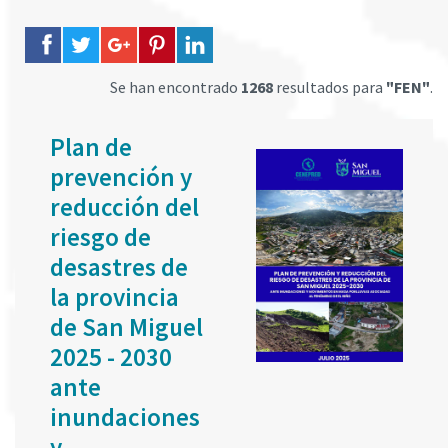
Se han encontrado
1268
resultados para
"FEN"
.
Plan de
prevención y
reducción del
riesgo de
desastres de
la provincia
de San Miguel
2025 - 2030
ante
inundaciones
y