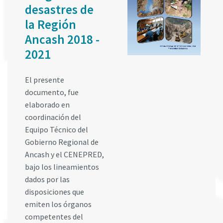
desastres de
la Región
Ancash 2018 -
2021
El presente
documento, fue
elaborado en
coordinación del
Equipo Técnico del
Gobierno Regional de
Ancash y el CENEPRED,
bajo los lineamientos
dados por las
disposiciones que
emiten los órganos
competentes del