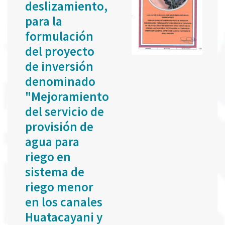
deslizamiento,
para la
formulación
del proyecto
de inversión
denominado
"Mejoramiento
del servicio de
provisión de
agua para
riego en
sistema de
riego menor
en los canales
Huatacayani y