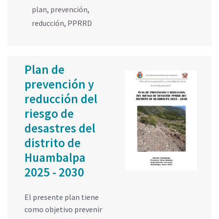
plan
,
prevención
,
reducción
,
PPRRD
Plan de
prevención y
reducción del
riesgo de
desastres del
distrito de
Huambalpa
2025 - 2030
El presente plan tiene
como objetivo prevenir