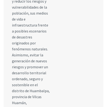
y reducir los riesgos y
vulnerabilidades de la
población, sus medios
de vida e
infraestructura frente
a posibles escenarios
de desastres
originados por
fenómenos naturales.
Asimismo, evitar la
generación de nuevos
riesgos y promover un
desarrollo territorial
ordenado, seguro y
sostenible en el
distrito de Huambalpa,
provincia de Vilcas
Huamán,