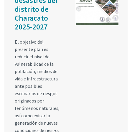
desastres del
distrito de
Characato
2025-2027
El objetivo del
presente plan es
reducir el nivel de
vulnerabilidad de la
población, medios de
vida e infraestructura
ante posibles
escenarios de riesgos
originados por
fenómenos naturales,
así como evitar la
generación de nuevas
condiciones de riesgo,