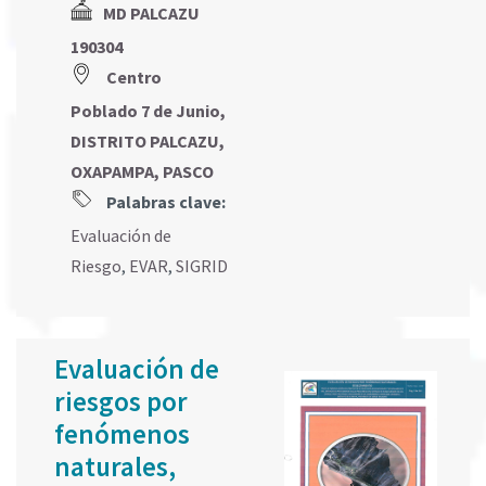
MD PALCAZU
190304
Centro
Poblado 7 de Junio,
DISTRITO PALCAZU,
OXAPAMPA, PASCO
Palabras clave:
Evaluación de
Riesgo
,
EVAR
,
SIGRID
Evaluación de
riesgos por
fenómenos
naturales,