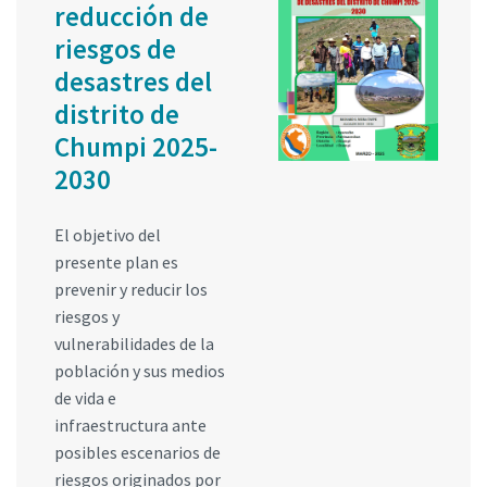
reducción de
riesgos de
desastres del
distrito de
Chumpi 2025-
2030
El objetivo del
presente plan es
prevenir y reducir los
riesgos y
vulnerabilidades de la
población y sus medios
de vida e
infraestructura ante
posibles escenarios de
riesgos originados por