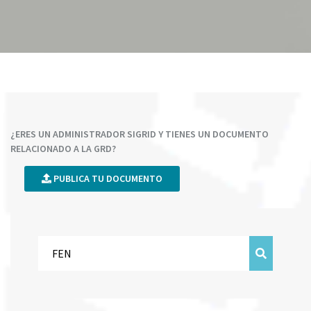
¿ERES UN ADMINISTRADOR SIGRID Y TIENES UN DOCUMENTO
RELACIONADO A LA GRD?
PUBLICA TU DOCUMENTO