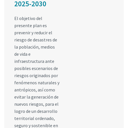
2025-2030
El objetivo del
presente plan es
prevenir y reducir el
riesgo de desastres de
la población, medios
de vida e
infraestructura ante
posibles escenarios de
riesgos originados por
fenómenos naturales y
antrópicos, así como
evitar la generación de
nuevos riesgos, para el
logro de un desarrollo
territorial ordenado,
seguro y sostenible en