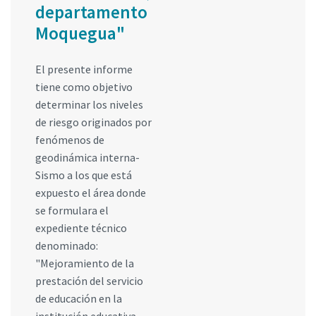
departamento
Moquegua"
El presente informe
tiene como objetivo
determinar los niveles
de riesgo originados por
fenómenos de
geodinámica interna-
Sismo a los que está
expuesto el área donde
se formulara el
expediente técnico
denominado:
"Mejoramiento de la
prestación del servicio
de educación en la