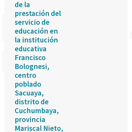
de la
prestación del
servicio de
educación en
la institución
educativa
Francisco
Bolognesi,
centro
poblado
Sacuaya,
distrito de
Cuchumbaya,
provincia
Mariscal Nieto,