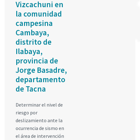
Vizcachuni en
la comunidad
campesina
Cambaya,
distrito de
Ilabaya,
provincia de
Jorge Basadre,
departamento
de Tacna
Determinar el nivel de
riesgo por
deslizamiento ante la
ocurrencia de sismo en
el área de intervención