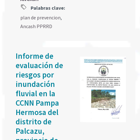
Palabras clave:
plan de prevencion
,
Ancash PPRRD
Informe de
evaluación de
riesgos por
inundación
fluvial en la
CCNN Pampa
Hermosa del
distrito de
Palcazu,