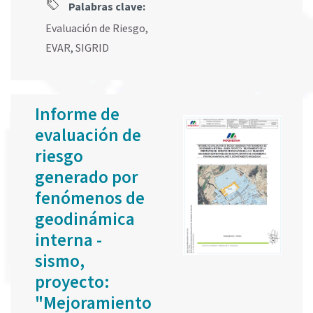
Palabras clave:
Evaluación de Riesgo
,
EVAR
,
SIGRID
Informe de
evaluación de
riesgo
generado por
fenómenos de
geodinámica
interna -
sismo,
proyecto:
"Mejoramiento