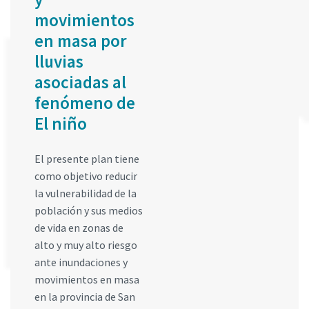
movimientos
en masa por
lluvias
asociadas al
fenómeno de
El niño
El presente plan tiene
como objetivo reducir
la vulnerabilidad de la
población y sus medios
de vida en zonas de
alto y muy alto riesgo
ante inundaciones y
movimientos en masa
en la provincia de San