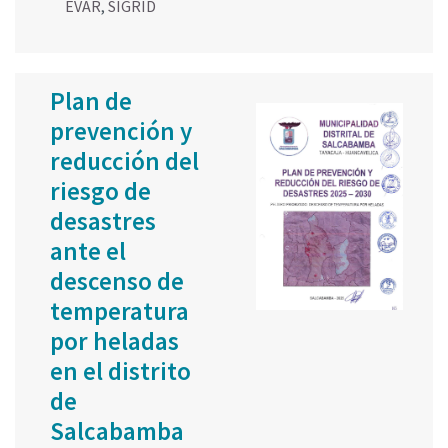
EVAR
,
SIGRID
Plan de
prevención y
reducción del
riesgo de
desastres
ante el
descenso de
temperatura
por heladas
en el distrito
de
Salcabamba