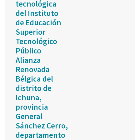
tecnológica
del Instituto
de Educación
Superior
Tecnológico
Público
Alianza
Renovada
Bélgica del
distrito de
Ichuna,
provincia
General
Sánchez Cerro,
departamento