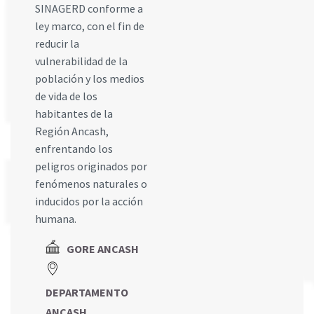
SINAGERD conforme a
ley marco, con el fin de
reducir la
vulnerabilidad de la
población y los medios
de vida de los
habitantes de la
Región Ancash,
enfrentando los
peligros originados por
fenómenos naturales o
inducidos por la acción
humana.
GORE ANCASH
DEPARTAMENTO
ANCASH