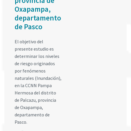
provincia de
Oxapampa,
departamento
de Pasco
El objetivo del
presente estudio es
determinar los niveles
de riesgo originados
por fenómenos
naturales (Inundación),
en la CCNN Pampa
Hermosa del distrito
de Palcazu, provincia
de Oxapampa,
departamento de
Pasco.