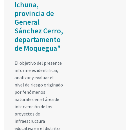
Ichuna,
provincia de
General
Sánchez Cerro,
departamento
de Moquegua"
El objetivo del presente
informe es identificar,
analizar y evaluar el
nivel de riesgo originado
por fenómenos
naturales en el área de
intervención de los
proyectos de
infraestructura
educativa en el distrito