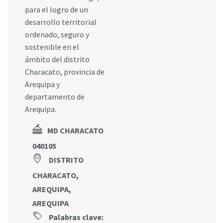
para el logro de un
desarrollo territorial
ordenado, seguro y
sostenible en el
ámbito del distrito
Characato, provincia de
Arequipa y
departamento de
Arequipa.
MD CHARACATO
040105
DISTRITO
CHARACATO,
AREQUIPA,
AREQUIPA
Palabras clave: