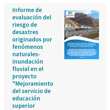
Informe de
evaluación del
riesgo de
desastres
originados por
fenómenos
naturales-
inundación
fluvial en el
proyecto
"Mejoramiento
del servicio de
educación
superior