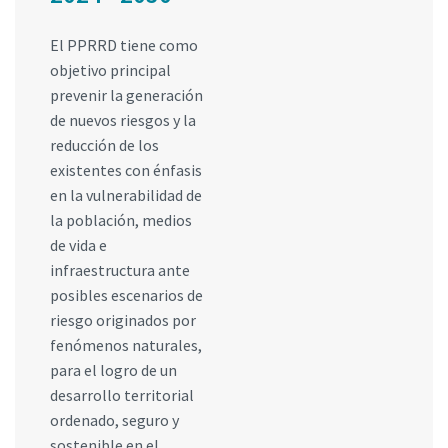
El PPRRD tiene como
objetivo principal
prevenir la generación
de nuevos riesgos y la
reducción de los
existentes con énfasis
en la vulnerabilidad de
la población, medios
de vida e
infraestructura ante
posibles escenarios de
riesgo originados por
fenómenos naturales,
para el logro de un
desarrollo territorial
ordenado, seguro y
sostenible en el