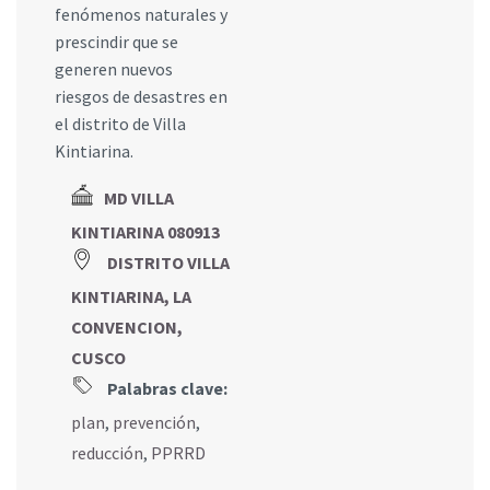
fenómenos naturales y
prescindir que se
generen nuevos
riesgos de desastres en
el distrito de Villa
Kintiarina.
MD VILLA
KINTIARINA 080913
DISTRITO VILLA
KINTIARINA, LA
CONVENCION,
CUSCO
Palabras clave:
plan
,
prevención
,
reducción
,
PPRRD