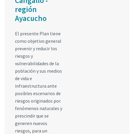
Cangallo -
región
Ayacucho
El presente Plan tiene
como objetivo general
prevenir y reducir los
riesgos y
vulnerabilidades de la
población y sus medios
de vida e
infraestructura ante
posibles escenarios de
riesgos originados por
fenómenos naturales y
prescindir que se
generen nuevos
riesgos, para un