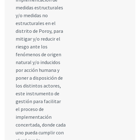
medidas estructurales
y/o medidas no
estructurales en el
distrito de Poroy, para
mitigar y/o reducir el
riesgo ante los
fenómenos de origen
natural y/o inducidos
por acción humana y
poner a disposición de
los distintos actores,
este instrumento de
gestión para facilitar
el proceso de
implementación
concertada, donde cada
uno pueda cumplir con