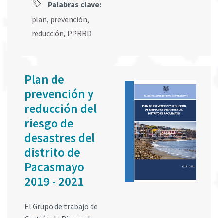
Palabras clave:
plan
,
prevención
,
reducción
,
PPRRD
Plan de
prevención y
reducción del
riesgo de
desastres del
distrito de
Pacasmayo
2019 - 2021
El Grupo de trabajo de