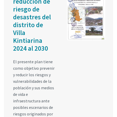
reducción de
riesgo de
desastres del
distrito de
Villa
Kintiarina
2024 al 2030
El presente plan tiene
como objetivo prevenir
y reducir los riesgos y
vulnerabilidades de la
población y sus medios
de vida e
infraestructura ante
posibles escenarios de
riesgos originados por