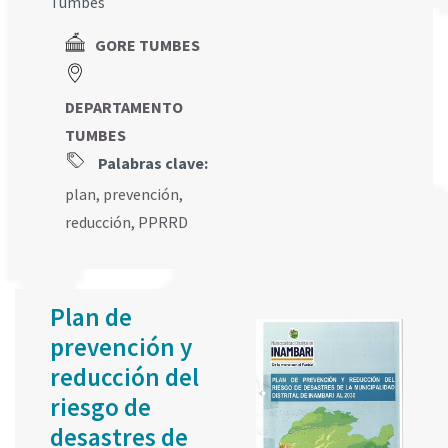
Tumbes
GORE TUMBES
DEPARTAMENTO
TUMBES
Palabras clave:
plan
,
prevención
,
reducción
,
PPRRD
Plan de
prevención y
reducción del
riesgo de
desastres de