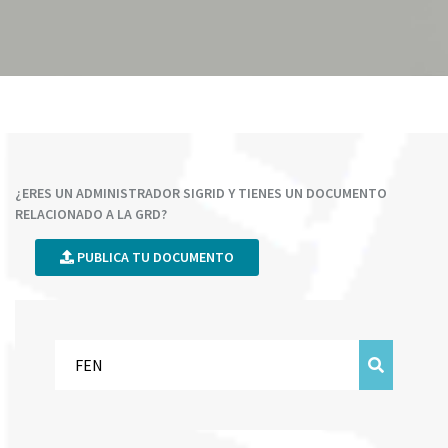
¿ERES UN ADMINISTRADOR SIGRID Y TIENES UN DOCUMENTO
RELACIONADO A LA GRD?
PUBLICA TU DOCUMENTO