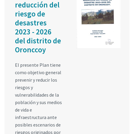
reducción del
riesgo de
desastres
2023 - 2026
del distrito de
Oronccoy
El presente Plan tiene
como objetivo general
prevenir y reducir los
riesgos y
vulnerabilidades de la
población y sus medios
de vida e
infraestructura ante
posibles escenarios de
riesgos originados por