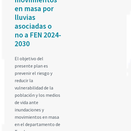
en masa por
lluvias
asociadas o
no a FEN 2024-
2030
El objetivo del
presente plan es
prevenir el riesgo y
reducir la
vulnerabilidad de la
población y los medios
de vida ante
inundaciones y
movimientos en masa
en el departamento de