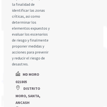
la finalidad de
identificar las zonas
crìticas, asi como
determinar los
elementos expuestos y
evaluar los escenarios
de riesgo y finalmente
proponer medidas y
acciones para prevenir
y reducir el riesgo de
desastres.
MD MORO
021805
DISTRITO
MORO, SANTA,
ANCASH