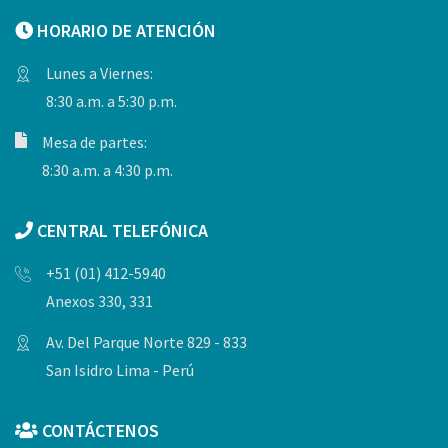
HORARIO DE ATENCIÓN
Lunes a Viernes:
8:30 a.m. a 5:30 p.m.
Mesa de partes:
8:30 a.m. a 4:30 p.m.
CENTRAL TELEFÓNICA
+51 (01) 412-5940
Anexos 330, 331
Av. Del Parque Norte 829 - 833
San Isidro Lima - Perú
CONTÁCTENOS