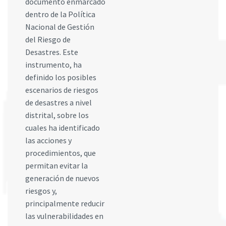
documento enmarcado
dentro de la Política
Nacional de Gestión
del Riesgo de
Desastres. Este
instrumento, ha
definido los posibles
escenarios de riesgos
de desastres a nivel
distrital, sobre los
cuales ha identificado
las acciones y
procedimientos, que
permitan evitar la
generación de nuevos
riesgos y,
principalmente reducir
las vulnerabilidades en