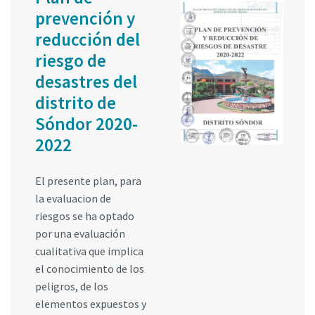
prevención y
reducción del
riesgo de
desastres del
distrito de
Sóndor 2020-
2022
El presente plan, para
la evaluacion de
riesgos se ha optado
por una evaluación
cualitativa que implica
el conocimiento de los
peligros, de los
elementos expuestos y