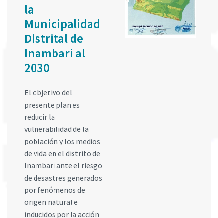
la
Municipalidad
Distrital de
Inambari al
2030
El objetivo del
presente plan es
reducir la
vulnerabilidad de la
población y los medios
de vida en el distrito de
Inambari ante el riesgo
de desastres generados
por fenómenos de
origen natural e
inducidos por la acción