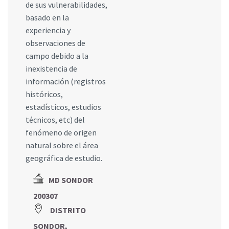
de sus vulnerabilidades,
basado en la
experiencia y
observaciones de
campo debido a la
inexistencia de
información (registros
históricos,
estadísticos, estudios
técnicos, etc) del
fenómeno de origen
natural sobre el área
geográfica de estudio.
MD SONDOR
200307
DISTRITO
SONDOR,