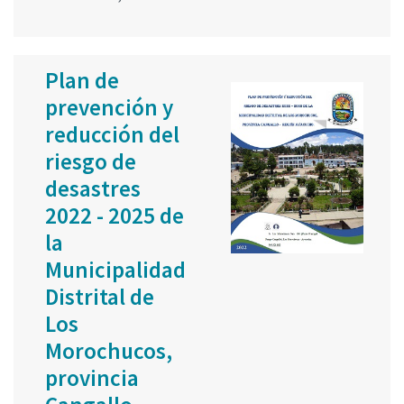
Plan de
prevención y
reducción del
riesgo de
desastres
2022 - 2025 de
la
Municipalidad
Distrital de
Los
Morochucos,
provincia