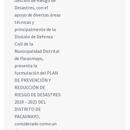
Gestión de Riesgo de
Desastres, con el
apoyo de diversas áreas
técnicas y
principalmente de la
División de Defensa
Civil de la
Municipalidad Distrital
de Pacasmayo,
presenta la
formulación del PLAN
DE PREVENCIÓN Y
REDUCCIÓN DE
RIESGO DE DESASTRES
2019 – 2021 DEL
DISTRITO DE
PACASMAYO,
considerado como un