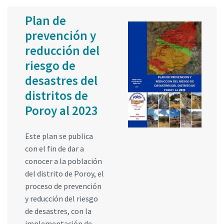
Plan de
prevención y
reducción del
riesgo de
desastres del
distritos de
Poroy al 2023
Este plan se publica
con el fin de dar a
conocer a la población
del distrito de Poroy, el
proceso de prevención
y reducción del riesgo
de desastres, con la
implementación de