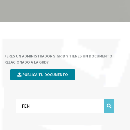
¿ERES UN ADMINISTRADOR SIGRID Y TIENES UN DOCUMENTO
RELACIONADO A LA GRD?
PUBLICA TU DOCUMENTO