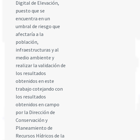
Digital de Elevación,
puesto que se
encuentra en un
umbral de riesgo que
afectaría a la
población,
infraestructuras y al
medio ambiente y
realizar la validación de
los resultados
obtenidos en este
trabajo cotejando con
los resultados
obtenidos en campo
por la Dirección de
Conservación y
Planeamiento de
Recursos Hídricos de la