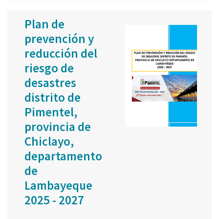
Plan de
prevención y
reducción del
riesgo de
desastres
distrito de
Pimentel,
provincia de
Chiclayo,
departamento
de
Lambayeque
2025 - 2027