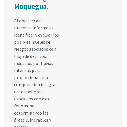
Moquegua.
El objetivo del
presente informe es
identificar y evaluar los
posibles niveles de
riesgos asociados con
Flujo de detritos,
inducidos por lluvias
intensas para
proporcionar una
comprensión integral
de los peligros
asociados con este
fenómeno,
determinando las
áreas vulnerables y
ofrecer