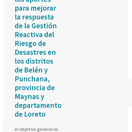
para mejorar
la respuesta
de la Gestión
Reactiva del
Riesgo de
Desastres en
los distritos
de Belén y
Punchana,
provincia de
Maynas y
departamento
de Loreto
el objetivo general es