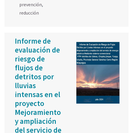
prevención
,
reducción
Informe de
evaluación de
riesgo de
flujos de
detritos por
lluvias
intensas en el
proyecto
Mejoramiento
y ampliación
del servicio de