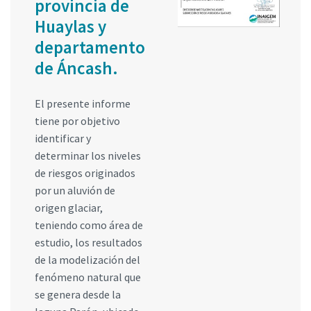
provincia de
Huaylas y
departamento
de Áncash.
El presente informe
tiene por objetivo
identificar y
determinar los niveles
de riesgos originados
por un aluvión de
origen glaciar,
teniendo como área de
estudio, los resultados
de la modelización del
fenómeno natural que
se genera desde la