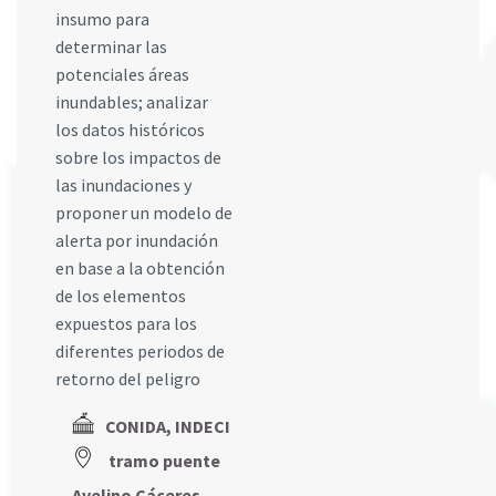
insumo para
determinar las
potenciales áreas
inundables; analizar
los datos históricos
sobre los impactos de
las inundaciones y
proponer un modelo de
alerta por inundación
en base a la obtención
de los elementos
expuestos para los
diferentes periodos de
retorno del peligro
CONIDA, INDECI
tramo puente
Avelino Cáceres -