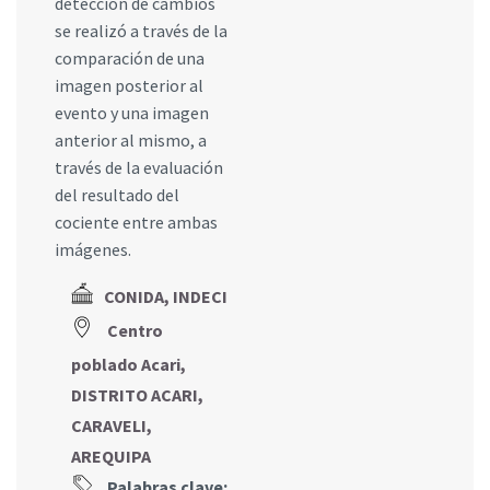
detección de cambios
se realizó a través de la
comparación de una
imagen posterior al
evento y una imagen
anterior al mismo, a
través de la evaluación
del resultado del
cociente entre ambas
imágenes.
CONIDA, INDECI
Centro
poblado Acari,
DISTRITO ACARI,
CARAVELI,
AREQUIPA
Palabras clave: