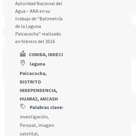
Autoridad Nacional del
Agua – ANA en su
trabajo de “Batimetría
de la Laguna
Palcacocha” realizado
en febrero del 2016
CONIDA, INDECI
laguna
Palcacocha,
DISTRITO
INDEPENDENCIA,
HUARAZ, ANCASH
Palabras clave:
investigación
,
Perusat
,
imagen
satelital
,