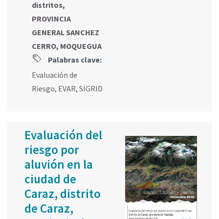
distritos,
PROVINCIA
GENERAL SANCHEZ
CERRO, MOQUEGUA
Palabras clave:
Evaluación de
Riesgo
,
EVAR
,
SIGRID
Evaluación del
riesgo por
aluvión en la
ciudad de
Caraz, distrito
de Caraz,