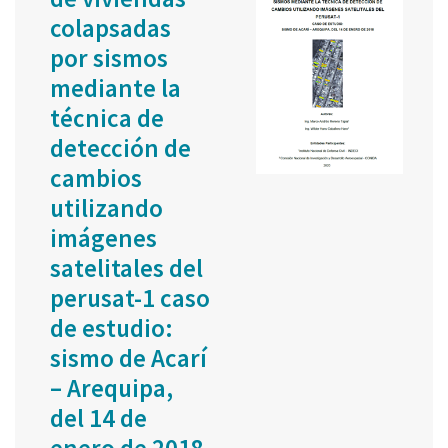
colapsadas
por sismos
mediante la
técnica de
detección de
cambios
utilizando
imágenes
satelitales del
perusat-1 caso
de estudio:
sismo de Acarí
– Arequipa,
del 14 de