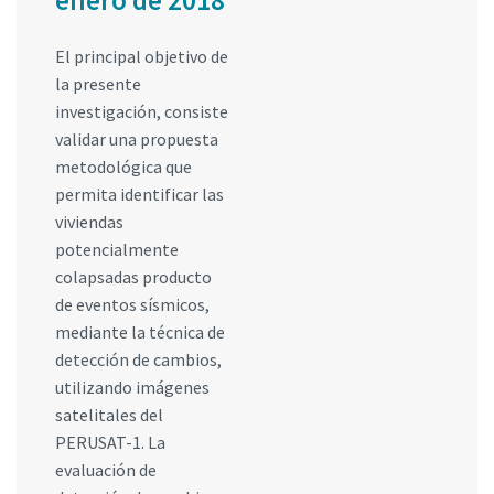
enero de 2018
El principal objetivo de
la presente
investigación, consiste
validar una propuesta
metodológica que
permita identificar las
viviendas
potencialmente
colapsadas producto
de eventos sísmicos,
mediante la técnica de
detección de cambios,
utilizando imágenes
satelitales del
PERUSAT-1. La
evaluación de