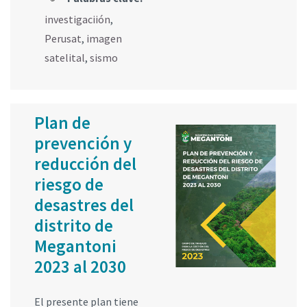
investigaciión
,
Perusat
,
imagen
satelital
,
sismo
Plan de
prevención y
reducción del
riesgo de
desastres del
distrito de
Megantoni
2023 al 2030
El presente plan tiene