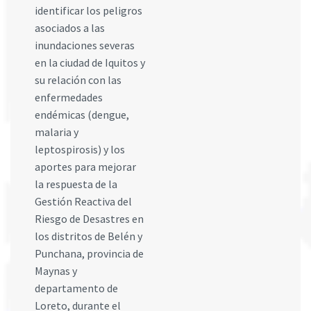
identificar los peligros
asociados a las
inundaciones severas
en la ciudad de Iquitos y
su relación con las
enfermedades
endémicas (dengue,
malaria y
leptospirosis) y los
aportes para mejorar
la respuesta de la
Gestión Reactiva del
Riesgo de Desastres en
los distritos de Belén y
Punchana, provincia de
Maynas y
departamento de
Loreto, durante el