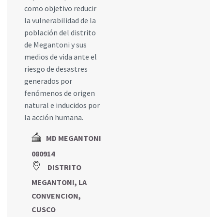
como objetivo reducir
la vulnerabilidad de la
población del distrito
de Megantoni y sus
medios de vida ante el
riesgo de desastres
generados por
fenómenos de origen
natural e inducidos por
la acción humana.
MD MEGANTONI
080914
DISTRITO
MEGANTONI, LA
CONVENCION,
CUSCO