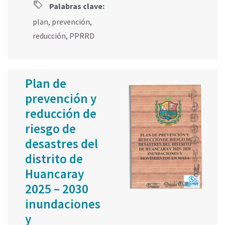
Palabras clave:
plan
,
prevención
,
reducción
,
PPRRD
Plan de
prevención y
reducción de
riesgo de
desastres del
distrito de
Huancaray
2025 – 2030
inundaciones
y