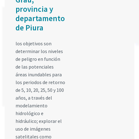
provincia y
departamento
de Piura
los objetivos son
determinar los niveles
de peligro en función
de las potenciales
áreas inundables para
los periodos de retorno
de 5, 10, 20, 25, 50 y 100
años, a través del
modelamiento
hidrológico e
hidráulico; explorar el
uso de imágenes
satelitales como