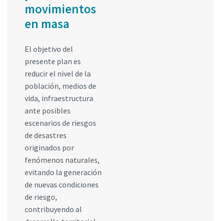
movimientos
en masa
El objetivo del
presente plan es
reducir el nivel de la
población, medios de
vida, infraestructura
ante posibles
escenarios de riesgos
de desastres
originados por
fenómenos naturales,
evitando la generación
de nuevas condiciones
de riesgo,
contribuyendo al