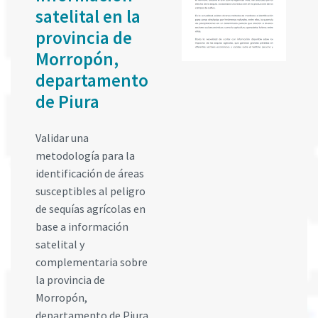
satelital en la
provincia de
Morropón,
departamento
de Piura
Validar una
metodología para la
identificación de áreas
susceptibles al peligro
de sequías agrícolas en
base a información
satelital y
complementaria sobre
la provincia de
Morropón,
departamento de Piura