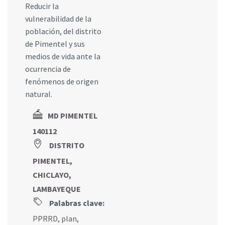
Reducir la
vulnerabilidad de la
población, del distrito
de Pimentel y sus
medios de vida ante la
ocurrencia de
fenómenos de origen
natural.
MD PIMENTEL
140112
DISTRITO
PIMENTEL,
CHICLAYO,
LAMBAYEQUE
Palabras clave:
PPRRD
,
plan
,