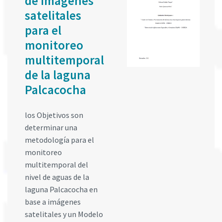
de imágenes
satelitales
para el
monitoreo
multitemporal
de la laguna
Palcacocha
los Objetivos son
determinar una
metodología para el
monitoreo
multitemporal del
nivel de aguas de la
laguna Palcacocha en
base a imágenes
satelitales y un Modelo