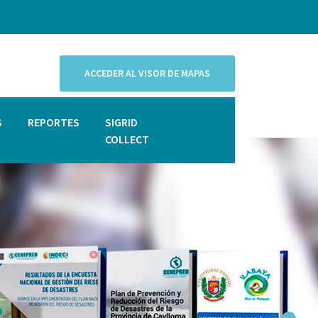
ACCEDER AL VISOR DE MAPAS
S
REPORTES
SIGRID
COLLECT