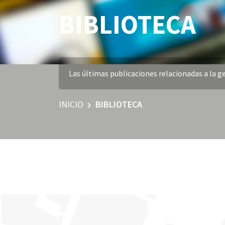
BIBLIOTECA
Las últimas publicaciones relacionadas a la ge
INICIO
BIBLIOTECA