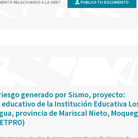
UMENTO RELACIONADO A LA GRD?
PUBLICA TU DOCUMENTO
riesgo generado por Sismo, proyecto:
 educativo de la Institución Educativa Lo
gua, provincia de Mariscal Nieto, Moque
CETPRO)