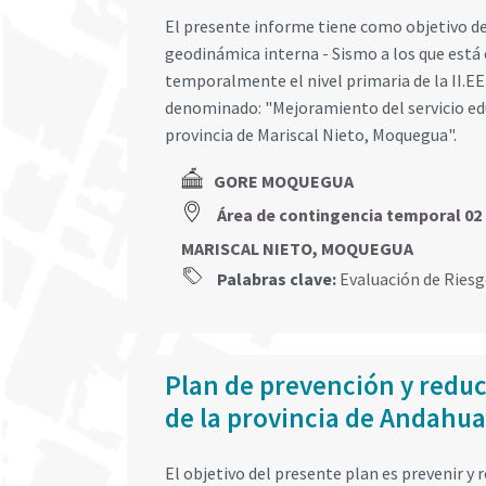
El presente informe tiene como objetivo d
geodinámica interna - Sismo a los que está
temporalmente el nivel primaria de la II.EE
denominado: "Mejoramiento del servicio edu
provincia de Mariscal Nieto, Moquegua".
GORE MOQUEGUA
Área de contingencia temporal 02 
MARISCAL NIETO, MOQUEGUA
Palabras clave:
Evaluación de Ries
Plan de prevención y reduc
de la provincia de Andahu
El objetivo del presente plan es prevenir y