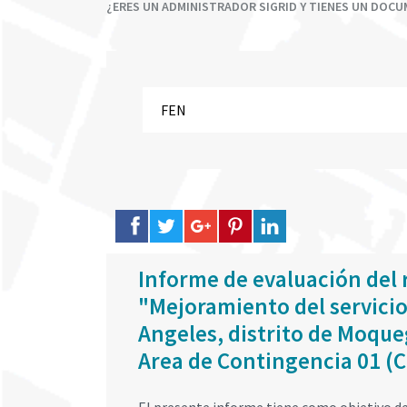
¿ERES UN ADMINISTRADOR SIGRID Y TIENES UN DOC
Informe de evaluación del 
"Mejoramiento del servicio
Angeles, distrito de Moque
Area de Contingencia 01 (