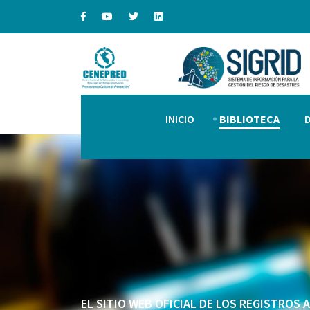
INICIO
BIBLIOTECA
EL SITIO WEB OFICIAL DE LOS REGISTROS